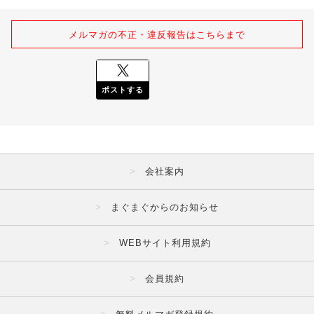
メルマガの不正・違反報告はこちらまで
ポストする
会社案内
まぐまぐからのお知らせ
WEBサイト利用規約
会員規約