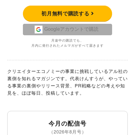
初月無料で購読する
Googleアカウントで購読
月途中の購読でも、
月内に発行されたメルマガがすべて届きます
クリエイターエコノミーの事業に挑戦しているアル社の
裏側を知れるマガジンです。代表けんすうが、やってい
る事業の裏側やリリース背景、PR戦略などの考えや知
見を、ほぼ毎日、投稿しています。
今月の配信号
（2026年8月号）