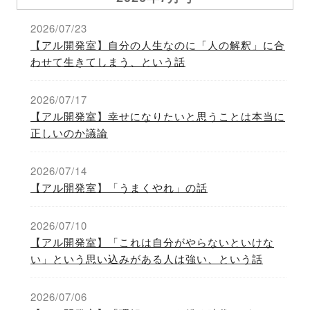
2026/07/23
【アル開発室】自分の人生なのに「人の解釈」に合
わせて生きてしまう、という話
2026/07/17
【アル開発室】幸せになりたいと思うことは本当に
正しいのか議論
2026/07/14
【アル開発室】「うまくやれ」の話
2026/07/10
【アル開発室】「これは自分がやらないといけな
い」という思い込みがある人は強い、という話
2026/07/06