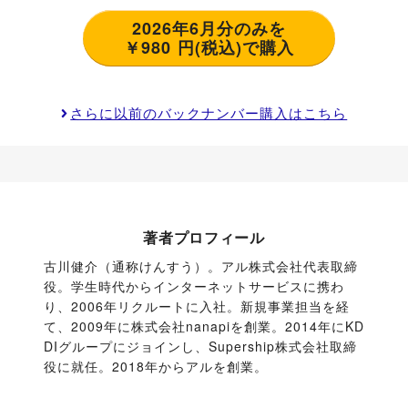
2026年6月分のみを
￥980 円(税込)で購入
さらに以前のバックナンバー購入はこちら
著者プロフィール
古川健介（通称けんすう）。アル株式会社代表取締
役。学生時代からインターネットサービスに携わ
り、2006年リクルートに入社。新規事業担当を経
て、2009年に株式会社nanapiを創業。2014年にKD
DIグループにジョインし、Supership株式会社取締
役に就任。2018年からアルを創業。