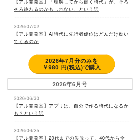
【アル開発室】「理解してから働く時代」が、そろ
そろ終わるのかもしれない、という話
2026/07/02
【アル開発室】AI時代に先行者優位はどんだけ効い
てくるのか
2026年7月分のみを
￥980 円(税込)で購入
2026年6月号
2026/06/30
【アル開発室】アプリは、自分で作る時代になるか
も？という話
2026/06/25
【アル開発室】20代までの失敗って、40代から全