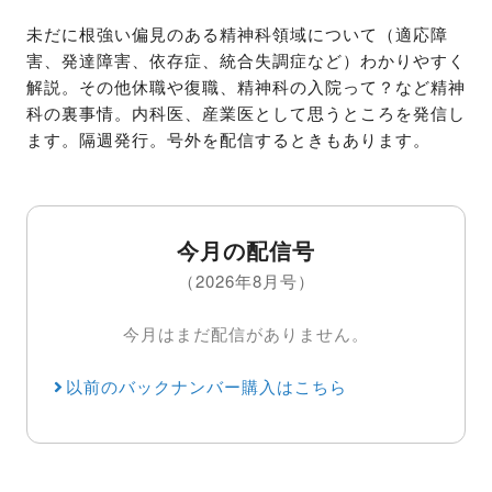
未だに根強い偏見のある精神科領域について（適応障
害、発達障害、依存症、統合失調症など）わかりやすく
解説。その他休職や復職、精神科の入院って？など精神
科の裏事情。内科医、産業医として思うところを発信し
ます。隔週発行。号外を配信するときもあります。
今月の配信号
（2026年8月号）
今月はまだ配信がありません。
以前のバックナンバー購入はこちら