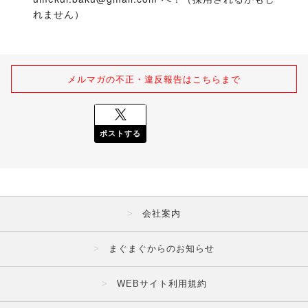
れません）
メルマガの不正・違反報告はこちらまで
ポストする
会社案内
まぐまぐからのお知らせ
WEBサイト利用規約