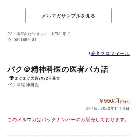
メルマガサンプルを見る
PC・携帯向け/テキスト・HTML形式
ID: 0001696484
著者プロフィール
バク＠精神科医の医者バカ話
まぐまぐ大賞2022年受賞
バク＠精神科医
￥550/月
(税込)
創刊日: 2022年11月9日
このメルマガはバックナンバーのみ販売しております。