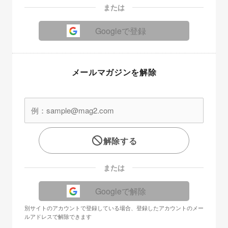
または
Googleで登録
メールマガジンを解除
解除する
または
Googleで解除
別サイトのアカウントで登録している場合、登録したアカウントのメー
ルアドレスで解除できます