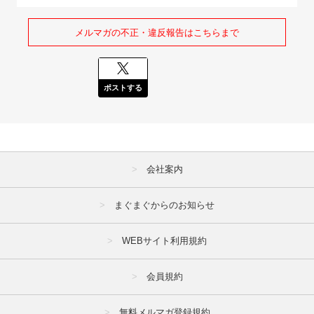
メルマガの不正・違反報告はこちらまで
ポストする
会社案内
まぐまぐからのお知らせ
WEBサイト利用規約
会員規約
無料メルマガ登録規約