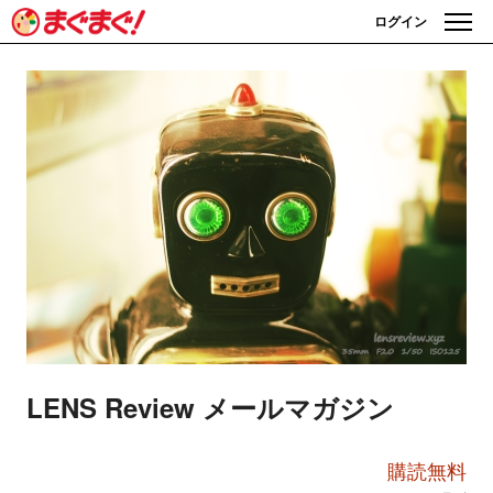
ログイン
LENS Review メールマガジン
購読無料