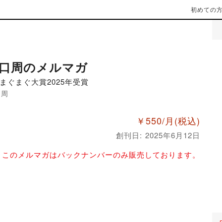
初めての
口周のメルマガ
まぐまぐ大賞2025年受賞
口周
￥550/月
(税込)
創刊日: 2025年6月12日
このメルマガはバックナンバーのみ販売しております。