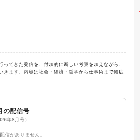
行ってきた発信を、付加的に新しい考察を加えながら、
いきます。内容は社会・経済・哲学から仕事術まで幅広
月の配信号
026年8月号）
配信がありません。