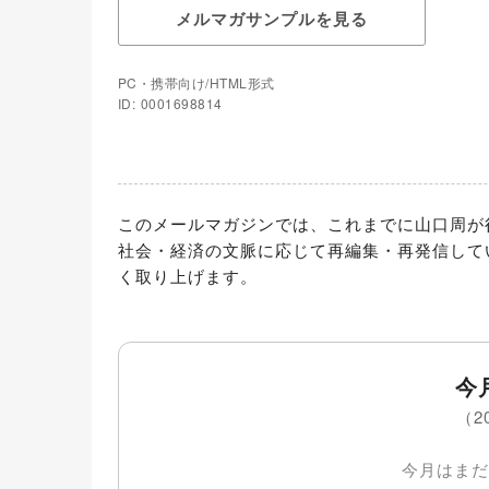
メルマガサンプルを見る
PC・携帯向け/HTML形式
ID: 0001698814
このメールマガジンでは、これまでに山口周が
社会・経済の文脈に応じて再編集・再発信して
く取り上げます。
今
（2
今月はまだ