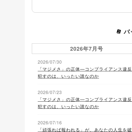
バ
2026年7月号
2026/07/30
「マジメさ」の正体—コンプライアンス違反
犯すのは、いったい誰なのか
2026/07/23
「マジメさ」の正体—コンプライアンス違反
犯すのは、いったい誰なのか
2026/07/16
「頑張れば報われる」が、あなたの人生を破