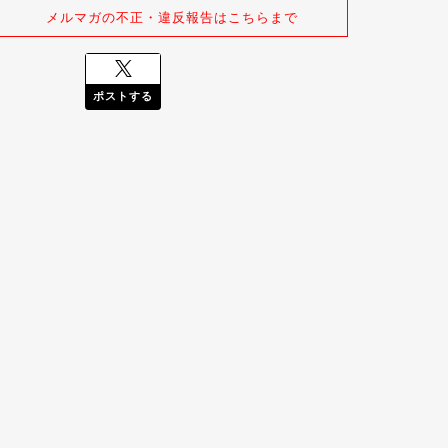
メルマガの不正・違反報告はこちらまで
ポストする