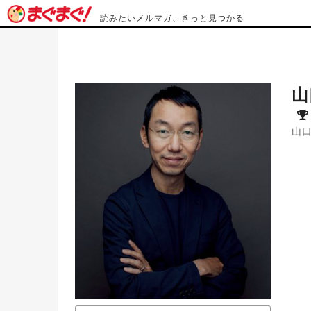
読みたいメルマガ、きっと見つかる
山
山