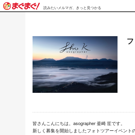
読みたいメルマガ、きっと見つかる
フ
皆さんこんにちは。asographer 釜崎 笙です。

新しく募集を開始しましたフォトツアーイベントの