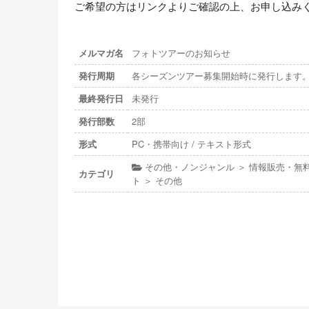
ご希望の方はリンクよりご確認の上、お申し込み
メルマガ名
フォトツアーのお知らせ
発行周期
各シーズンツアー募集開始時に発行します
最終発行日
未発行
発行部数
2部
形式
PC・携帯向け / テキスト形式
その他・ノンジャンル ＞ 情報販売・無
カテゴリ
ト ＞ その他