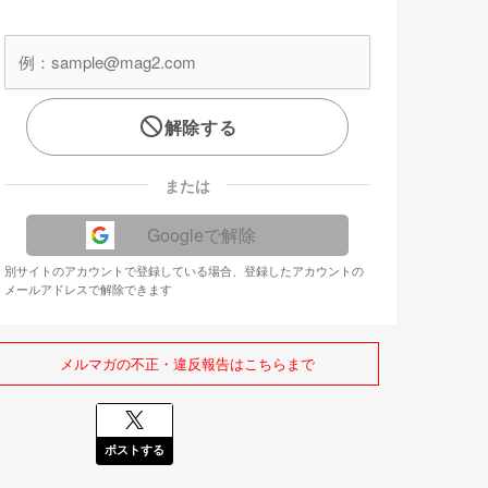
解除する
または
Googleで解除
別サイトのアカウントで登録している場合、登録したアカウントの
メールアドレスで解除できます
メルマガの不正・違反報告はこちらまで
ポストする