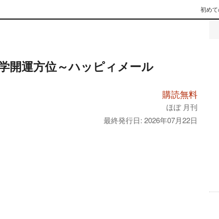
初めて
学開運方位～ハッピィメール
購読無料
ほぼ 月刊
最終発行日: 2026年07月22日