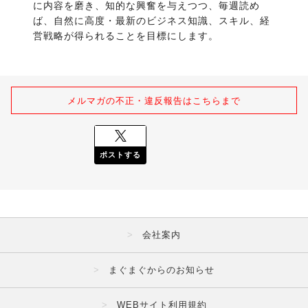
に内容を磨き、知的な興奮を与えつつ、毎週読め
ば、自然に高度・最新のビジネス知識、スキル、経
営戦略が得られることを目標にします。
メルマガの不正・違反報告はこちらまで
ポストする
会社案内
まぐまぐからのお知らせ
WEBサイト利用規約