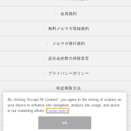
会員規約
無料メルマガ登録規約
メルマガ発行規約
反社会的勢力排除宣言
プライバシーポリシー
特定商取引法
By clicking “Accept All Cookies”, you agree to the storing of cookies on
広告掲載はこちら
your device to enhance site navigation, analyze site usage, and assist
in our marketing efforts.
Coolie policy
メルマガの不正・違反報告はこちら
ok