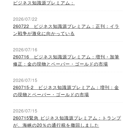
ビジネス知識源プレミアム：
2026/07/22
260722 ビジネス知識源プレミアム：正刊：イラ
ン戦争が激化に向かっている
2026/07/16
260716 ビジネス知識源プレミアム：増刊・加筆
修正：金の現物とペーパー・ゴールドの市場
2026/07/15
260715-2 ビジネス知識源プレミアム：増刊：金
の現物とペーパー・ゴールドの市場
2026/07/15
260715緊急 ビジネス知識源プレミアム：トランプ
が、海峡の20％の通行税を撤回しました