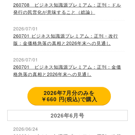
260708 ビジネス知識源プレミアム：正刊：ドル
発行の民営化が意味すること（総論）
2026/07/01
260701 ビジネス知識源プレミアム：正刊・改行
版：金価格急落の真相と2026年末への見通し
2026/07/01
260701 ビジネス知識源プレミアム：正刊：金価
格急落の真相と2026年末への見通し
2026年7月分のみを
￥660 円(税込)で購入
2026年6月号
2026/06/24