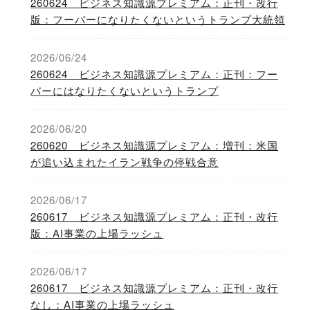
260624 ビジネス知識源プレミアム：正刊・改行
版：フーバーになりたくないというトランプ大統領
2026/06/24
260624 ビジネス知識源プレミアム：正刊：フー
バーにはなりたくないというトランプ
2026/06/20
260620 ビジネス知識源プレミアム：増刊：米国
が追い込まれたイラン戦争の停戦合意
2026/06/17
260617 ビジネス知識源プレミアム：正刊・改行
版：AI事業の上場ラッシュ
2026/06/17
260617 ビジネス知識源プレミアム：正刊・改行
なし：AI事業の上場ラッシュ