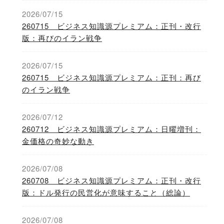
2026/07/15
260715 ビジネス知識源プレミアム：正刊・改行
版：再びのイラン戦争
2026/07/15
260715 ビジネス知識源プレミアム：正刊：再び
のイラン戦争
2026/07/12
260712 ビジネス知識源プレミアム：日曜増刊：
金価格の奇妙な動き
2026/07/08
260708 ビジネス知識源プレミアム：正刊・改行
版：ドル発行の民営化が意味すること（総論）
2026/07/08