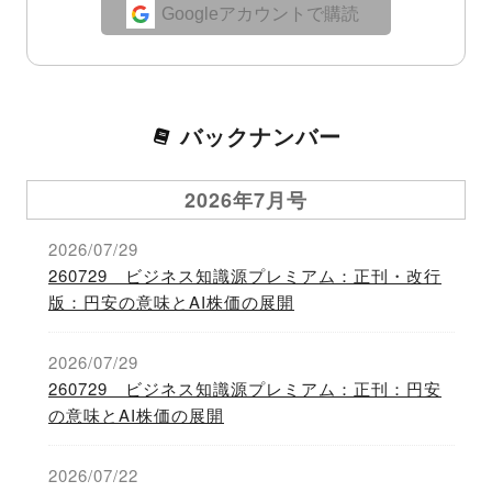
Googleアカウントで購読
バックナンバー
2026年7月号
2026/07/29
260729 ビジネス知識源プレミアム：正刊・改行
版：円安の意味とAI株価の展開
2026/07/29
260729 ビジネス知識源プレミアム：正刊：円安
の意味とAI株価の展開
2026/07/22