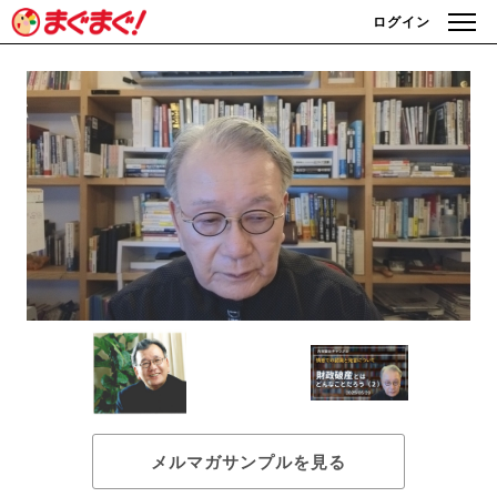
ログイン
メルマガサンプルを見る