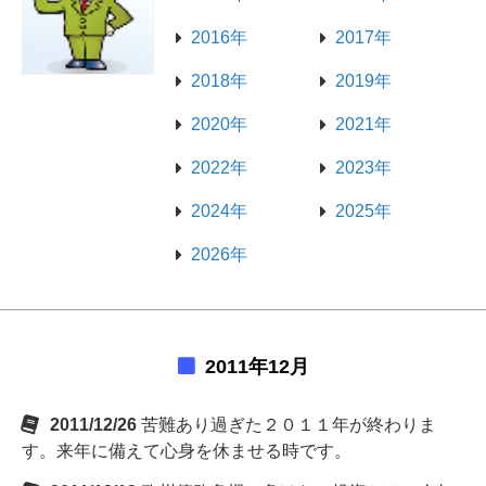
2016年
2017年
2018年
2019年
2020年
2021年
2022年
2023年
2024年
2025年
2026年
2011年12月
2011/12/26
苦難あり過ぎた２０１１年が終わりま
す。来年に備えて心身を休ませる時です。