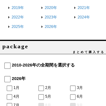
2019年
2020年
2021年
2022年
2023年
2024年
2025年
2026年
package
まとめて購入する
2010-2026年の全期間を選択する
2026年
1月
2月
3月
4月
5月
6月
7月
8月
9月