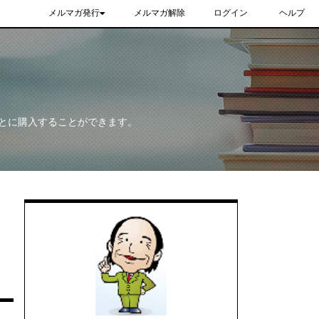
メルマガ発行
メルマガ解除
ログイン
ヘルプ
とに購入することができます。