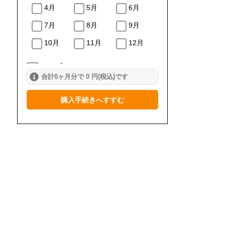
4月
5月
6月
7月
8月
9月
10月
11月
12月
2024年
合計0ヶ月分で 0 円(税込)です
1月
2月
3月
購入手続きへすすむ
4月
5月
6月
7月
8月
9月
10月
11月
12月
2023年
1月
2月
3月
4月
5月
6月
7月
8月
9月