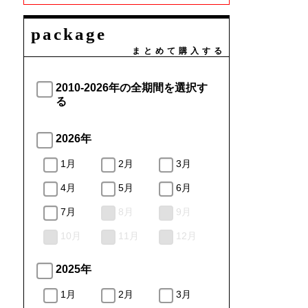
package
まとめて購入する
2010-2026年の全期間を選択す
る
2026年
1月
2月
3月
4月
5月
6月
7月
8月
9月
10月
11月
12月
2025年
1月
2月
3月