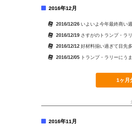
2016年12月
2016/12/26
いよいよ今年最終商い
2016/12/19
さすがのトランプ・ラ
2016/12/12
好材料揃い過ぎて目先
2016/12/05
トランプ・ラリーにう
1ヶ月
2016年11月