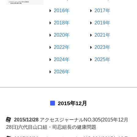
2016年
2017年
2018年
2019年
2020年
2021年
2022年
2023年
2024年
2025年
2026年
2015年12月
2015/12/28
アクセスジャーナルNO.305(2015年12月
28日)六代目山口組・司忍組長の健康問題