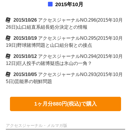
2015年10月
2015/10/26
アクセスジャーナルNO.296(2015年10月
26日)山口組直系組長処分決定との情報
2015/10/19
アクセスジャーナルNO.295(2015年10月
19日)野球賭博問題と山口組分裂との接点
2015/10/12
アクセスジャーナルNO.294(2015年10月
12日)巨人投手の賭博疑惑は氷山の一角？
2015/10/05
アクセスジャーナルNO.293(2015年10月
5日)芸能界の朝鮮問題
1ヶ月分880円(税込)で購入
アクセスジャーナル・メルマガ版