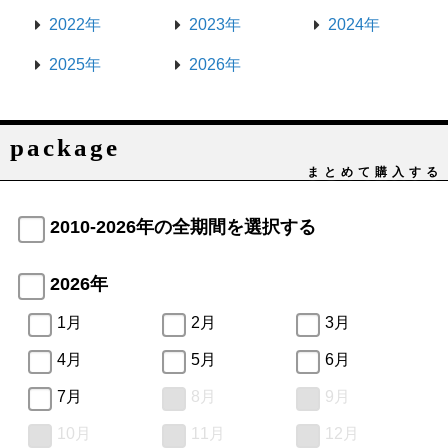
2022年
2023年
2024年
2025年
2026年
package
まとめて購入する
2010-2026年の全期間を選択する
2026年
1月
2月
3月
4月
5月
6月
7月
8月
9月
10月
11月
12月