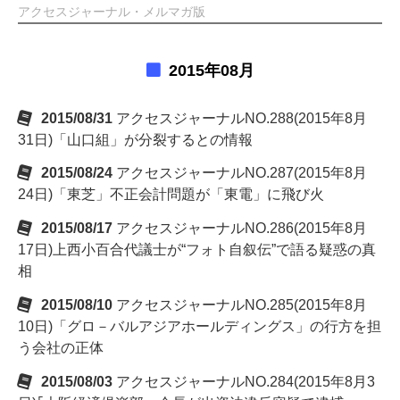
アクセスジャーナル・メルマガ版
2015年08月
2015/08/31
アクセスジャーナルNO.288(2015年8月
31日)「山口組」が分裂するとの情報
2015/08/24
アクセスジャーナルNO.287(2015年8月
24日)「東芝」不正会計問題が「東電」に飛び火
2015/08/17
アクセスジャーナルNO.286(2015年8月
17日)上西小百合代議士が“フォト自叙伝”で語る疑惑の真
相
2015/08/10
アクセスジャーナルNO.285(2015年8月
10日)「グロ－バルアジアホールディングス」の行方を担
う会社の正体
2015/08/03
アクセスジャーナルNO.284(2015年8月3