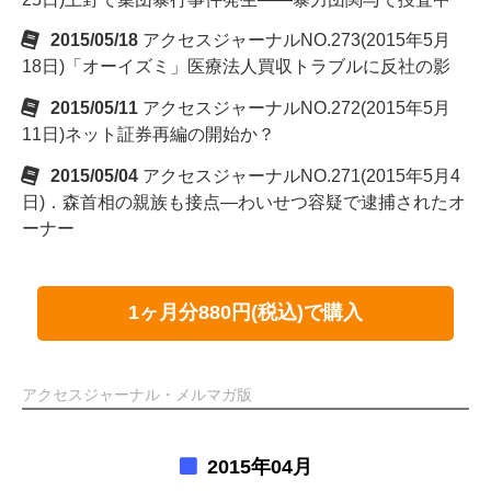
2015/05/18
アクセスジャーナルNO.273(2015年5月
18日)「オーイズミ」医療法人買収トラブルに反社の影
2015/05/11
アクセスジャーナルNO.272(2015年5月
11日)ネット証券再編の開始か？
2015/05/04
アクセスジャーナルNO.271(2015年5月4
日)．森首相の親族も接点―わいせつ容疑で逮捕されたオ
ーナー
1ヶ月分880円(税込)で購入
アクセスジャーナル・メルマガ版
2015年04月