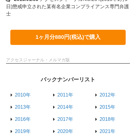
日)懲戒申立された某有名企業コンプライアンス専門弁護
士
1ヶ月分880円(税込)で購入
アクセスジャーナル・メルマガ版
バックナンバーリスト
2010年
2011年
2012年
2013年
2014年
2015年
2016年
2017年
2018年
2019年
2020年
2021年