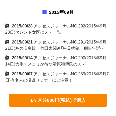
2015年09月
2015/09/28
アクセスジャーナルNO.292(2015年9月
28日)タレント女医にＸデー説
2015/09/21
アクセスジャーナルNO.291(2015年9月
21日)あの旧皇族・竹田家関連｢松見病院」刑事告訴へ
2015/09/14
アクセスジャーナルNO.290(2015年9月
14日)大手マスコミが待つ清原和博氏のＸデー
2015/09/07
アクセスジャーナルNO.289(2015年9月7
日)有名人の投資セミナーにご注意！
1ヶ月分880円(税込)で購入