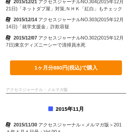
2015/12/21
アクセスジャーナルNO.304(2015年12月
21日)「ネットダブ屋」対策,ＮＨＫ「紅白」もチェック
2015/12/14
アクセスジャーナルNO.303(2015年12月
14日)「就学支援金」詐欺容疑
2015/12/07
アクセスジャーナルNO.302(2015年12月
7日)東京ディズニーシーで清掃員水死
1ヶ月分880円(税込)で購入
アクセスジャーナル・メルマガ版
2015年11月
2015/11/30
アクセスジャーナル＜メルマガ版＞201
＊年＊月＊日号：Vol.00＊