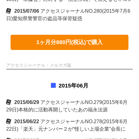
2015/07/06
アクセスジャーナルNO.280(2015年7月6
日)愛知県警警官の盗品等保管疑惑
1ヶ月分880円(税込)で購入
アクセスジャーナル・メルマガ版
2015年06月
2015/06/29
アクセスジャーナルNO.279(2015年6月
29日)本格的に活動再開していたあの福永法源
2015/06/22
アクセスジャーナルNO.278(2015年6月
22日)「楽天」元ナンバー２が“怪しい上場企業”会長に