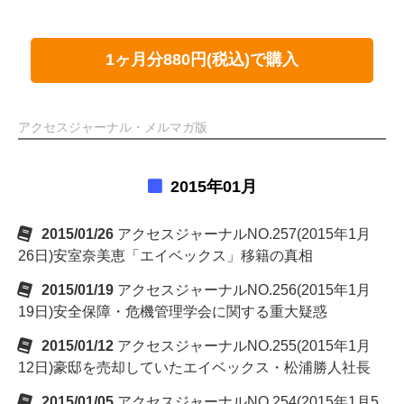
1ヶ月分880円(税込)で購入
アクセスジャーナル・メルマガ版
2015年01月
2015/01/26
アクセスジャーナルNO.257(2015年1月
26日)安室奈美恵「エイベックス」移籍の真相
2015/01/19
アクセスジャーナルNO.256(2015年1月
19日)安全保障・危機管理学会に関する重大疑惑
2015/01/12
アクセスジャーナルNO.255(2015年1月
12日)豪邸を売却していたエイベックス・松浦勝人社長
2015/01/05
アクセスジャーナルNO.254(2015年1月5