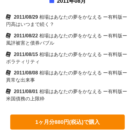
2011年08月
2011/08/29
相場はあなたの夢をかなえる ー有料版ー
円高はいつまで続く？
2011/08/22
相場はあなたの夢をかなえる ー有料版ー
風評被害と債券バブル
2011/08/15
相場はあなたの夢をかなえる ー有料版ー
ボラティリティ
2011/08/08
相場はあなたの夢をかなえる ー有料版ー
異常な出来事
2011/08/01
相場はあなたの夢をかなえる ー有料版ー
米国債務の上限枠
1ヶ月分880円(税込)で購入