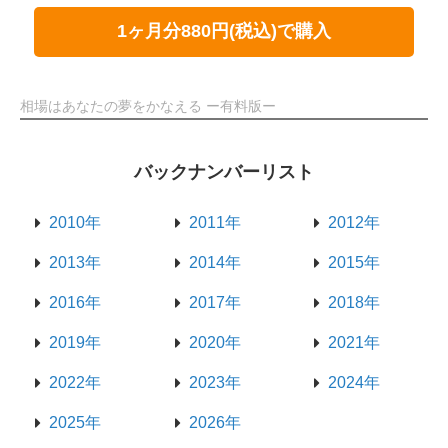
1ヶ月分880円(税込)で購入
相場はあなたの夢をかなえる ー有料版ー
バックナンバーリスト
2010年
2011年
2012年
2013年
2014年
2015年
2016年
2017年
2018年
2019年
2020年
2021年
2022年
2023年
2024年
2025年
2026年