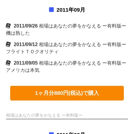
2011年09月
2011/09/26
相場はあなたの夢をかなえる ー有料版ー
機は熟した
2011/09/12
相場はあなたの夢をかなえる ー有料版ー
フライトＴＯクオリティ
2011/09/05
相場はあなたの夢をかなえる ー有料版ー
アメリカは本気
1ヶ月分880円(税込)で購入
相場はあなたの夢をかなえる ー有料版ー