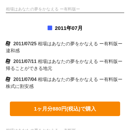
相場はあなたの夢をかなえる ー有料版ー
2011年07月
2011/07/25
相場はあなたの夢をかなえる ー有料版ー
違和感
2011/07/11
相場はあなたの夢をかなえる ー有料版ー
帰ることができる地元
2011/07/04
相場はあなたの夢をかなえる ー有料版ー
株式に割安感
1ヶ月分880円(税込)で購入