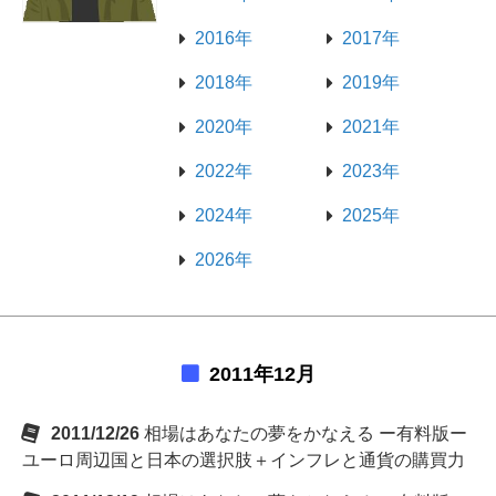
2016年
2017年
2018年
2019年
2020年
2021年
2022年
2023年
2024年
2025年
2026年
2011年12月
2011/12/26
相場はあなたの夢をかなえる ー有料版ー
ユーロ周辺国と日本の選択肢＋インフレと通貨の購買力