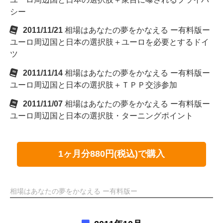
シー
2011/11/21
相場はあなたの夢をかなえる ー有料版ー
ユーロ周辺国と日本の選択肢＋ユーロを必要とするドイ
ツ
2011/11/14
相場はあなたの夢をかなえる ー有料版ー
ユーロ周辺国と日本の選択肢＋ＴＰＰ交渉参加
2011/11/07
相場はあなたの夢をかなえる ー有料版ー
ユーロ周辺国と日本の選択肢・ターニングポイント
1ヶ月分880円(税込)で購入
相場はあなたの夢をかなえる ー有料版ー