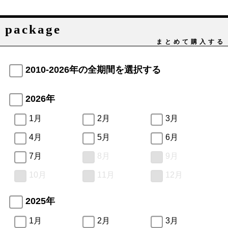
package
まとめて購入する
2010-2026年の全期間を選択する
2026年
1月
2月
3月
4月
5月
6月
7月
8月
9月
10月
11月
12月
2025年
1月
2月
3月