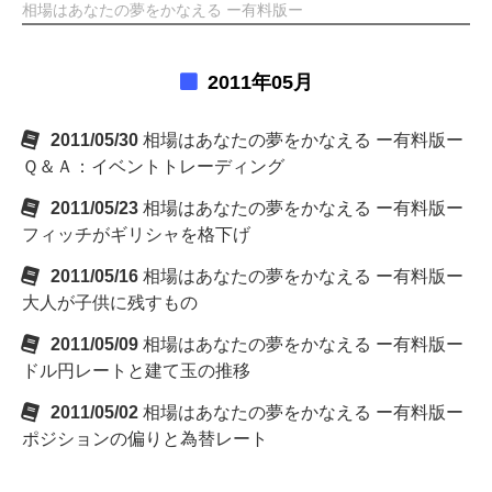
相場はあなたの夢をかなえる ー有料版ー
2011年05月
2011/05/30
相場はあなたの夢をかなえる ー有料版ー
Ｑ＆Ａ：イベントトレーディング
2011/05/23
相場はあなたの夢をかなえる ー有料版ー
フィッチがギリシャを格下げ
2011/05/16
相場はあなたの夢をかなえる ー有料版ー
大人が子供に残すもの
2011/05/09
相場はあなたの夢をかなえる ー有料版ー
ドル円レートと建て玉の推移
2011/05/02
相場はあなたの夢をかなえる ー有料版ー
ポジションの偏りと為替レート