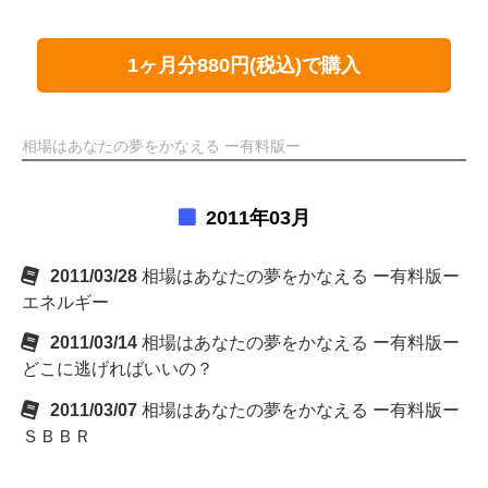
1ヶ月分880円(税込)で購入
相場はあなたの夢をかなえる ー有料版ー
2011年03月
2011/03/28
相場はあなたの夢をかなえる ー有料版ー
エネルギー
2011/03/14
相場はあなたの夢をかなえる ー有料版ー
どこに逃げればいいの？
2011/03/07
相場はあなたの夢をかなえる ー有料版ー
ＳＢＢＲ