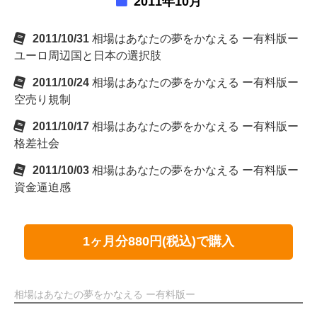
2011年10月
2011/10/31
相場はあなたの夢をかなえる ー有料版ー
ユーロ周辺国と日本の選択肢
2011/10/24
相場はあなたの夢をかなえる ー有料版ー
空売り規制
2011/10/17
相場はあなたの夢をかなえる ー有料版ー
格差社会
2011/10/03
相場はあなたの夢をかなえる ー有料版ー
資金逼迫感
1ヶ月分880円(税込)で購入
相場はあなたの夢をかなえる ー有料版ー