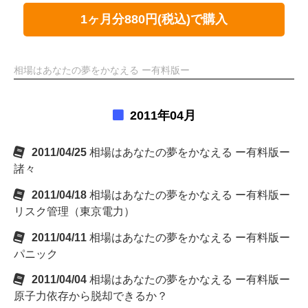
1ヶ月分880円(税込)で購入
相場はあなたの夢をかなえる ー有料版ー
2011年04月
2011/04/25
相場はあなたの夢をかなえる ー有料版ー
諸々
2011/04/18
相場はあなたの夢をかなえる ー有料版ー
リスク管理（東京電力）
2011/04/11
相場はあなたの夢をかなえる ー有料版ー
パニック
2011/04/04
相場はあなたの夢をかなえる ー有料版ー
原子力依存から脱却できるか？