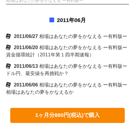
相場はあなたの夢をかなえる ー有料版ー
2011年06月
2011/06/27
相場はあなたの夢をかなえる ー有料版ー
2011/06/20
相場はあなたの夢をかなえる ー有料版ー
資金循環統計（2011年第１四半期速報）
2011/06/13
相場はあなたの夢をかなえる ー有料版ー
ドル円、最安値を再挑戦か？
2011/06/06
相場はあなたの夢をかなえる ー有料版ー
相場はあなたの夢をかなえるか
1ヶ月分880円(税込)で購入