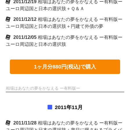
2011/12/19
相場はあなたの夢をかなえる ー有料版ー
ユーロ周辺国と日本の選択肢＋Ｑ＆Ａ
2011/12/12
相場はあなたの夢をかなえる ー有料版ー
ユーロ周辺国と日本の選択肢＋円建て外債の夢
2011/12/05
相場はあなたの夢をかなえる ー有料版ー
ユーロ周辺国と日本の選択肢
1ヶ月分880円(税込)で購入
相場はあなたの夢をかなえる ー有料版ー
2011年11月
2011/11/28
相場はあなたの夢をかなえる ー有料版ー
ユーロ周辺国と日本の選択肢＋衆目に曝されるプライバ