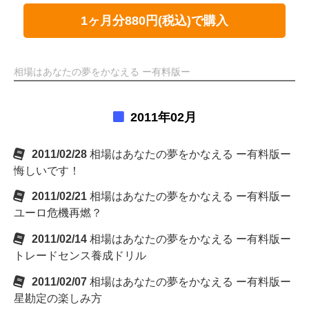
1ヶ月分880円(税込)で購入
相場はあなたの夢をかなえる ー有料版ー
2011年02月
2011/02/28
相場はあなたの夢をかなえる ー有料版ー
悔しいです！
2011/02/21
相場はあなたの夢をかなえる ー有料版ー
ユーロ危機再燃？
2011/02/14
相場はあなたの夢をかなえる ー有料版ー
トレードセンス養成ドリル
2011/02/07
相場はあなたの夢をかなえる ー有料版ー
星勘定の楽しみ方