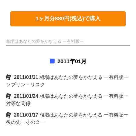
1ヶ月分880円(税込)で購入
相場はあなたの夢をかなえる ー有料版ー
2011年01月
2011/01/31
相場はあなたの夢をかなえる ー有料版ー
ソブリン・リスク
2011/01/24
相場はあなたの夢をかなえる ー有料版ー
対等な関係
2011/01/17
相場はあなたの夢をかなえる ー有料版ー
後の先ーその２ー