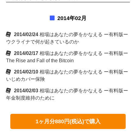
2014年02月
2014/02/24
相場はあなたの夢をかなえる ー有料版ー
ウクライナで何が起きているのか
2014/02/17
相場はあなたの夢をかなえる ー有料版ー
The Rise and Fall of the Bitcoin
2014/02/10
相場はあなたの夢をかなえる ー有料版ー
いじめカバー保険
2014/02/03
相場はあなたの夢をかなえる ー有料版ー
年金制度維持のために
1ヶ月分880円(税込)で購入