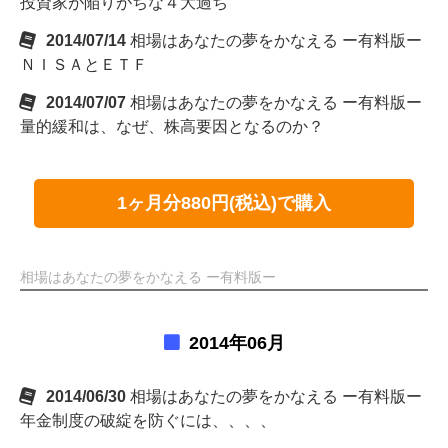
投資家が陥りがちな４大過ち
2014/07/14
相場はあなたの夢をかなえる ー有料版ー
ＮＩＳＡとＥＴＦ
2014/07/07
相場はあなたの夢をかなえる ー有料版ー
量的緩和は、なぜ、株高要因となるのか？
1ヶ月分880円(税込)で購入
相場はあなたの夢をかなえる ー有料版ー
2014年06月
2014/06/30
相場はあなたの夢をかなえる ー有料版ー
年金制度の破綻を防ぐには、、、、