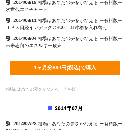
2014/08/18
相場はあなたの夢をかなえる ー有料版ー
次世代エスチャート
2014/08/11
相場はあなたの夢をかなえる ー有料版ー
ＪＰＸ日経インデックス400、31銘柄を入れ替え
2014/08/04
相場はあなたの夢をかなえる ー有料版ー
未来志向のエネルギー政策
1ヶ月分880円(税込)で購入
相場はあなたの夢をかなえる ー有料版ー
2014年07月
2014/07/28
相場はあなたの夢をかなえる ー有料版ー