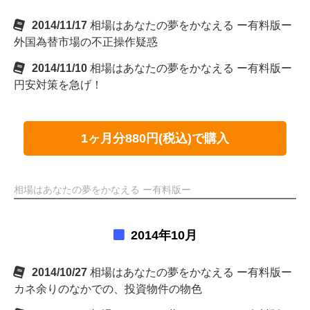
2014/11/17
相場はあなたの夢をかなえる ー有料版ー
外国為替市場の不正操作疑惑
2014/11/10
相場はあなたの夢をかなえる ー有料版ー
円安対策を急げ！
1ヶ月分880円(税込)で購入
相場はあなたの夢をかなえる ー有料版ー
2014年10月
2014/10/27
相場はあなたの夢をかなえる ー有料版ー
カネ余りのなかでの、投資物件の物色