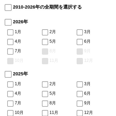
2010-2026年の全期間を選択する
2026年
1月
2月
3月
4月
5月
6月
7月
8月
9月
10月
11月
12月
2025年
1月
2月
3月
4月
5月
6月
7月
8月
9月
10月
11月
12月