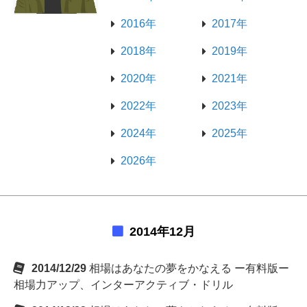
2016年
2017年
2018年
2019年
2020年
2021年
2022年
2023年
2024年
2025年
2026年
2014年12月
2014/12/29
相場はあなたの夢をかなえる ー有料版ー
相場力アップ、インターアクティブ・ドリル