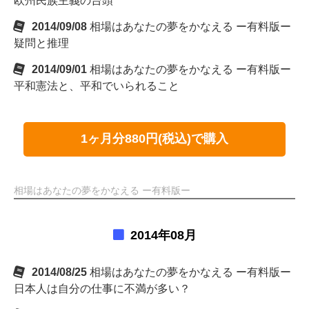
欧州民族主義の台頭
2014/09/08
相場はあなたの夢をかなえる ー有料版ー
疑問と推理
2014/09/01
相場はあなたの夢をかなえる ー有料版ー
平和憲法と、平和でいられること
1ヶ月分880円(税込)で購入
相場はあなたの夢をかなえる ー有料版ー
2014年08月
2014/08/25
相場はあなたの夢をかなえる ー有料版ー
日本人は自分の仕事に不満が多い？