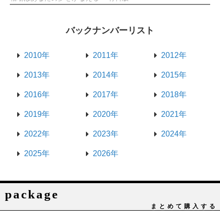
バックナンバーリスト
2010年
2011年
2012年
2013年
2014年
2015年
2016年
2017年
2018年
2019年
2020年
2021年
2022年
2023年
2024年
2025年
2026年
package
まとめて購入する