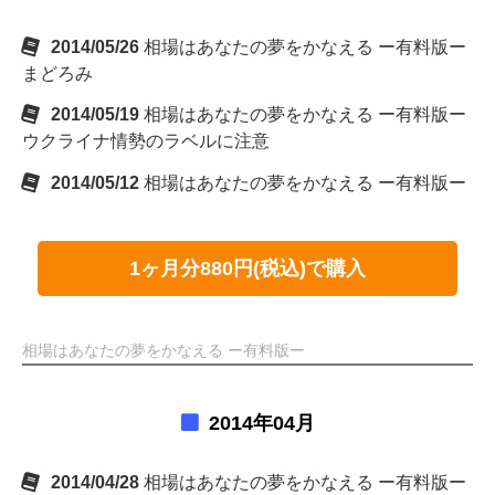
2014/05/26
相場はあなたの夢をかなえる ー有料版ー
まどろみ
2014/05/19
相場はあなたの夢をかなえる ー有料版ー
ウクライナ情勢のラベルに注意
2014/05/12
相場はあなたの夢をかなえる ー有料版ー
1ヶ月分880円(税込)で購入
相場はあなたの夢をかなえる ー有料版ー
2014年04月
2014/04/28
相場はあなたの夢をかなえる ー有料版ー