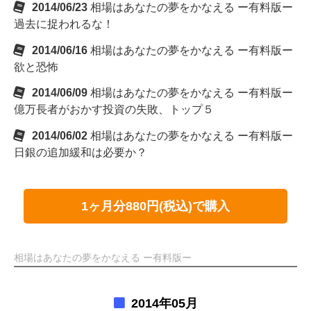
2014/06/23
相場はあなたの夢をかなえる ー有料版ー
過去に捉われるな！
2014/06/16
相場はあなたの夢をかなえる ー有料版ー
欲と恐怖
2014/06/09
相場はあなたの夢をかなえる ー有料版ー
億万長者がおかす投資の失敗、トップ５
2014/06/02
相場はあなたの夢をかなえる ー有料版ー
日銀の追加緩和は必要か？
1ヶ月分880円(税込)で購入
相場はあなたの夢をかなえる ー有料版ー
2014年05月