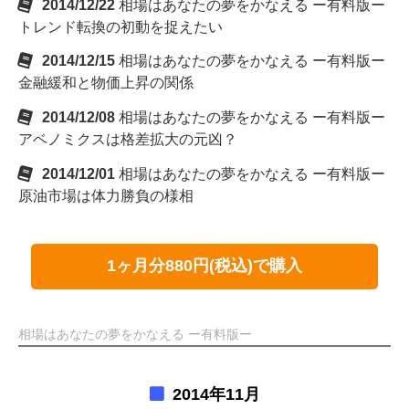
2014/12/22
相場はあなたの夢をかなえる ー有料版ー
トレンド転換の初動を捉えたい
2014/12/15
相場はあなたの夢をかなえる ー有料版ー
金融緩和と物価上昇の関係
2014/12/08
相場はあなたの夢をかなえる ー有料版ー
アベノミクスは格差拡大の元凶？
2014/12/01
相場はあなたの夢をかなえる ー有料版ー
原油市場は体力勝負の様相
1ヶ月分880円(税込)で購入
相場はあなたの夢をかなえる ー有料版ー
2014年11月