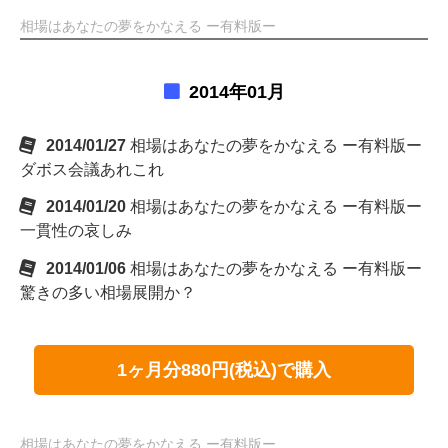
相場はあなたの夢をかなえる ー有料版ー
2014年01月
2014/01/27
相場はあなたの夢をかなえる ー有料版ー
ダボス会議あれこれ
2014/01/20
相場はあなたの夢をかなえる ー有料版ー
一貫性の哀しみ
2014/01/06
相場はあなたの夢をかなえる ー有料版ー
驚きの多い相場展開か？
1ヶ月分880円(税込)で購入
相場はあなたの夢をかなえる ー有料版ー