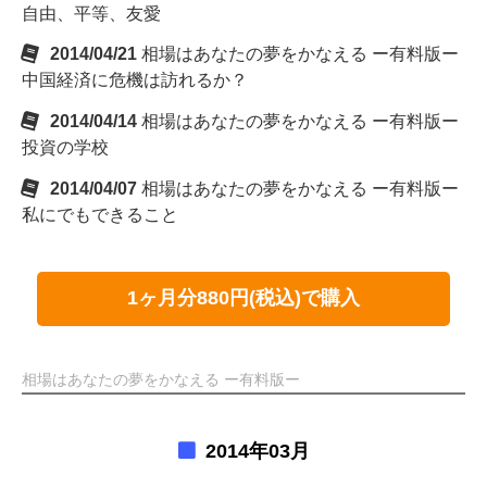
自由、平等、友愛
2014/04/21
相場はあなたの夢をかなえる ー有料版ー
中国経済に危機は訪れるか？
2014/04/14
相場はあなたの夢をかなえる ー有料版ー
投資の学校
2014/04/07
相場はあなたの夢をかなえる ー有料版ー
私にでもできること
1ヶ月分880円(税込)で購入
相場はあなたの夢をかなえる ー有料版ー
2014年03月