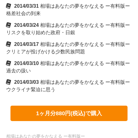
2014/03/31
相場はあなたの夢をかなえる ー有料版ー
格差社会の到来
2014/03/24
相場はあなたの夢をかなえる ー有料版ー
リスクを取り始めた政府・日銀
2014/03/17
相場はあなたの夢をかなえる ー有料版ー
クリミアが投げかける少数民族問題
2014/03/10
相場はあなたの夢をかなえる ー有料版ー
過去の扱い
2014/03/03
相場はあなたの夢をかなえる ー有料版ー
ウクライナ緊迫に思う
1ヶ月分880円(税込)で購入
相場はあなたの夢をかなえる ー有料版ー