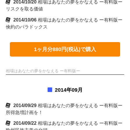
2014/10/20
相場はあなたの夢をかなえる ー有料版ー
リスクを取る価値
2014/10/06
相場はあなたの夢をかなえる ー有料版ー
倹約のパラドックス
1ヶ月分880円(税込)で購入
相場はあなたの夢をかなえる ー有料版ー
2014年09月
2014/09/29
相場はあなたの夢をかなえる ー有料版ー
所得急増計画を！
2014/09/22
相場はあなたの夢をかなえる ー有料版ー