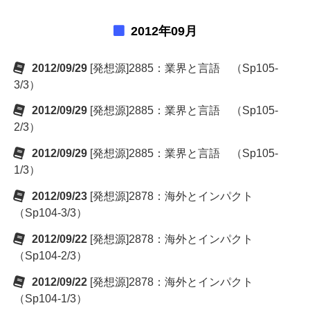
2012年09月
2012/09/29
[発想源]2885：業界と言語 （Sp105-
3/3）
2012/09/29
[発想源]2885：業界と言語 （Sp105-
2/3）
2012/09/29
[発想源]2885：業界と言語 （Sp105-
1/3）
2012/09/23
[発想源]2878：海外とインパクト
（Sp104-3/3）
2012/09/22
[発想源]2878：海外とインパクト
（Sp104-2/3）
2012/09/22
[発想源]2878：海外とインパクト
（Sp104-1/3）