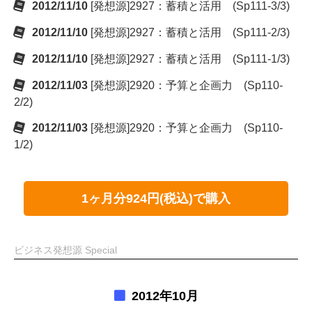
2012/11/10
[発想源]2927：蓄積と活用 (Sp111-3/3)
2012/11/10
[発想源]2927：蓄積と活用 (Sp111-2/3)
2012/11/10
[発想源]2927：蓄積と活用 (Sp111-1/3)
2012/11/03
[発想源]2920：予算と企画力 (Sp110-
2/2)
2012/11/03
[発想源]2920：予算と企画力 (Sp110-
1/2)
1ヶ月分924円(税込)で購入
ビジネス発想源 Special
2012年10月