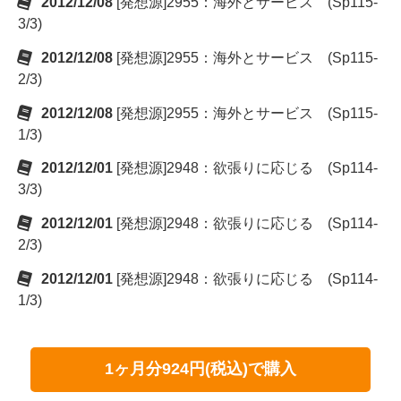
2012/12/08
[発想源]2955：海外とサービス (Sp115-
3/3)
2012/12/08
[発想源]2955：海外とサービス (Sp115-
2/3)
2012/12/08
[発想源]2955：海外とサービス (Sp115-
1/3)
2012/12/01
[発想源]2948：欲張りに応じる (Sp114-
3/3)
2012/12/01
[発想源]2948：欲張りに応じる (Sp114-
2/3)
2012/12/01
[発想源]2948：欲張りに応じる (Sp114-
1/3)
1ヶ月分924円(税込)で購入