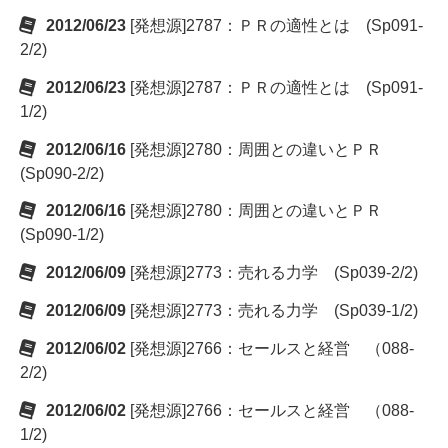
2012/06/23
[発想源]2787：ＰＲの適性とは (Sp091-
2/2)
2012/06/23
[発想源]2787：ＰＲの適性とは (Sp091-
1/2)
2012/06/16
[発想源]2780：周囲との違いとＰＲ
(Sp090-2/2)
2012/06/16
[発想源]2780：周囲との違いとＰＲ
(Sp090-1/2)
2012/06/09
[発想源]2773：売れる力学 (Sp039-2/2)
2012/06/09
[発想源]2773：売れる力学 (Sp039-1/2)
2012/06/02
[発想源]2766：セールスと経営 （088-
2/2)
2012/06/02
[発想源]2766：セールスと経営 （088-
1/2)