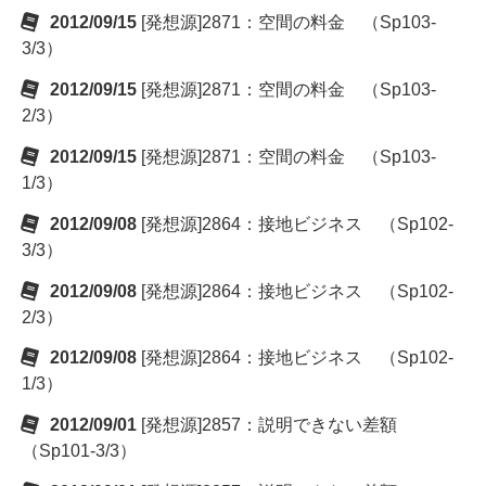
2012/09/15
[発想源]2871：空間の料金 （Sp103-
3/3）
2012/09/15
[発想源]2871：空間の料金 （Sp103-
2/3）
2012/09/15
[発想源]2871：空間の料金 （Sp103-
1/3）
2012/09/08
[発想源]2864：接地ビジネス （Sp102-
3/3）
2012/09/08
[発想源]2864：接地ビジネス （Sp102-
2/3）
2012/09/08
[発想源]2864：接地ビジネス （Sp102-
1/3）
2012/09/01
[発想源]2857：説明できない差額
（Sp101-3/3）