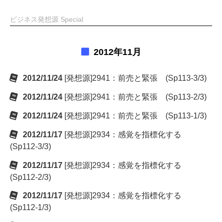
ビジネス発想源 Special
2012年11月
2012/11/24
[発想源]2941：前売と緊張 (Sp113-3/3)
2012/11/24
[発想源]2941：前売と緊張 (Sp113-2/3)
2012/11/24
[発想源]2941：前売と緊張 (Sp113-1/3)
2012/11/17
[発想源]2934：感覚を指標化する
(Sp112-3/3)
2012/11/17
[発想源]2934：感覚を指標化する
(Sp112-2/3)
2012/11/17
[発想源]2934：感覚を指標化する
(Sp112-1/3)