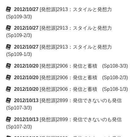
2012/10/27
[発想源]2913：スタイルと発想力
(Sp109-3/3)
2012/10/27
[発想源]2913：スタイルと発想力
(Sp109-2/3)
2012/10/27
[発想源]2913：スタイルと発想力
(Sp109-1/3)
2012/10/20
[発想源]2906：発信と蓄積 (Sp108-3/3)
2012/10/20
[発想源]2906：発信と蓄積 (Sp108-2/3)
2012/10/20
[発想源]2906：発信と蓄積 (Sp108-1/3)
2012/10/13
[発想源]2899：発信できないのも発信
(Sp107-3/3)
2012/10/13
[発想源]2899：発信できないのも発信
(Sp107-2/3)