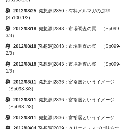
2012/08/25
[発想源]2850：有料メルマガの是非
(Sp100-1/3)
2012/08/18
[発想源]2843：市場調査の罠 （Sp099-
3/3）
2012/08/18
[発想源]2843：市場調査の罠 （Sp099-
2/3）
2012/08/18
[発想源]2843：市場調査の罠 （Sp099-
1/3）
2012/08/11
[発想源]2836：富裕層というイメージ
（Sp098-3/3)
2012/08/11
[発想源]2836：富裕層というイメージ
（Sp098-2/3)
2012/08/11
[発想源]2836：富裕層というイメージ
2012/08/04
[発想源]2829：クリエイティブに味方す