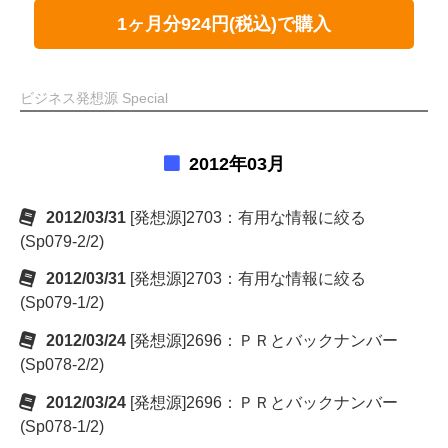
1ヶ月分924円(税込)で購入
ビジネス発想源 Special
2012年03月
2012/03/31
[発想源]2703：有用な情報に絞る
(Sp079-2/2)
2012/03/31
[発想源]2703：有用な情報に絞る
(Sp079-1/2)
2012/03/24
[発想源]2696：ＰＲとバックナンバー
(Sp078-2/2)
2012/03/24
[発想源]2696：ＰＲとバックナンバー
(Sp078-1/2)