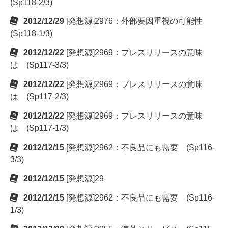
(Sp118-2/3)
2012/12/29
[発想源]2976：外部要因重視の可能性
(Sp118-1/3)
2012/12/22
[発想源]2969：プレスリリースの意味
は (Sp117-3/3)
2012/12/22
[発想源]2969：プレスリリースの意味
は (Sp117-2/3)
2012/12/22
[発想源]2969：プレスリリースの意味
は (Sp117-1/3)
2012/12/15
[発想源]2962：不良品にも需要 (Sp116-
3/3)
2012/12/15
[発想源]29
2012/12/15
[発想源]2962：不良品にも需要 (Sp116-
1/3)