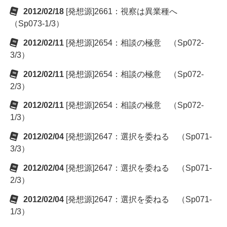
2012/02/18
[発想源]2661：視察は異業種へ
（Sp073-1/3）
2012/02/11
[発想源]2654：相談の極意 （Sp072-
3/3）
2012/02/11
[発想源]2654：相談の極意 （Sp072-
2/3）
2012/02/11
[発想源]2654：相談の極意 （Sp072-
1/3）
2012/02/04
[発想源]2647：選択を委ねる （Sp071-
3/3）
2012/02/04
[発想源]2647：選択を委ねる （Sp071-
2/3）
2012/02/04
[発想源]2647：選択を委ねる （Sp071-
1/3）