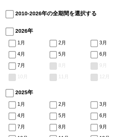
2010-2026年の全期間を選択する
2026年
1月
2月
3月
4月
5月
6月
7月
8月
9月
10月
11月
12月
2025年
1月
2月
3月
4月
5月
6月
7月
8月
9月