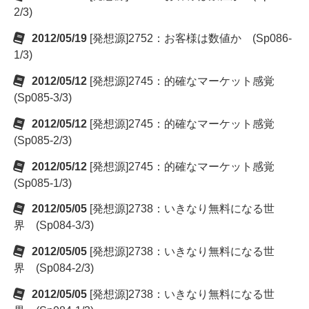
2/3)
2012/05/19
[発想源]2752：お客様は数値か (Sp086-
1/3)
2012/05/12
[発想源]2745：的確なマーケット感覚
(Sp085-3/3)
2012/05/12
[発想源]2745：的確なマーケット感覚
(Sp085-2/3)
2012/05/12
[発想源]2745：的確なマーケット感覚
(Sp085-1/3)
2012/05/05
[発想源]2738：いきなり無料になる世
界 (Sp084-3/3)
2012/05/05
[発想源]2738：いきなり無料になる世
界 (Sp084-2/3)
2012/05/05
[発想源]2738：いきなり無料になる世