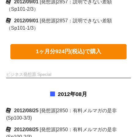
2012/09/01
[発想源]2857：説明できない差額
（Sp101-2/3）
2012/09/01
[発想源]2857：説明できない差額
（Sp101-1/3）
1ヶ月分924円(税込)で購入
ビジネス発想源 Special
2012年08月
2012/08/25
[発想源]2850：有料メルマガの是非
(Sp100-3/3)
2012/08/25
[発想源]2850：有料メルマガの是非
(Sp100-2/3)