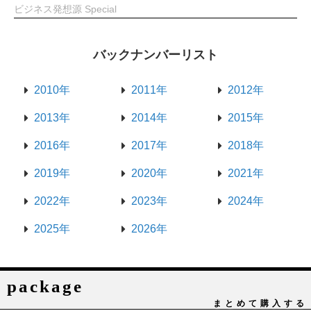
ビジネス発想源 Special
バックナンバーリスト
2010年
2011年
2012年
2013年
2014年
2015年
2016年
2017年
2018年
2019年
2020年
2021年
2022年
2023年
2024年
2025年
2026年
package
まとめて購入する