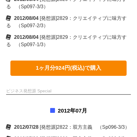
る （Sp097-3/3）
2012/08/04
[発想源]2829：クリエイティブに味方す
る （Sp097-2/3）
2012/08/04
[発想源]2829：クリエイティブに味方す
る （Sp097-1/3）
1ヶ月分924円(税込)で購入
ビジネス発想源 Special
2012年07月
2012/07/28
[発想源]2822：双方主義 （Sp096-3/3）