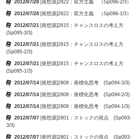
2012/07/28
[発想源]2822：双方主義 （Sp096-2/3）
2012/07/28
[発想源]2822：双方主義 （Sp096-1/3）
2012/07/21
[発想源]2815：チャンスロスの考え方
(Sp095-3/3)
2012/07/21
[発想源]2815：チャンスロスの考え方
(Sp095-2/3)
2012/07/21
[発想源]2815：チャンスロスの考え方
(Sp095-1/3)
2012/07/14
[発想源]2808：座標化思考 (Sp094-3/3)
2012/07/14
[発想源]2808：座標化思考 (Sp094-2/3)
2012/07/14
[発想源]2808：座標化思考 (Sp094-1/3)
2012/07/07
[発想源]2801：ストックの視点 (Sp093-
3/3)
2012/07/07
[発想源]2801：ストックの視点 (Sp093-