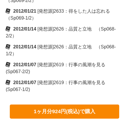
（Sp069-2/2）
2012/01/21
[発想源]2633：得をした人は忘れる
（Sp069-1/2）
2012/01/14
[発想源]2626：品質と立地 （Sp068-
2/2）
2012/01/14
[発想源]2626：品質と立地 （Sp068-
1/2）
2012/01/07
[発想源]2619：行事の風潮を見る
(Sp067-2/2)
2012/01/07
[発想源]2619：行事の風潮を見る
(Sp067-1/2)
1ヶ月分924円(税込)で購入