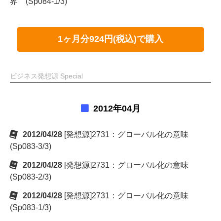
界 (Sp084-1/3)
1ヶ月分924円(税込)で購入
ビジネス発想源 Special
2012年04月
2012/04/28
[発想源]2731：グローバル化の意味
(Sp083-3/3)
2012/04/28
[発想源]2731：グローバル化の意味
(Sp083-2/3)
2012/04/28
[発想源]2731：グローバル化の意味
(Sp083-1/3)