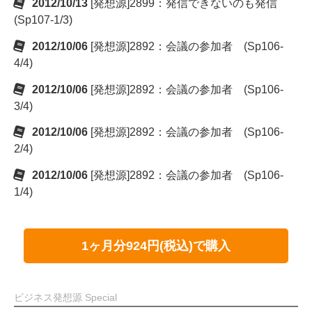
2012/10/13
[発想源]2899：発信できないのも発信
(Sp107-1/3)
2012/10/06
[発想源]2892：会議の参加者 (Sp106-
4/4)
2012/10/06
[発想源]2892：会議の参加者 (Sp106-
3/4)
2012/10/06
[発想源]2892：会議の参加者 (Sp106-
2/4)
2012/10/06
[発想源]2892：会議の参加者 (Sp106-
1/4)
1ヶ月分924円(税込)で購入
ビジネス発想源 Special