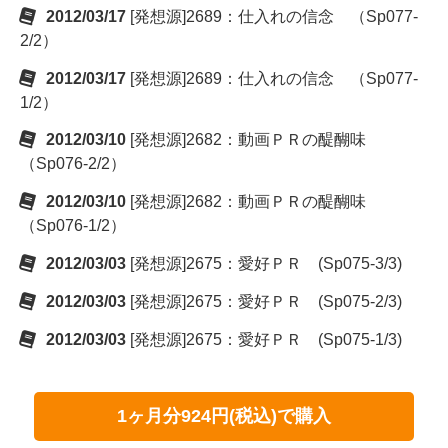
2012/03/17
[発想源]2689：仕入れの信念 （Sp077-
2/2）
2012/03/17
[発想源]2689：仕入れの信念 （Sp077-
1/2）
2012/03/10
[発想源]2682：動画ＰＲの醍醐味
（Sp076-2/2）
2012/03/10
[発想源]2682：動画ＰＲの醍醐味
（Sp076-1/2）
2012/03/03
[発想源]2675：愛好ＰＲ (Sp075-3/3)
2012/03/03
[発想源]2675：愛好ＰＲ (Sp075-2/3)
2012/03/03
[発想源]2675：愛好ＰＲ (Sp075-1/3)
1ヶ月分924円(税込)で購入