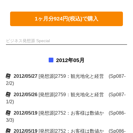
1ヶ月分924円(税込)で購入
ビジネス発想源 Special
2012年05月
2012/05/27
[発想源]2759：観光地化と経営 (Sp087-
2/2)
2012/05/26
[発想源]2759：観光地化と経営 (Sp087-
1/2)
2012/05/19
[発想源]2752：お客様は数値か (Sp086-
3/3)
2012/05/19
[発想源]2752：お客様は数値か (Sp086-