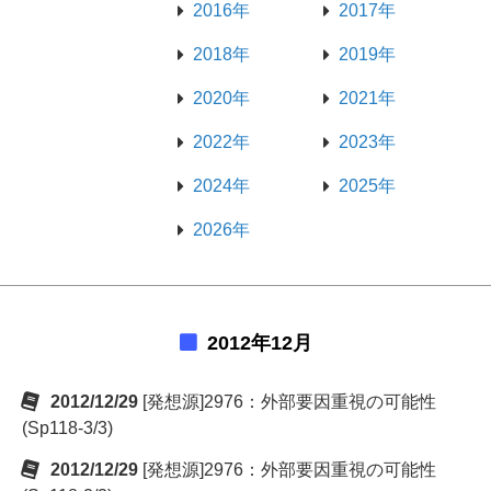
2016年
2017年
2018年
2019年
2020年
2021年
2022年
2023年
2024年
2025年
2026年
2012年12月
2012/12/29
[発想源]2976：外部要因重視の可能性
(Sp118-3/3)
2012/12/29
[発想源]2976：外部要因重視の可能性