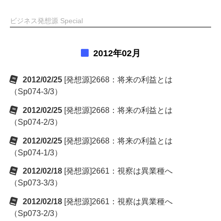
ビジネス発想源 Special
2012年02月
2012/02/25
[発想源]2668：将来の利益とは
（Sp074-3/3）
2012/02/25
[発想源]2668：将来の利益とは
（Sp074-2/3）
2012/02/25
[発想源]2668：将来の利益とは
（Sp074-1/3）
2012/02/18
[発想源]2661：視察は異業種へ
（Sp073-3/3）
2012/02/18
[発想源]2661：視察は異業種へ
（Sp073-2/3）