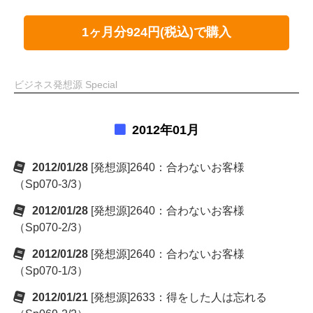
1ヶ月分924円(税込)で購入
ビジネス発想源 Special
2012年01月
2012/01/28
[発想源]2640：合わないお客様
（Sp070-3/3）
2012/01/28
[発想源]2640：合わないお客様
（Sp070-2/3）
2012/01/28
[発想源]2640：合わないお客様
（Sp070-1/3）
2012/01/21
[発想源]2633：得をした人は忘れる