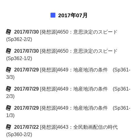
2017年07月
2017/07/30
[発想源]4650：意思決定のスピード
(Sp362-2/2)
2017/07/30
[発想源]4650：意思決定のスピード
(Sp362-1/2)
2017/07/29
[発想源]4649：地産地消の条件 (Sp361-
3/3)
2017/07/29
[発想源]4649：地産地消の条件 (Sp361-
2/3)
2017/07/29
[発想源]4649：地産地消の条件 (Sp361-
1/3)
2017/07/22
[発想源]4643：全民動画配信の時代
(Sp360-2/2)