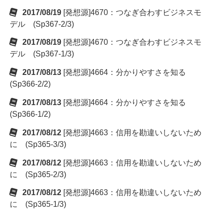
2017/08/19
[発想源]4670：つなぎ合わすビジネスモ
デル (Sp367-2/3)
2017/08/19
[発想源]4670：つなぎ合わすビジネスモ
デル (Sp367-1/3)
2017/08/13
[発想源]4664：分かりやすさを知る
(Sp366-2/2)
2017/08/13
[発想源]4664：分かりやすさを知る
(Sp366-1/2)
2017/08/12
[発想源]4663：信用を勘違いしないため
に (Sp365-3/3)
2017/08/12
[発想源]4663：信用を勘違いしないため
に (Sp365-2/3)
2017/08/12
[発想源]4663：信用を勘違いしないため
に (Sp365-1/3)