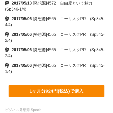
2017/05/13
[発想源]4572：自由度という魅力
(Sp346-1/4)
2017/05/06
[発想源]4565：ローリスクPR (Sp345-
4/4)
2017/05/06
[発想源]4565：ローリスクPR (Sp345-
3/4)
2017/05/06
[発想源]4565：ローリスクPR (Sp345-
2/4)
2017/05/06
[発想源]4565：ローリスクPR (Sp345-
1/4)
1ヶ月分924円(税込)で購入
ビジネス発想源 Special