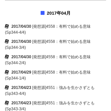
2017年04月
2017/04/30
[発想源]4558：有料で始める意味
(Sp344-4/4)
2017/04/30
[発想源]4558：有料で始める意味
(Sp344-3/4)
2017/04/30
[発想源]4558：有料で始める意味
(Sp344-2/4)
2017/04/29
[発想源]4558：有料で始める意味
(Sp344-1/4)
2017/04/23
[発想源]4551：強みを生かさずとも
(Sp343-4/4)
2017/04/23
[発想源]4551：強みを生かさずとも
(Sp343-3/4)