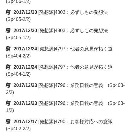
(Sp406-1/2)
2017/12/30
[発想源]4803：必ずしもの発想法
(Sp405-2/2)
2017/12/30
[発想源]4803：必ずしもの発想法
(Sp405-1/2)
2017/12/24
[発想源]4797：他者の意見が拓く道
(Sp404-2/2)
2017/12/24
[発想源]4797：他者の意見が拓く道
(Sp404-1/2)
2017/12/23
[発想源]4796：業務日報の意義 (Sp403-
2/2)
2017/12/23
[発想源]4796：業務日報の意義 (Sp403-
1/2)
2017/12/17
[発想源]4790：お客様対応への意識
(Sp402-2/2)