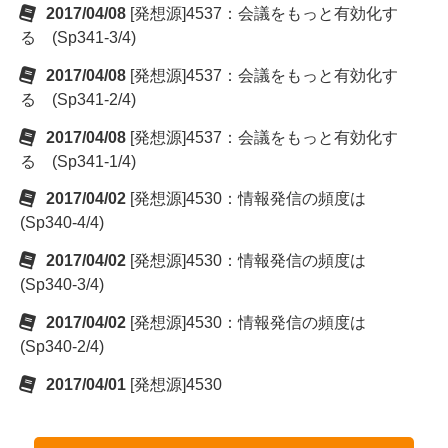
2017/04/08
[発想源]4537：会議をもっと有効化す
る (Sp341-3/4)
2017/04/08
[発想源]4537：会議をもっと有効化す
る (Sp341-2/4)
2017/04/08
[発想源]4537：会議をもっと有効化す
る (Sp341-1/4)
2017/04/02
[発想源]4530：情報発信の頻度は
(Sp340-4/4)
2017/04/02
[発想源]4530：情報発信の頻度は
(Sp340-3/4)
2017/04/02
[発想源]4530：情報発信の頻度は
(Sp340-2/4)
2017/04/01
[発想源]4530