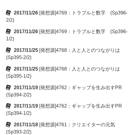
2017/11/26
[発想源]4769：トラブルと数字 (Sp396-
2/2)
2017/11/26
[発想源]4769：トラブルと数字 (Sp396-
1/2)
2017/11/25
[発想源]4768：人と人とのつながりは
(Sp395-2/2)
2017/11/25
[発想源]4768：人と人とのつながりは
(Sp395-1/2)
2017/11/19
[発想源]4762：ギャップを生み出すPR
(Sp394-2/2)
2017/11/19
[発想源]4762：ギャップを生み出すPR
(Sp394-1/2)
2017/11/18
[発想源]4761：クリエイターの元気
(Sp393-2/2)