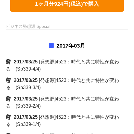
1ヶ月分924円(税込)で購入
ビジネス発想源 Special
2017年03月
2017/03/25
[発想源]4523：時代と共に特性が変わ
る (Sp339-4/4)
2017/03/25
[発想源]4523：時代と共に特性が変わ
る (Sp339-3/4)
2017/03/25
[発想源]4523：時代と共に特性が変わ
る (Sp339-2/4)
2017/03/25
[発想源]4523：時代と共に特性が変わ
る (Sp339-1/4)