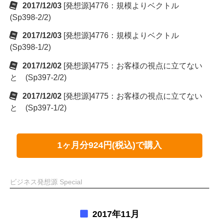
2017/12/03
[発想源]4776：規模よりベクトル
(Sp398-2/2)
2017/12/03
[発想源]4776：規模よりベクトル
(Sp398-1/2)
2017/12/02
[発想源]4775：お客様の視点に立てない
と (Sp397-2/2)
2017/12/02
[発想源]4775：お客様の視点に立てない
と (Sp397-1/2)
1ヶ月分924円(税込)で購入
ビジネス発想源 Special
2017年11月