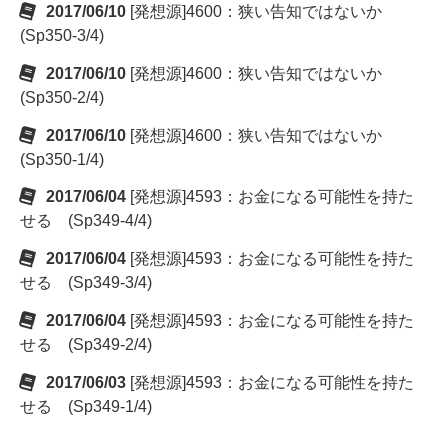
2017/06/10
[発想源]4600：狭い告知ではないか
(Sp350-3/4)
2017/06/10
[発想源]4600：狭い告知ではないか
(Sp350-2/4)
2017/06/10
[発想源]4600：狭い告知ではないか
(Sp350-1/4)
2017/06/04
[発想源]4593：お金になる可能性を持た
せる (Sp349-4/4)
2017/06/04
[発想源]4593：お金になる可能性を持た
せる (Sp349-3/4)
2017/06/04
[発想源]4593：お金になる可能性を持た
せる (Sp349-2/4)
2017/06/03
[発想源]4593：お金になる可能性を持た
せる (Sp349-1/4)