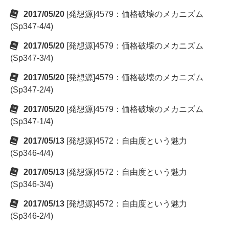
2017/05/20
[発想源]4579：価格破壊のメカニズム
(Sp347-4/4)
2017/05/20
[発想源]4579：価格破壊のメカニズム
(Sp347-3/4)
2017/05/20
[発想源]4579：価格破壊のメカニズム
(Sp347-2/4)
2017/05/20
[発想源]4579：価格破壊のメカニズム
(Sp347-1/4)
2017/05/13
[発想源]4572：自由度という魅力
(Sp346-4/4)
2017/05/13
[発想源]4572：自由度という魅力
(Sp346-3/4)
2017/05/13
[発想源]4572：自由度という魅力
(Sp346-2/4)