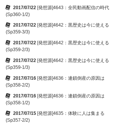
2017/07/22
[発想源]4643：全民動画配信の時代
(Sp360-1/2)
2017/07/22
[発想源]4642：黒歴史は今に使える
(Sp359-3/3)
2017/07/22
[発想源]4642：黒歴史は今に使える
(Sp359-2/3)
2017/07/22
[発想源]4642：黒歴史は今に使える
(Sp359-1/3)
2017/07/16
[発想源]4636：連鎖倒産の原因は
(Sp358-2/2)
2017/07/16
[発想源]4636：連鎖倒産の原因は
(Sp358-1/2)
2017/07/15
[発想源]4635：体験に人は集まる
(Sp357-2/2)