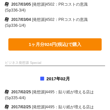
2017/03/05
[発想源]4502：PRコストの意識
(Sp336-3/4)
2017/03/04
[発想源]4502：PRコストの意識
(Sp336-1/4)
1ヶ月分924円(税込)で購入
ビジネス発想源 Special
2017年02月
2017/02/25
[発想源]4495：貼り紙が増える店は
(Sp335-4/4)
2017/02/25
[発想源]4495：貼り紙が増える店は