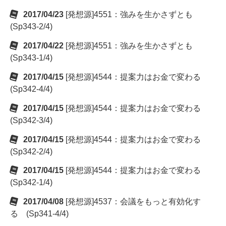
2017/04/23
[発想源]4551：強みを生かさずとも
(Sp343-2/4)
2017/04/22
[発想源]4551：強みを生かさずとも
(Sp343-1/4)
2017/04/15
[発想源]4544：提案力はお金で変わる
(Sp342-4/4)
2017/04/15
[発想源]4544：提案力はお金で変わる
(Sp342-3/4)
2017/04/15
[発想源]4544：提案力はお金で変わる
(Sp342-2/4)
2017/04/15
[発想源]4544：提案力はお金で変わる
(Sp342-1/4)
2017/04/08
[発想源]4537：会議をもっと有効化す
る (Sp341-4/4)