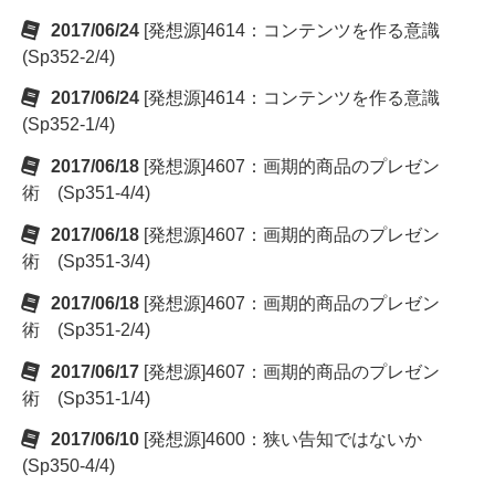
2017/06/24
[発想源]4614：コンテンツを作る意識
(Sp352-2/4)
2017/06/24
[発想源]4614：コンテンツを作る意識
(Sp352-1/4)
2017/06/18
[発想源]4607：画期的商品のプレゼン
術 (Sp351-4/4)
2017/06/18
[発想源]4607：画期的商品のプレゼン
術 (Sp351-3/4)
2017/06/18
[発想源]4607：画期的商品のプレゼン
術 (Sp351-2/4)
2017/06/17
[発想源]4607：画期的商品のプレゼン
術 (Sp351-1/4)
2017/06/10
[発想源]4600：狭い告知ではないか
(Sp350-4/4)