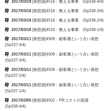
2017/03/19
[発想源]4516：教える事業 (Sp338-4/4)
2017/03/19
[発想源]4516：教える事業 (Sp338-3/4)
2017/03/19
[発想源]4516：教える事業 (Sp338-2/4)
2017/03/18
[発想源]4516：教える事業 (Sp338-1/4)
2017/03/11
[発想源]4509：顧客層という古い発想
(Sp337-4/4)
2017/03/11
[発想源]4509：顧客層という古い発想
(Sp337-3/4)
2017/03/11
[発想源]4509：顧客層という古い発想
(Sp337-2/4)
2017/03/11
[発想源]4509：顧客層という古い発想
(Sp337-1/4)
2017/03/05
[発想源]4502：PRコストの意識
(Sp336-4/4)