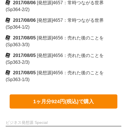
2017/08/06
[発想源]4657：常時つながる世界
(Sp364-2/2)
2017/08/06
[発想源]4657：常時つながる世界
(Sp364-1/2)
2017/08/05
[発想源]4656：売れた後のことを
(Sp363-3/3)
2017/08/05
[発想源]4656：売れた後のことを
(Sp363-2/3)
2017/08/05
[発想源]4656：売れた後のことを
(Sp363-1/3)
1ヶ月分924円(税込)で購入
ビジネス発想源 Special