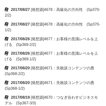
2017/08/27
[発想源]4678：高級化の方向性 (Sp370-
2/2)
2017/08/27
[発想源]4678：高級化の方向性 (Sp370-
1/2)
2017/08/26
[発想源]4677：お客様の意識レベルを上
げる (Sp369-2/2)
2017/08/26
[発想源]4677：お客様の意識レベルを上
げる (Sp369-1/2)
2017/08/20
[発想源]4671：失敗談コンテンツの愚
(Sp368-2/2)
2017/08/20
[発想源]4671：失敗談コンテンツの愚
(Sp368-1/2)
2017/08/19
[発想源]4670：つなぎ合わすビジネスモ
デル (Sp367-3/3)