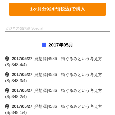
1ヶ月分924円(税込)で購入
ビジネス発想源 Special
2017年05月
2017/05/27
[発想源]4586：街ぐるみという考え方
(Sp348-4/4)
2017/05/27
[発想源]4586：街ぐるみという考え方
(Sp348-3/4)
2017/05/27
[発想源]4586：街ぐるみという考え方
(Sp348-2/4)
2017/05/27
[発想源]4586：街ぐるみという考え方
(Sp348-1/4)