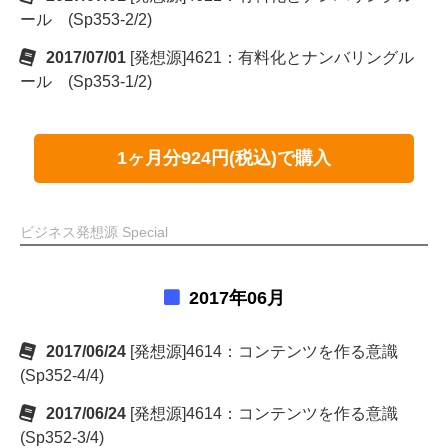
ール (Sp353-2/2)
2017/07/01
[発想源]4621：有料化とナンバリングル
ール (Sp353-1/2)
1ヶ月分924円(税込)で購入
ビジネス発想源 Special
2017年06月
2017/06/24
[発想源]4614：コンテンツを作る意識
(Sp352-4/4)
2017/06/24
[発想源]4614：コンテンツを作る意識
(Sp352-3/4)