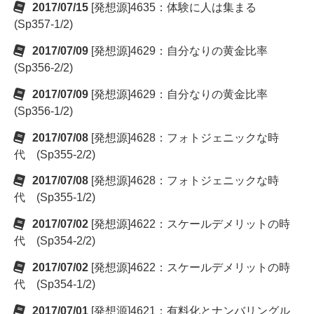
2017/07/15
[発想源]4635：体験に人は集まる
(Sp357-1/2)
2017/07/09
[発想源]4629：自分なりの黄金比率
(Sp356-2/2)
2017/07/09
[発想源]4629：自分なりの黄金比率
(Sp356-1/2)
2017/07/08
[発想源]4628：フォトジェニックな時
代 (Sp355-2/2)
2017/07/08
[発想源]4628：フォトジェニックな時
代 (Sp355-1/2)
2017/07/02
[発想源]4622：スケールデメリットの時
代 (Sp354-2/2)
2017/07/02
[発想源]4622：スケールデメリットの時
代 (Sp354-1/2)
2017/07/01
[発想源]4621：有料化とナンバリングル