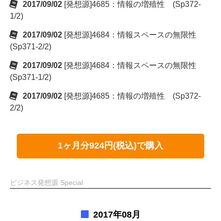
2017/09/02
[発想源]4685：情報の増殖性 (Sp372-
1/2)
2017/09/02
[発想源]4684：情報スペースの無限性
(Sp371-2/2)
2017/09/02
[発想源]4684：情報スペースの無限性
(Sp371-1/2)
2017/09/02
[発想源]4685：情報の増殖性 (Sp372-
2/2)
1ヶ月分924円(税込)で購入
ビジネス発想源 Special
2017年08月