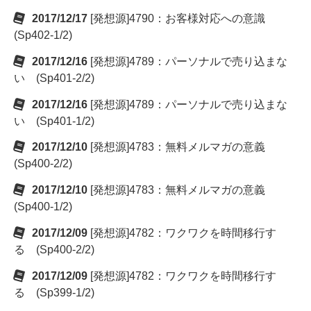
2017/12/17
[発想源]4790：お客様対応への意識
(Sp402-1/2)
2017/12/16
[発想源]4789：パーソナルで売り込まな
い (Sp401-2/2)
2017/12/16
[発想源]4789：パーソナルで売り込まな
い (Sp401-1/2)
2017/12/10
[発想源]4783：無料メルマガの意義
(Sp400-2/2)
2017/12/10
[発想源]4783：無料メルマガの意義
(Sp400-1/2)
2017/12/09
[発想源]4782：ワクワクを時間移行す
る (Sp400-2/2)
2017/12/09
[発想源]4782：ワクワクを時間移行す
る (Sp399-1/2)