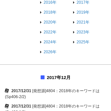
2016年
2017年
2018年
2019年
2020年
2021年
2022年
2023年
2024年
2025年
2026年
2017年12月
2017/12/31
[発想源]4804：2018年のキーワードは
(Sp406-2/2)
2017/12/31
[発想源]4804：2018年のキーワードは