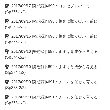
2017/09/17
[発想源]4699：コンセプトの一貫
(Sp376-1/2)
2017/09/16
[発想源]4698：集客に取り掛かる前に
(Sp375-2/2)
2017/09/16
[発想源]4698：集客に取り掛かる前に
(Sp375-1/2)
2017/09/10
[発想源]4692：まずは育成から考える
(Sp374-2/2)
2017/09/10
[発想源]4692：まずは育成から考える
(Sp374-1/2)
2017/09/09
[発想源]4691：チームを任せて育てる
(Sp373-2/2)
2017/09/09
[発想源]4691：チームを任せて育てる
(Sp373-1/2)