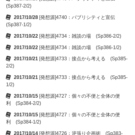
(Sp387-2/2)
2017/10/28
[発想源]4740：パブリシティと宣伝
(Sp387-1/2)
2017/10/22
[発想源]4734：雑談の場 (Sp386-2/2)
2017/10/22
[発想源]4734：雑談の場 (Sp386-1/2)
2017/10/21
[発想源]4733：接点から考える (Sp385-
2/2)
2017/10/21
[発想源]4733：接点から考える (Sp385-
1/2)
2017/10/15
[発想源]4727：個々の不便と全体の便
利 (Sp384-2/2)
2017/10/15
[発想源]4727：個々の不便と全体の便
利 (Sp384-1/2)
2017/10/14
[発想源]4726：逆張り企画術 (Sp383-