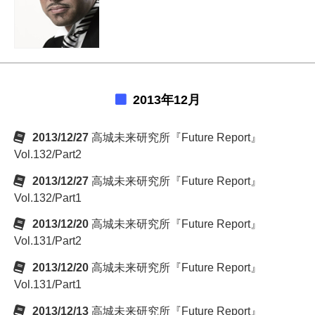
2013年12月
2013/12/27
高城未来研究所『Future Report』
Vol.132/Part2
2013/12/27
高城未来研究所『Future Report』
Vol.132/Part1
2013/12/20
高城未来研究所『Future Report』
Vol.131/Part2
2013/12/20
高城未来研究所『Future Report』
Vol.131/Part1
2013/12/13
高城未来研究所『Future Report』