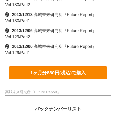
Vol.130/Part2
2013/12/13
高城未来研究所『Future Report』
Vol.130/Part1
2013/12/06
高城未来研究所『Future Report』
Vol.129/Part2
2013/12/06
高城未来研究所『Future Report』
Vol.129/Part1
1ヶ月分880円(税込)で購入
高城未来研究所「Future Report」
バックナンバーリスト