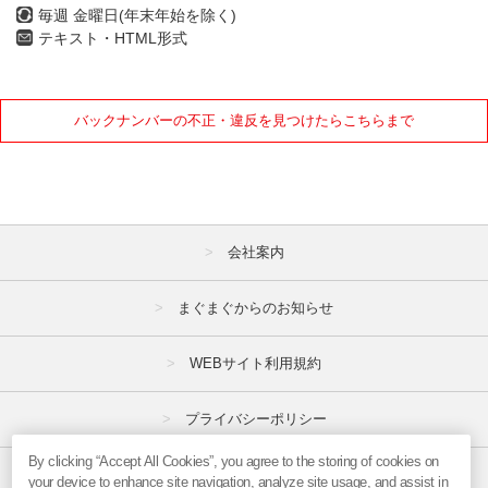
毎週 金曜日(年末年始を除く)
テキスト・HTML形式
バックナンバーの不正・違反を見つけたらこちらまで
会社案内
まぐまぐからのお知らせ
WEBサイト利用規約
プライバシーポリシー
By clicking “Accept All Cookies”, you agree to the storing of cookies on
特定商取引法
your device to enhance site navigation, analyze site usage, and assist in