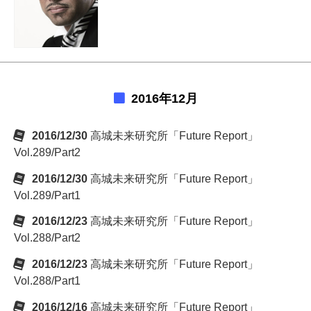
2016年12月
2016/12/30
高城未来研究所「Future Report」
Vol.289/Part2
2016/12/30
高城未来研究所「Future Report」
Vol.289/Part1
2016/12/23
高城未来研究所「Future Report」
Vol.288/Part2
2016/12/23
高城未来研究所「Future Report」
Vol.288/Part1
2016/12/16
高城未来研究所「Future Report」