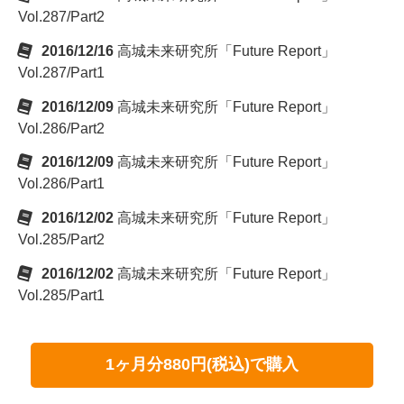
Vol.287/Part2
2016/12/16
高城未来研究所「Future Report」
Vol.287/Part1
2016/12/09
高城未来研究所「Future Report」
Vol.286/Part2
2016/12/09
高城未来研究所「Future Report」
Vol.286/Part1
2016/12/02
高城未来研究所「Future Report」
Vol.285/Part2
2016/12/02
高城未来研究所「Future Report」
Vol.285/Part1
1ヶ月分880円(税込)で購入