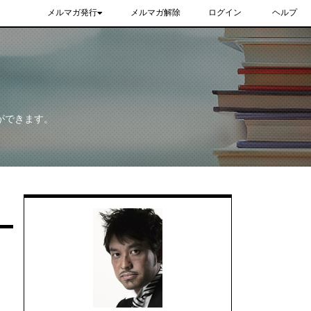
メルマガ発行
メルマガ解除
ログイン
ヘルプ
ができます。