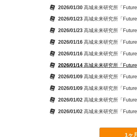
2026/01/30
高城未来研究所「Future Rep
2026/01/23
高城未来研究所「Future Rep
2026/01/23
高城未来研究所「Future Rep
2026/01/16
高城未来研究所「Future Rep
2026/01/16
高城未来研究所「Future Rep
2026/01/14
高城未来研究所「Future 
2026/01/09
高城未来研究所「Future Rep
2026/01/09
高城未来研究所「Future Rep
2026/01/02
高城未来研究所「Future Rep
2026/01/02
高城未来研究所「Future Rep
1ヶ