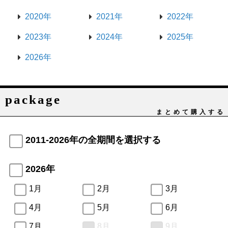
2020年
2021年
2022年
2023年
2024年
2025年
2026年
package
まとめて購入する
2011-2026年の全期間を選択する
2026年
1月
2月
3月
4月
5月
6月
7月
8月
9月