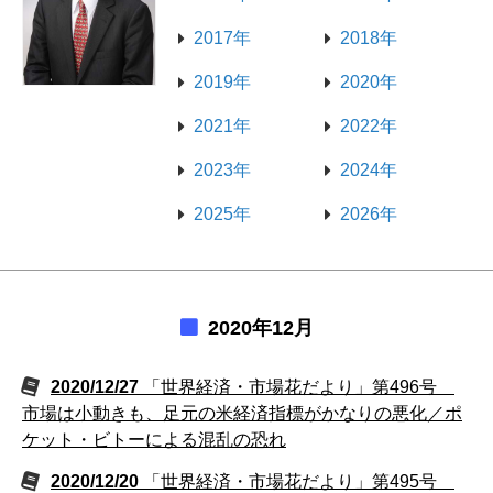
2017年
2018年
2019年
2020年
2021年
2022年
2023年
2024年
2025年
2026年
2020年12月
2020/12/27
「世界経済・市場花だより」第496号
市場は小動きも、足元の米経済指標がかなりの悪化／ポ
ケット・ビトーによる混乱の恐れ
2020/12/20
「世界経済・市場花だより」第495号