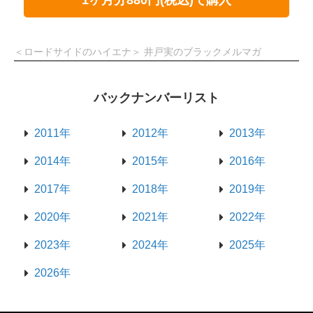
＜ロードサイドのハイエナ＞ 井戸実のブラックメルマガ
バックナンバーリスト
2011年
2012年
2013年
2014年
2015年
2016年
2017年
2018年
2019年
2020年
2021年
2022年
2023年
2024年
2025年
2026年