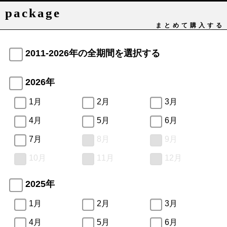
package
まとめて購入する
2011-2026年の全期間を選択する
2026年
1月
2月
3月
4月
5月
6月
7月
8月
9月
10月
11月
12月
2025年
1月
2月
3月
4月
5月
6月