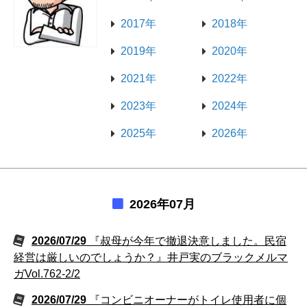
2017年
2018年
2019年
2020年
2021年
2022年
2023年
2024年
2025年
2026年
2026年07月
2026/07/29
『叔母が今年で撤退決意しました。民宿
経営は厳しいのでしょうか？』井戸実のブラックメルマ
ガVol.762-2/2
2026/07/29
『コンビニオーナーがトイレ使用者に個