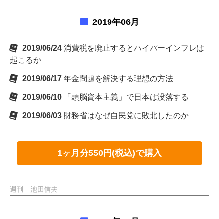
2019年06月
2019/06/24
消費税を廃止するとハイパーインフレは
起こるか
2019/06/17
年金問題を解決する理想の方法
2019/06/10
「頭脳資本主義」で日本は没落する
2019/06/03
財務省はなぜ自民党に敗北したのか
1ヶ月分550円(税込)で購入
週刊 池田信夫