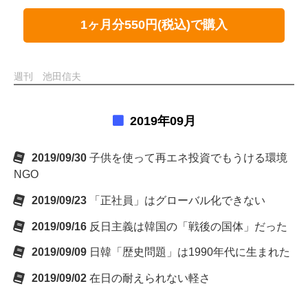
1ヶ月分550円(税込)で購入
週刊 池田信夫
2019年09月
2019/09/30
子供を使って再エネ投資でもうける環境
NGO
2019/09/23
「正社員」はグローバル化できない
2019/09/16
反日主義は韓国の「戦後の国体」だった
2019/09/09
日韓「歴史問題」は1990年代に生まれた
2019/09/02
在日の耐えられない軽さ