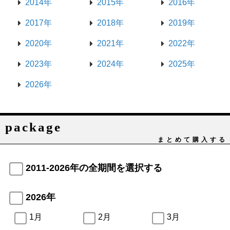
2014年
2015年
2016年
2017年
2018年
2019年
2020年
2021年
2022年
2023年
2024年
2025年
2026年
package
まとめて購入する
2011-2026年の全期間を選択する
2026年
1月
2月
3月