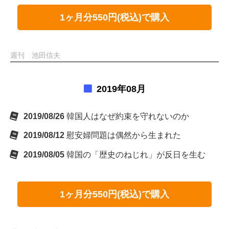
1ヶ月分550円(税込)で購入
週刊 池田信夫
2019年08月
2019/08/26
韓国人はなぜ約束を守れないのか
2019/08/12
慰安婦問題は偶然から生まれた
2019/08/05
韓国の「歴史のねじれ」が反日を生む
1ヶ月分550円(税込)で購入