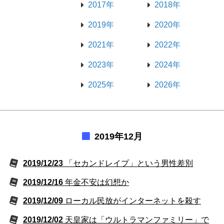
2017年
2018年
2019年
2020年
2021年
2022年
2023年
2024年
2025年
2026年
2019年12月
2019/12/23
「セカンドレイプ」という男性差別
2019/12/16
年金不安は幻想か
2019/12/09
ローカル民放がインターネットを殺す
2019/12/02
天皇家は「ウルトラマンファミリー」で