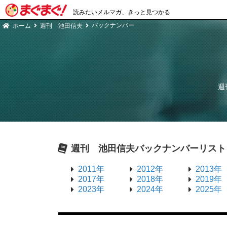
読みたいメルマガ、きっと見つかる
バックナンバー
ホーム
週刊 池田信夫
週
週刊 池田信夫
バックナンバーリスト
2011年
2012年
2013年
2017年
2018年
2019年
2023年
2024年
2025年