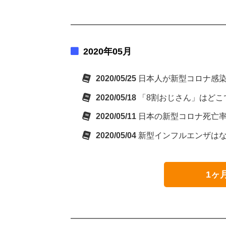
2020年05月
2020/05/25
日本人が新型コロナ感染
2020/05/18
「8割おじさん」はどこ
2020/05/11
日本の新型コロナ死亡率
2020/05/04
新型インフルエンザは
1ヶ