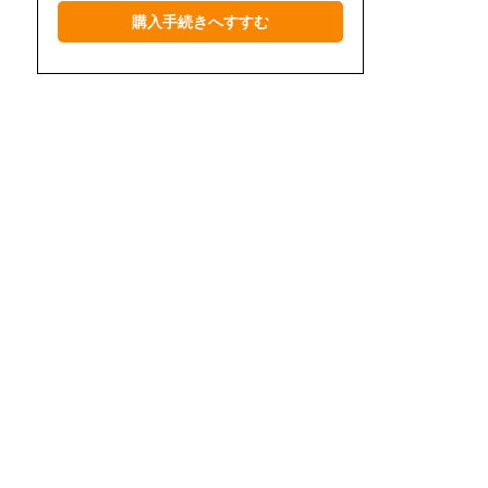
購入手続きへすすむ
4月
5月
6月
7月
8月
9月
10月
11月
12月
2023年
1月
2月
3月
4月
5月
6月
7月
8月
9月
10月
11月
12月
2022年
1月
2月
3月
4月
5月
6月
7月
8月
9月