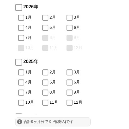
2026年
1月
2月
3月
4月
5月
6月
7月
8月
9月
10月
11月
12月
2025年
1月
2月
3月
4月
5月
6月
7月
8月
9月
10月
11月
12月
2024年
合計0ヶ月分で 0 円(税込)です
1月
2月
3月