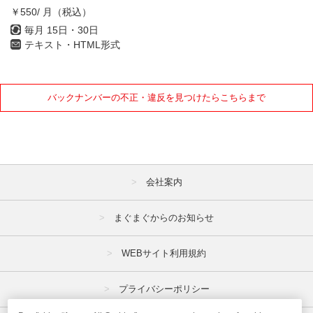
￥550/ 月（税込）
毎月 15日・30日
テキスト・HTML形式
バックナンバーの不正・違反を見つけたらこちらまで
会社案内
まぐまぐからのお知らせ
WEBサイト利用規約
プライバシーポリシー