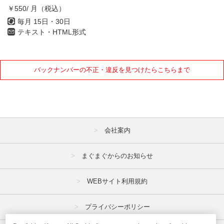
￥550/ 月（税込）
毎月 15日・30日
テキスト・HTML形式
バックナンバーの不正・違反を見つけたらこちらまで
会社案内
まぐまぐからのお知らせ
WEBサイト利用規約
プライバシーポリシー