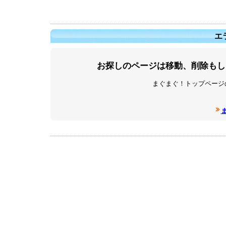
エラ
お探しのページは移動、削除もし
まぐまぐ！トップページ