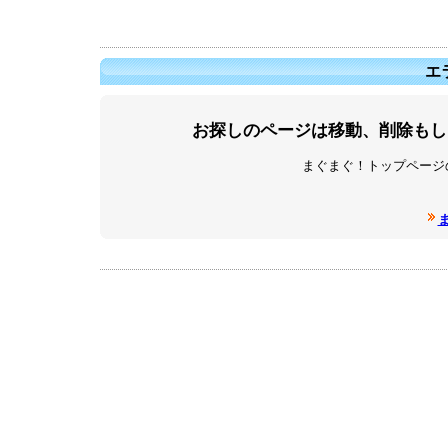
エラ
お探しのページは移動、削除もし
まぐまぐ！トップページ