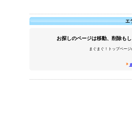
エラ
お探しのページは移動、削除もし
まぐまぐ！トップページ