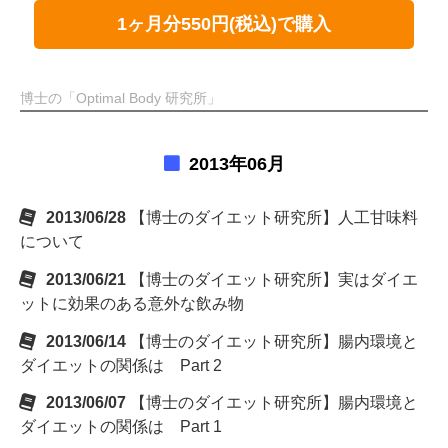
1ヶ月分550円(税込)で購入
博士の「Optimal Body 研究所」
2013年06月
2013/06/28
【博士のダイエット研究所】人工甘味料
について
2013/06/21
【博士のダイエット研究所】実はダイエ
ットに効果のある意外な飲み物
2013/06/14
【博士のダイエット研究所】腸内環境と
ダイエットの関係は Part 2
2013/06/07
【博士のダイエット研究所】腸内環境と
ダイエットの関係は Part 1