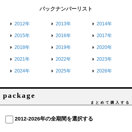
バックナンバーリスト
2012年
2013年
2014年
2015年
2016年
2017年
2018年
2019年
2020年
2021年
2022年
2023年
2024年
2025年
2026年
package
まとめて購入する
2012-2026年の全期間を選択する