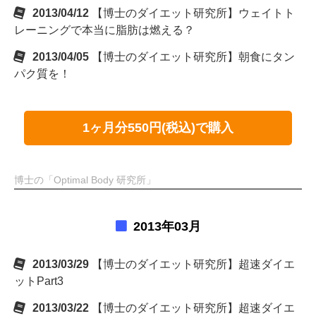
2013/04/12
【博士のダイエット研究所】ウェイトト
レーニングで本当に脂肪は燃える？
2013/04/05
【博士のダイエット研究所】朝食にタン
パク質を！
1ヶ月分550円(税込)で購入
博士の「Optimal Body 研究所」
2013年03月
2013/03/29
【博士のダイエット研究所】超速ダイエ
ットPart3
2013/03/22
【博士のダイエット研究所】超速ダイエ