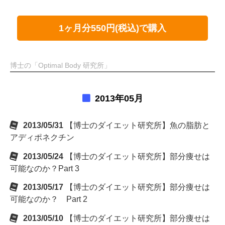
1ヶ月分550円(税込)で購入
博士の「Optimal Body 研究所」
2013年05月
2013/05/31
【博士のダイエット研究所】魚の脂肪と
アディポネクチン
2013/05/24
【博士のダイエット研究所】部分痩せは
可能なのか？Part 3
2013/05/17
【博士のダイエット研究所】部分痩せは
可能なのか？ Part 2
2013/05/10
【博士のダイエット研究所】部分痩せは