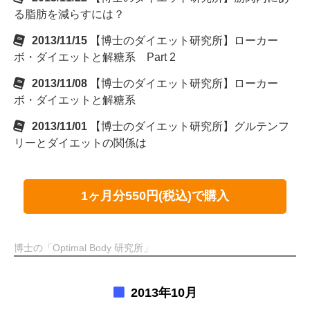
る脂肪を減らすには？
2013/11/15
【博士のダイエット研究所】ローカー
ボ・ダイエットと解糖系 Part 2
2013/11/08
【博士のダイエット研究所】ローカー
ボ・ダイエットと解糖系
2013/11/01
【博士のダイエット研究所】グルテンフ
リーとダイエットの関係は
1ヶ月分550円(税込)で購入
博士の「Optimal Body 研究所」
2013年10月