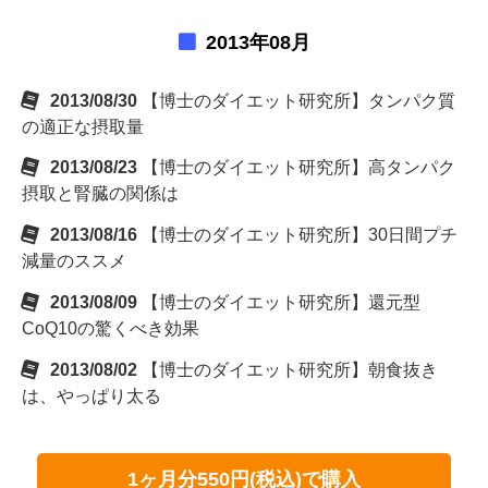
2013年08月
2013/08/30
【博士のダイエット研究所】タンパク質
の適正な摂取量
2013/08/23
【博士のダイエット研究所】高タンパク
摂取と腎臓の関係は
2013/08/16
【博士のダイエット研究所】30日間プチ
減量のススメ
2013/08/09
【博士のダイエット研究所】還元型
CoQ10の驚くべき効果
2013/08/02
【博士のダイエット研究所】朝食抜き
は、やっぱり太る
1ヶ月分550円(税込)で購入