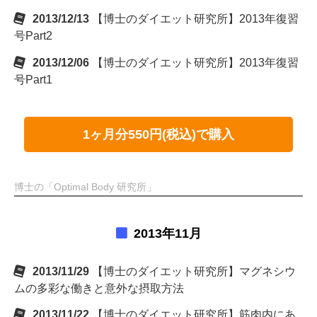
2013/12/13
【博士のダイエット研究所】2013年復習
号Part2
2013/12/06
【博士のダイエット研究所】2013年復習
号Part1
1ヶ月分550円(税込)で購入
博士の「Optimal Body 研究所」
2013年11月
2013/11/29
【博士のダイエット研究所】マグネシウ
ムの多彩な働きと意外な摂取方法
2013/11/22
【博士のダイエット研究所】筋肉内にあ