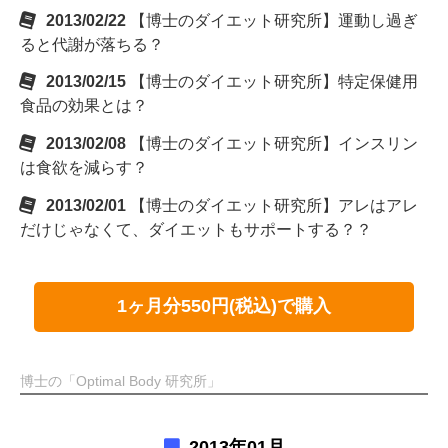
2013/02/22
【博士のダイエット研究所】運動し過ぎ
ると代謝が落ちる？
2013/02/15
【博士のダイエット研究所】特定保健用
食品の効果とは？
2013/02/08
【博士のダイエット研究所】インスリン
は食欲を減らす？
2013/02/01
【博士のダイエット研究所】アレはアレ
だけじゃなくて、ダイエットもサポートする？？
1ヶ月分550円(税込)で購入
博士の「Optimal Body 研究所」
2013年01月