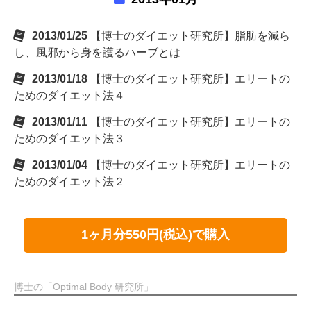
2013/01/25
【博士のダイエット研究所】脂肪を減ら
し、風邪から身を護るハーブとは
2013/01/18
【博士のダイエット研究所】エリートの
ためのダイエット法４
2013/01/11
【博士のダイエット研究所】エリートの
ためのダイエット法３
2013/01/04
【博士のダイエット研究所】エリートの
ためのダイエット法２
1ヶ月分550円(税込)で購入
博士の「Optimal Body 研究所」