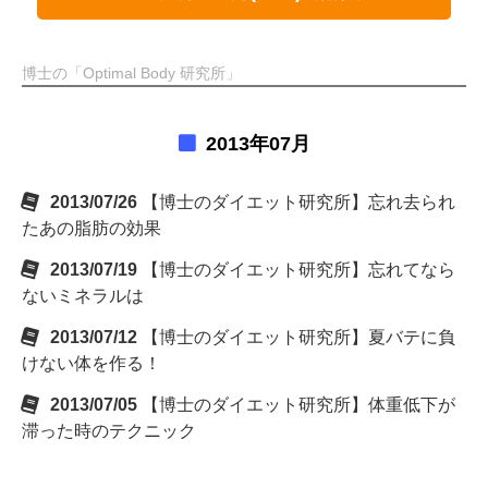
博士の「Optimal Body 研究所」
2013年07月
2013/07/26
【博士のダイエット研究所】忘れ去られ
たあの脂肪の効果
2013/07/19
【博士のダイエット研究所】忘れてなら
ないミネラルは
2013/07/12
【博士のダイエット研究所】夏バテに負
けない体を作る！
2013/07/05
【博士のダイエット研究所】体重低下が
滞った時のテクニック