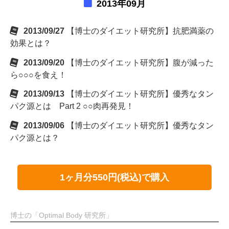
2013年09月
2013/09/27
【博士のダイエット研究所】抗肥満薬の
効果とは？
2013/09/20
【博士のダイエット研究所】腹が減った
ら○○○を食え！
2013/09/13
【博士のダイエット研究所】優秀なタン
パク源とは Part 2 ○○肉再発見！
2013/09/06
【博士のダイエット研究所】優秀なタン
パク源とは？
1ヶ月分550円(税込)で購入
博士の「Optimal Body 研究所」