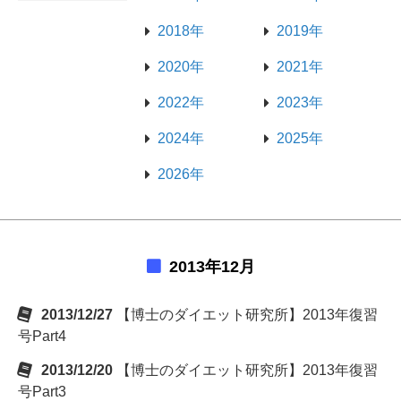
2018年
2019年
2020年
2021年
2022年
2023年
2024年
2025年
2026年
2013年12月
2013/12/27
【博士のダイエット研究所】2013年復習
号Part4
2013/12/20
【博士のダイエット研究所】2013年復習
号Part3