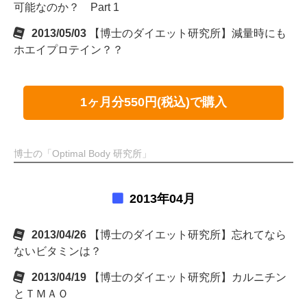
可能なのか？ Part 1
2013/05/03
【博士のダイエット研究所】減量時にも
ホエイプロテイン？？
1ヶ月分550円(税込)で購入
博士の「Optimal Body 研究所」
2013年04月
2013/04/26
【博士のダイエット研究所】忘れてなら
ないビタミンは？
2013/04/19
【博士のダイエット研究所】カルニチン
とＴＭＡＯ