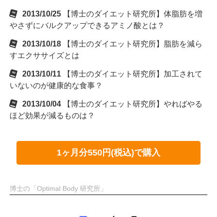
2013/10/25
【博士のダイエット研究所】体脂肪を増
やさずにバルクアップできるアミノ酸とは？
2013/10/18
【博士のダイエット研究所】脂肪を減ら
すエクササイズとは
2013/10/11
【博士のダイエット研究所】加工されて
いないのが健康的な食事？
2013/10/04
【博士のダイエット研究所】やればやる
ほど効果が減るものは？
1ヶ月分550円(税込)で購入
博士の「Optimal Body 研究所」