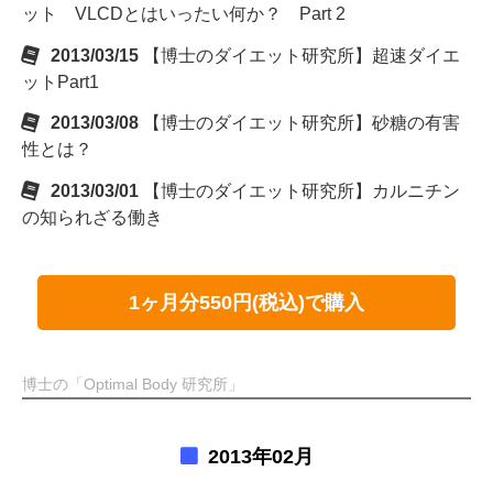
ット VLCDとはいったい何か？ Part 2
2013/03/15
【博士のダイエット研究所】超速ダイエ
ットPart1
2013/03/08
【博士のダイエット研究所】砂糖の有害
性とは？
2013/03/01
【博士のダイエット研究所】カルニチン
の知られざる働き
1ヶ月分550円(税込)で購入
博士の「Optimal Body 研究所」
2013年02月