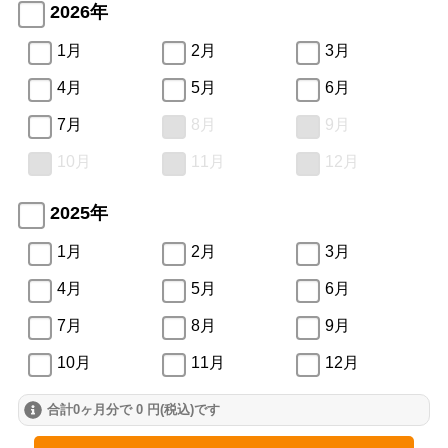
2026年
1月
2月
3月
4月
5月
6月
7月
8月
9月
10月
11月
12月
2025年
1月
2月
3月
4月
5月
6月
7月
8月
9月
10月
11月
12月
合計0ヶ月分で 0 円(税込)です
2024年