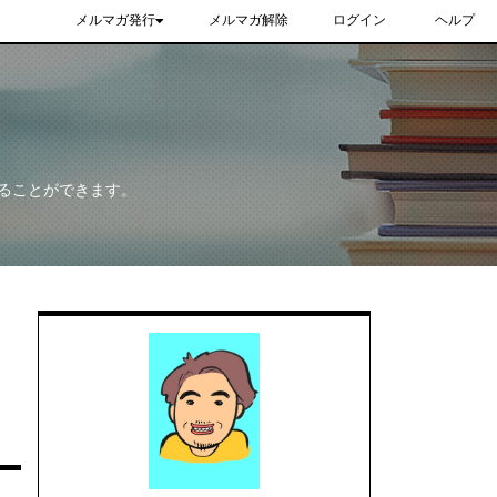
メルマガ発行
メルマガ解除
ログイン
ヘルプ
ることができます。