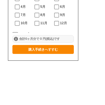
4月
5月
6月
7月
8月
9月
10月
11月
12月
2024年
合計0ヶ月分で 0 円(税込)です
1月
2月
3月
購入手続きへすすむ
4月
5月
6月
7月
8月
9月
10月
11月
12月
2023年
1月
2月
3月
4月
5月
6月
7月
8月
9月