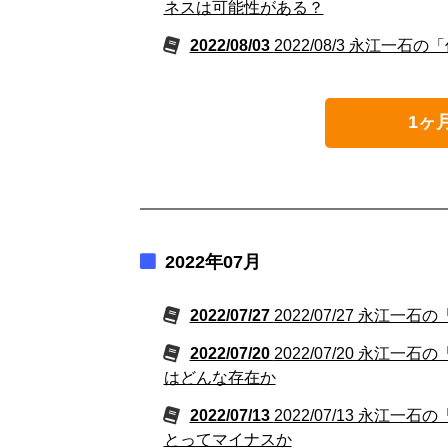
ネスは可能性がある？
2022/08/03
2022/08/3 永江一
1ヶ
2022年07月
2022/07/27
2022/07/27 永江
2022/07/20
2022/07/20 永
はどんな存在か
2022/07/13
2022/07/13 永
とってマイナスか