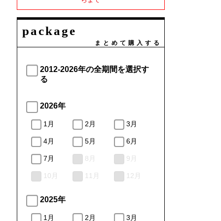
package
まとめて購入する
2012-2026年の全期間を選択す
る
2026年
1月
2月
3月
4月
5月
6月
7月
8月
9月
10月
11月
12月
2025年
1月
2月
3月