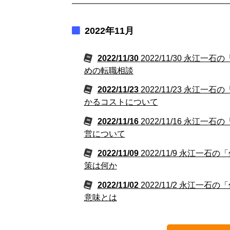
2022年11月
2022/11/30
2022/11/30 永
めの転職相談
2022/11/23
2022/11/23 永江
かるコストについて
2022/11/16
2022/11/16 永
営について
2022/11/09
2022/11/9 永江
策は何か
2022/11/02
2022/11/2 永江
意味とは