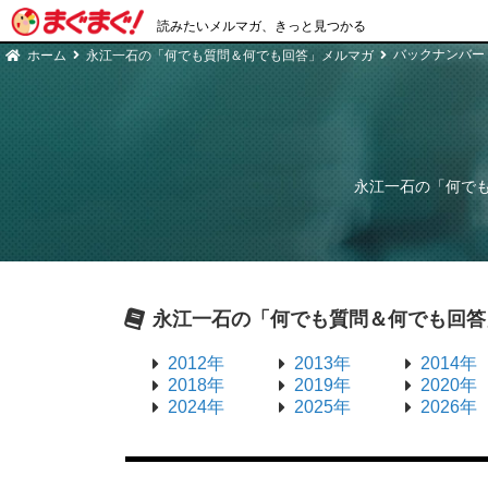
読みたいメルマガ、きっと見つかる
バックナンバー
ホーム
永江一石の「何でも質問＆何でも回答」メルマガ
永江一石の「何で
永江一石の「何でも質問＆何でも回答
2012年
2013年
2014年
2018年
2019年
2020年
2024年
2025年
2026年