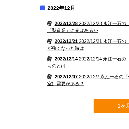
2022年12月
2022/12/28
2022/12/28 永
「製造業」に光はあるか
2022/12/21
2022/12/21 永
が狭くなった時は
2022/12/14
2022/12/14 永
ものとは
2022/12/07
2022/12/7 永江
室は需要がある？
1ヶ