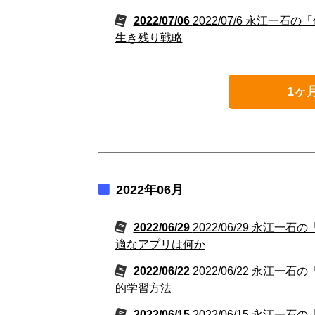
2022/07/06
2022/07/6 永江
生き残り戦略
1ヶ
2022年06月
2022/06/29
2022/06/29 永
適なアプリは何か
2022/06/22
2022/06/22 永
的学習方法
2022/06/15
2022/06/15 永