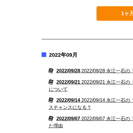
1ヶ
2022年09月
2022/09/28
2022/09/28 永江
2022/09/21
2022/09/21 永
について
2022/09/14
2022/09/14 永
スチャンスになる？
2022/09/07
2022/09/07 永江
た理由