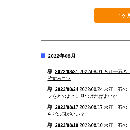
1ヶ
2022年08月
2022/08/31
2022/08/31 永
続するコツ
2022/08/24
2022/08/24 永
ンをどのように見つければよいか
2022/08/17
2022/08/17 永
らどの国がいい？
2022/08/10
2022/08/10 永