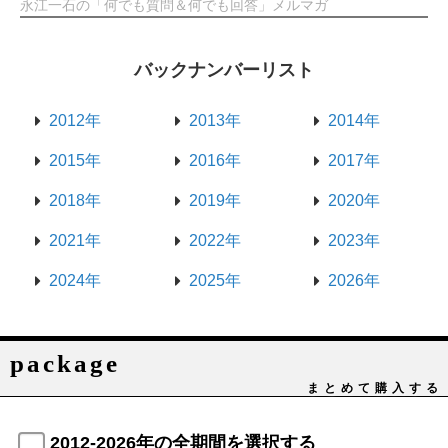
永江一石の「何でも質問＆何でも回答」メルマガ
バックナンバーリスト
2012年
2013年
2014年
2015年
2016年
2017年
2018年
2019年
2020年
2021年
2022年
2023年
2024年
2025年
2026年
package
まとめて購入する
2012-2026年の全期間を選択する