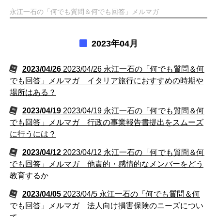
永江一石の「何でも質問＆何でも回答」メルマガ
2023年04月
2023/04/26
2023/04/26 永江一石の「何でも質問＆何
でも回答」メルマガ イタリア旅行におすすめの時期や
場所はある？
2023/04/19
2023/04/19 永江一石の「何でも質問＆何
でも回答」メルマガ 行政の事業報告書提出をスムーズ
に行うには？
2023/04/12
2023/04/12 永江一石の「何でも質問＆何
でも回答」メルマガ 他責的・感情的なメンバーをどう
教育するか
2023/04/05
2023/04/5 永江一石の「何でも質問＆何
でも回答」メルマガ 法人向け損害保険のニーズについ