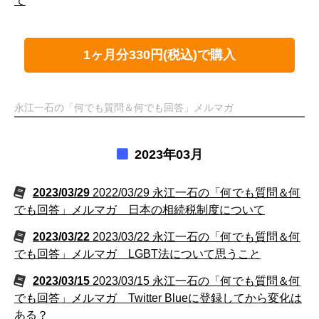
て
1ヶ月分330円(税込)で購入
永江一石の「何でも質問＆何でも回答」メルマガ
2023年03月
2023/03/29
2022/03/29 永江一石の「何でも質問＆何
でも回答」メルマガ 日本の相続税制度について
2023/03/22
2023/03/22 永江一石の「何でも質問＆何
でも回答」メルマガ LGBT法について思うこと
2023/03/15
2023/03/15 永江一石の「何でも質問＆何
でも回答」メルマガ Twitter Blueに登録してから変化は
ある？