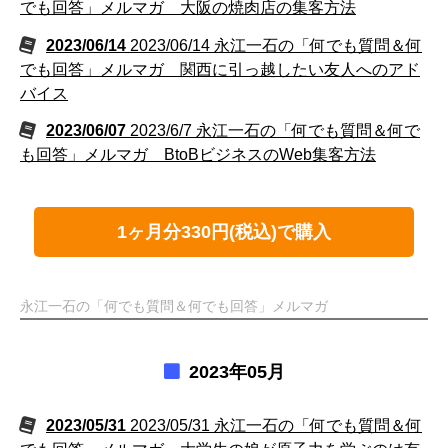
でも回答」メルマガ 大阪の焼肉店の集客方法
2023/06/14
2023/06/14 永江一石の「何でも質問＆何
でも回答」メルマガ 関西に引っ越したい友人へのアド
バイス
2023/06/07
2023/6/7 永江一石の「何でも質問＆何で
も回答」メルマガ BtoBビジネスのWeb集客方法
1ヶ月分330円(税込)で購入
永江一石の「何でも質問＆何でも回答」メルマガ
2023年05月
2023/05/31
2023/05/31 永江一石の「何でも質問＆何