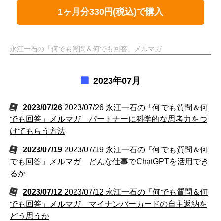
1ヶ月分330円(税込)で購入
永江一石の「何でも質問＆何でも回答」メルマガ
2023年07月
2023/07/26
2023/07/26 永江一石の「何でも質問＆何
でも回答」メルマガ パートナーに科学的な思考力をつ
けてもらう方法
2023/07/19
2023/07/19 永江一石の「何でも質問＆何
でも回答」メルマガ どんな仕事でChatGPTを活用でき
るか
2023/07/12
2023/07/12 永江一石の「何でも質問＆何
でも回答」メルマガ マイナンバーカードの自主返納を
どう思うか