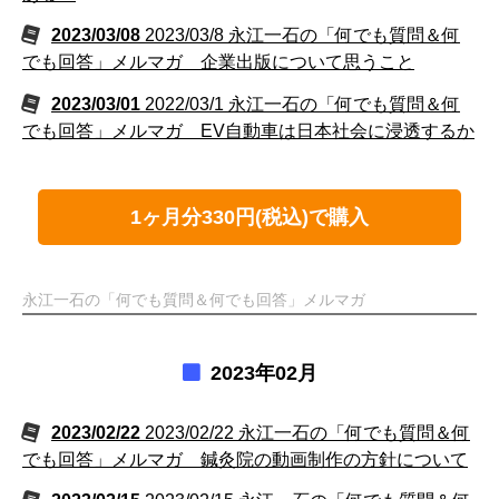
2023/03/08
2023/03/8 永江一石の「何でも質問＆何
でも回答」メルマガ 企業出版について思うこと
2023/03/01
2022/03/1 永江一石の「何でも質問＆何
でも回答」メルマガ EV自動車は日本社会に浸透するか
1ヶ月分330円(税込)で購入
永江一石の「何でも質問＆何でも回答」メルマガ
2023年02月
2023/02/22
2023/02/22 永江一石の「何でも質問＆何
でも回答」メルマガ 鍼灸院の動画制作の方針について