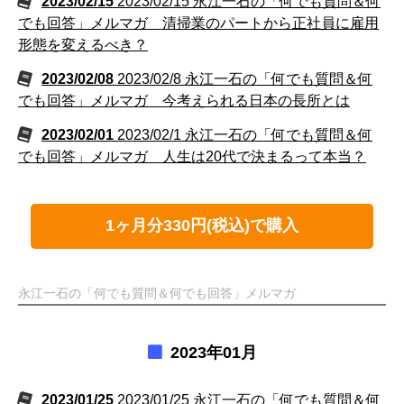
2023/02/15
2023/02/15 永江一石の「何でも質問＆何
でも回答」メルマガ 清掃業のパートから正社員に雇用
形態を変えるべき？
2023/02/08
2023/02/8 永江一石の「何でも質問＆何
でも回答」メルマガ 今考えられる日本の長所とは
2023/02/01
2023/02/1 永江一石の「何でも質問＆何
でも回答」メルマガ 人生は20代で決まるって本当？
1ヶ月分330円(税込)で購入
永江一石の「何でも質問＆何でも回答」メルマガ
2023年01月
2023/01/25
2023/01/25 永江一石の「何でも質問＆何