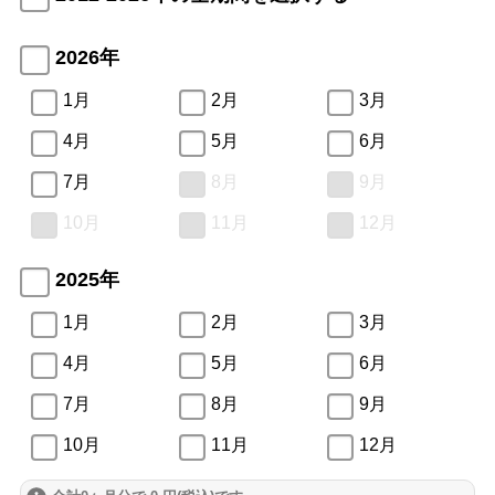
2026年
1月
2月
3月
4月
5月
6月
7月
8月
9月
10月
11月
12月
2025年
1月
2月
3月
4月
5月
6月
7月
8月
9月
10月
11月
12月