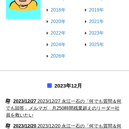
2018年
2019年
2020年
2021年
2022年
2023年
2024年
2025年
2026年
2023年12月
2023/12/27
2023/12/27 永江一石の「何でも質問＆何
でも回答」メルマガ 月250時間残業超えのリーダー社
員を救いたい
2023/12/20
2023/12/20 永江一石の「何でも質問＆何