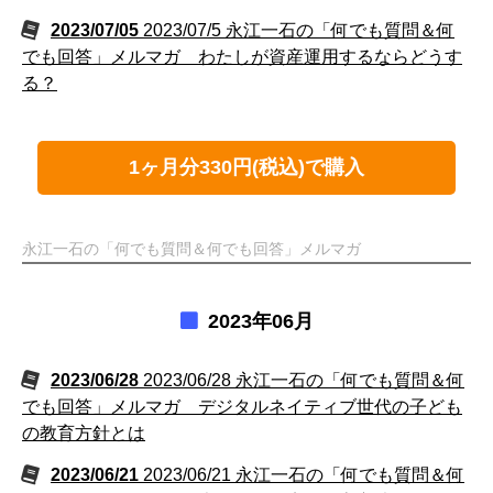
2023/07/05
2023/07/5 永江一石の「何でも質問＆何
でも回答」メルマガ わたしが資産運用するならどうす
る？
1ヶ月分330円(税込)で購入
永江一石の「何でも質問＆何でも回答」メルマガ
2023年06月
2023/06/28
2023/06/28 永江一石の「何でも質問＆何
でも回答」メルマガ デジタルネイティブ世代の子ども
の教育方針とは
2023/06/21
2023/06/21 永江一石の「何でも質問＆何