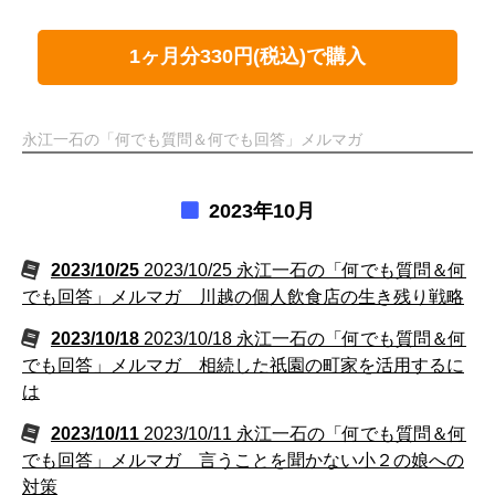
1ヶ月分330円(税込)で購入
永江一石の「何でも質問＆何でも回答」メルマガ
2023年10月
2023/10/25
2023/10/25 永江一石の「何でも質問＆何
でも回答」メルマガ 川越の個人飲食店の生き残り戦略
2023/10/18
2023/10/18 永江一石の「何でも質問＆何
でも回答」メルマガ 相続した祇園の町家を活用するに
は
2023/10/11
2023/10/11 永江一石の「何でも質問＆何
でも回答」メルマガ 言うことを聞かない小２の娘への
対策