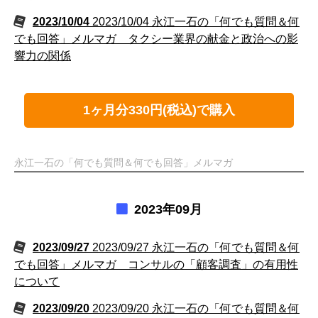
2023/10/04
2023/10/04 永江一石の「何でも質問＆何
でも回答」メルマガ タクシー業界の献金と政治への影
響力の関係
1ヶ月分330円(税込)で購入
永江一石の「何でも質問＆何でも回答」メルマガ
2023年09月
2023/09/27
2023/09/27 永江一石の「何でも質問＆何
でも回答」メルマガ コンサルの「顧客調査」の有用性
について
2023/09/20
2023/09/20 永江一石の「何でも質問＆何