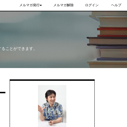
メルマガ発行
メルマガ解除
ログイン
ヘルプ
することができます。