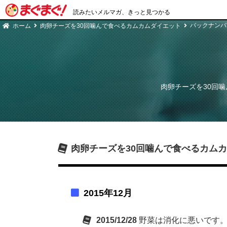
読みたいメルマガ、きっと見つかる
バックナンバ
ホーム
肉卵チーズを30回噛んで食べるカムカムダイエット
肉卵チーズを30回
肉卵チーズを30回噛んで食べるカム
2015年12月
2015/12/28
野菜は消化に悪いです