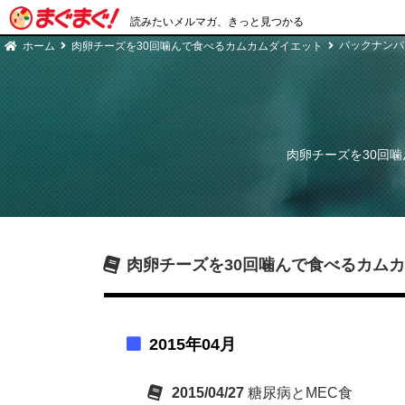
読みたいメルマガ、きっと見つかる
バックナンバ
ホーム
肉卵チーズを30回噛んで食べるカムカムダイエット
肉卵チーズを30回
肉卵チーズを30回噛んで食べるカム
2015年04月
2015/04/27
糖尿病とMEC食