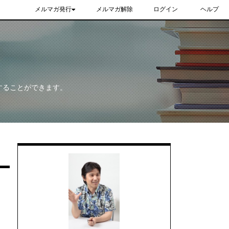
メルマガ発行
メルマガ解除
ログイン
ヘルプ
することができます。