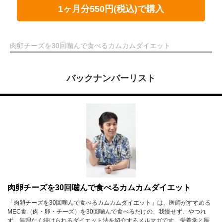
1ヶ月分550円(税込)で購入
肉卵チーズを30回噛んで食べるカムカムダイエット
バックナンバーリスト
肉卵チーズを30回噛んで食べるカムカムダイエット
「肉卵チーズを30回噛んで食べるカムカムダイエット」は、医師がすすめる
MEC食（肉・卵・チーズ）を30回噛んで食べるだけの、我慢せず、やつれ
ず、無理なく続けられるダイエット法を紹介するメルマガです。栄養学と医