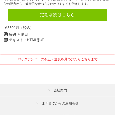
学の視点から、健康的な食べ方をわかりやすくお伝えします。
定期購読はこちら
￥550/ 月（税込）
毎週 月曜日
テキスト・HTML形式
バックナンバーの不正・違反を見つけたらこちらまで
会社案内
まぐまぐからのお知らせ