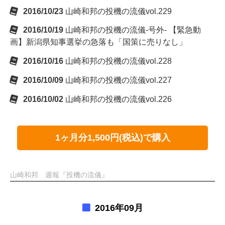
2016/10/23
山崎和邦の投機の流儀vol.229
2016/10/19
山崎和邦の投機の流儀-号外- 【緊急動
画】新潟県知事選挙の急落も「国策に売りなし」
2016/10/16
山崎和邦の投機の流儀vol.228
2016/10/09
山崎和邦の投機の流儀vol.227
2016/10/02
山崎和邦の投機の流儀vol.226
1ヶ月分1,500円(税込)で購入
山崎和邦 週報『投機の流儀』
2016年09月