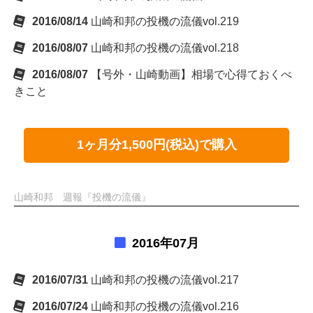
2016/08/14
山崎和邦の投機の流儀vol.219
2016/08/07
山崎和邦の投機の流儀vol.218
2016/08/07
【号外・山崎動画】相場で心得ておくべ
きこと
1ヶ月分1,500円(税込)で購入
山崎和邦 週報『投機の流儀』
2016年07月
2016/07/31
山崎和邦の投機の流儀vol.217
2016/07/24
山崎和邦の投機の流儀vol.216