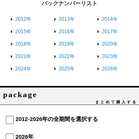
バックナンバーリスト
2012年
2013年
2014年
2015年
2016年
2017年
2018年
2019年
2020年
2021年
2022年
2023年
2024年
2025年
2026年
package
まとめて購入する
2012-2026年の全期間を選択する
2026年