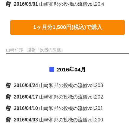
2016/05/01
山崎和邦の投機の流儀vol.20４
1ヶ月分1,500円(税込)で購入
山崎和邦 週報『投機の流儀』
2016年04月
2016/04/24
山崎和邦の投機の流儀vol.203
2016/04/17
山崎和邦の投機の流儀vol.202
2016/04/10
山崎和邦の投機の流儀vol.201
2016/04/03
山崎和邦の投機の流儀vol.200