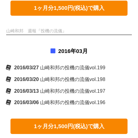
1ヶ月分1,500円(税込)で購入
山崎和邦 週報『投機の流儀』
2016年03月
2016/03/27
山崎和邦の投機の流儀vol.199
2016/03/20
山崎和邦の投機の流儀vol.198
2016/03/13
山崎和邦の投機の流儀vol.197
2016/03/06
山崎和邦の投機の流儀vol.196
1ヶ月分1,500円(税込)で購入