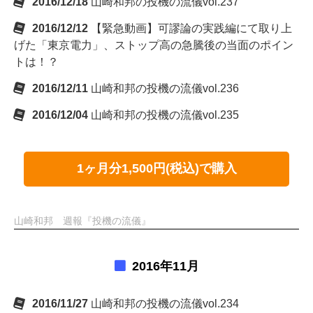
2016/12/18
山崎和邦の投機の流儀vol.237
2016/12/12
【緊急動画】可謬論の実践編にて取り上
げた「東京電力」、ストップ高の急騰後の当面のポイン
トは！？
2016/12/11
山崎和邦の投機の流儀vol.236
2016/12/04
山崎和邦の投機の流儀vol.235
1ヶ月分1,500円(税込)で購入
山崎和邦 週報『投機の流儀』
2016年11月
2016/11/27
山崎和邦の投機の流儀vol.234