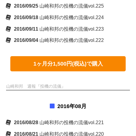
2016/09/25
山崎和邦の投機の流儀vol.225
2016/09/18
山崎和邦の投機の流儀vol.224
2016/09/11
山崎和邦の投機の流儀vol.223
2016/09/04
山崎和邦の投機の流儀vol.222
1ヶ月分1,500円(税込)で購入
山崎和邦 週報『投機の流儀』
2016年08月
2016/08/28
山崎和邦の投機の流儀vol.221
2016/08/21
山崎和邦の投機の流儀vol.220