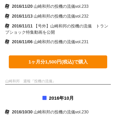
2016/11/20
山崎和邦の投機の流儀vol.233
2016/11/13
山崎和邦の投機の流儀vol.232
2016/11/11
【号外】山崎和邦の投機の流儀 トラン
プショック特集動画を公開
2016/11/06
山崎和邦の投機の流儀vol.231
1ヶ月分1,500円(税込)で購入
山崎和邦 週報『投機の流儀』
2016年10月
2016/10/30
山崎和邦の投機の流儀vol.230