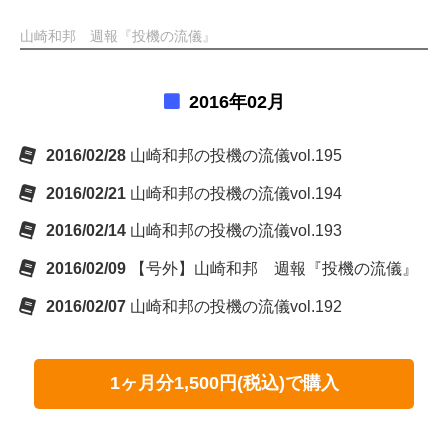
山崎和邦 週報『投機の流儀』
2016年02月
2016/02/28
山崎和邦の投機の流儀vol.195
2016/02/21
山崎和邦の投機の流儀vol.194
2016/02/14
山崎和邦の投機の流儀vol.193
2016/02/09
【号外】山崎和邦 週報『投機の流儀』
2016/02/07
山崎和邦の投機の流儀vol.192
1ヶ月分1,500円(税込)で購入