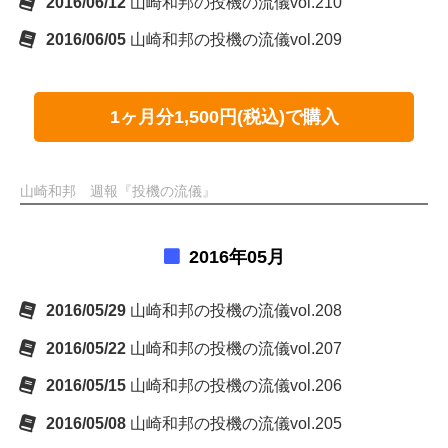
2016/06/12
山崎和邦の投機の流儀vol.210
2016/06/05
山崎和邦の投機の流儀vol.209
1ヶ月分1,500円(税込)で購入
山崎和邦 週報『投機の流儀』
2016年05月
2016/05/29
山崎和邦の投機の流儀vol.208
2016/05/22
山崎和邦の投機の流儀vol.207
2016/05/15
山崎和邦の投機の流儀vol.206
2016/05/08
山崎和邦の投機の流儀vol.205