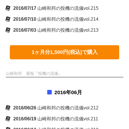
2016/07/17
山崎和邦の投機の流儀vol.215
2016/07/10
山崎和邦の投機の流儀vol.214
2016/07/03
山崎和邦の投機の流儀vol.213
1ヶ月分1,500円(税込)で購入
山崎和邦 週報『投機の流儀』
2016年06月
2016/06/26
山崎和邦の投機の流儀vol.212
2016/06/19
山崎和邦の投機の流儀vol.211