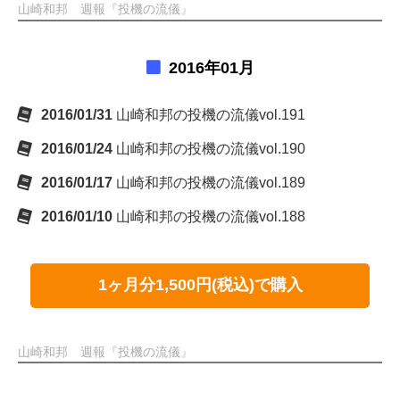
山崎和邦 週報『投機の流儀』
2016年01月
2016/01/31
山崎和邦の投機の流儀vol.191
2016/01/24
山崎和邦の投機の流儀vol.190
2016/01/17
山崎和邦の投機の流儀vol.189
2016/01/10
山崎和邦の投機の流儀vol.188
1ヶ月分1,500円(税込)で購入
山崎和邦 週報『投機の流儀』