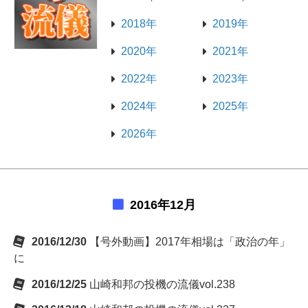
2018年
2019年
2020年
2021年
2022年
2023年
2024年
2025年
2026年
2016年12月
2016/12/30
【号外動画】2017年相場は「政治の年」
に
2016/12/25
山崎和邦の投機の流儀vol.238