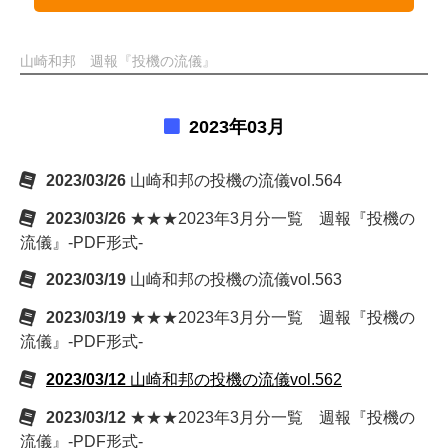
山崎和邦 週報『投機の流儀』
2023年03月
2023/03/26
山崎和邦の投機の流儀vol.564
2023/03/26
★★★2023年3月分一覧 週報『投機の
流儀』-PDF形式-
2023/03/19
山崎和邦の投機の流儀vol.563
2023/03/19
★★★2023年3月分一覧 週報『投機の
流儀』-PDF形式-
2023/03/12
山崎和邦の投機の流儀vol.562
2023/03/12
★★★2023年3月分一覧 週報『投機の
流儀』-PDF形式-