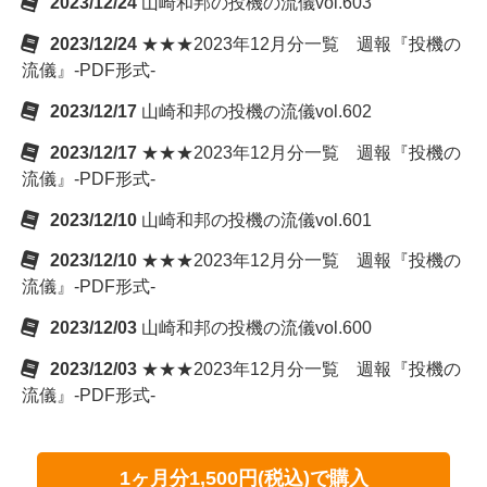
2023/12/24
山崎和邦の投機の流儀vol.603
2023/12/24
★★★2023年12月分一覧 週報『投機の
流儀』-PDF形式-
2023/12/17
山崎和邦の投機の流儀vol.602
2023/12/17
★★★2023年12月分一覧 週報『投機の
流儀』-PDF形式-
2023/12/10
山崎和邦の投機の流儀vol.601
2023/12/10
★★★2023年12月分一覧 週報『投機の
流儀』-PDF形式-
2023/12/03
山崎和邦の投機の流儀vol.600
2023/12/03
★★★2023年12月分一覧 週報『投機の
流儀』-PDF形式-
1ヶ月分1,500円(税込)で購入