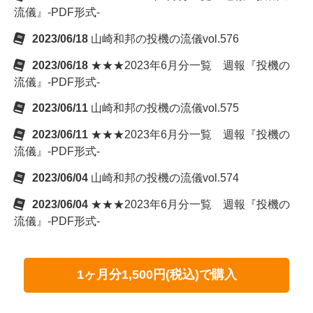
流儀』-PDF形式-
2023/06/18
山崎和邦の投機の流儀vol.576
2023/06/18
★★★2023年6月分一覧 週報『投機の
流儀』-PDF形式-
2023/06/11
山崎和邦の投機の流儀vol.575
2023/06/11
★★★2023年6月分一覧 週報『投機の
流儀』-PDF形式-
2023/06/04
山崎和邦の投機の流儀vol.574
2023/06/04
★★★2023年6月分一覧 週報『投機の
流儀』-PDF形式-
1ヶ月分1,500円(税込)で購入