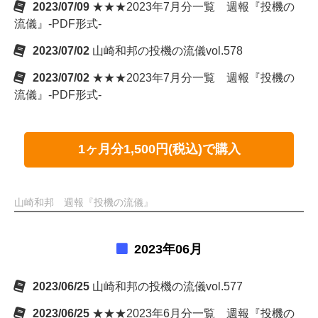
2023/07/09
★★★2023年7月分一覧 週報『投機の
流儀』-PDF形式-
2023/07/02
山崎和邦の投機の流儀vol.578
2023/07/02
★★★2023年7月分一覧 週報『投機の
流儀』-PDF形式-
1ヶ月分1,500円(税込)で購入
山崎和邦 週報『投機の流儀』
2023年06月
2023/06/25
山崎和邦の投機の流儀vol.577
2023/06/25
★★★2023年6月分一覧 週報『投機の