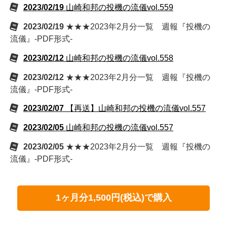
2023/02/19
山崎和邦の投機の流儀vol.559
2023/02/19
★★★2023年2月分一覧 週報『投機の
流儀』-PDF形式-
2023/02/12
山崎和邦の投機の流儀vol.558
2023/02/12
★★★2023年2月分一覧 週報『投機の
流儀』-PDF形式-
2023/02/07
【再送】山崎和邦の投機の流儀vol.557
2023/02/05
山崎和邦の投機の流儀vol.557
2023/02/05
★★★2023年2月分一覧 週報『投機の
流儀』-PDF形式-
1ヶ月分1,500円(税込)で購入