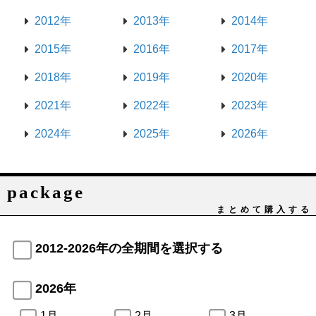
2012年
2013年
2014年
2015年
2016年
2017年
2018年
2019年
2020年
2021年
2022年
2023年
2024年
2025年
2026年
package
まとめて購入する
2012-2026年の全期間を選択する
2026年
1月
2月
3月