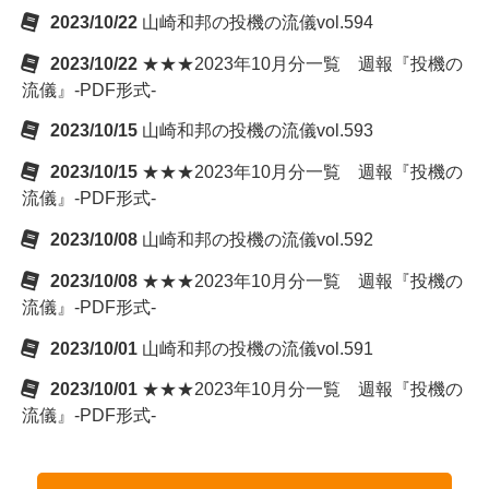
2023/10/22
山崎和邦の投機の流儀vol.594
2023/10/22
★★★2023年10月分一覧 週報『投機の
流儀』-PDF形式-
2023/10/15
山崎和邦の投機の流儀vol.593
2023/10/15
★★★2023年10月分一覧 週報『投機の
流儀』-PDF形式-
2023/10/08
山崎和邦の投機の流儀vol.592
2023/10/08
★★★2023年10月分一覧 週報『投機の
流儀』-PDF形式-
2023/10/01
山崎和邦の投機の流儀vol.591
2023/10/01
★★★2023年10月分一覧 週報『投機の
流儀』-PDF形式-