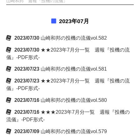
山崎和邦 週報『投機の流儀』
2023年07月
2023/07/30
山崎和邦の投機の流儀vol.582
2023/07/30
★★2023年7月分一覧 週報『投機の流
儀』-PDF形式-
2023/07/23
山崎和邦の投機の流儀vol.581
2023/07/23
★★2023年7月分一覧 週報『投機の流
儀』-PDF形式-
2023/07/16
山崎和邦の投機の流儀vol.580
2023/07/16
★★★2023年7月分一覧 週報『投機の
流儀』-PDF形式-
2023/07/09
山崎和邦の投機の流儀vol.579