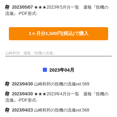
2023/05/07
★★★2023年5月分一覧 週報『投機の
流儀』-PDF形式-
1ヶ月分1,500円(税込)で購入
山崎和邦 週報『投機の流儀』
2023年04月
2023/04/30
山崎和邦の投機の流儀vol.569
2023/04/30
★★★2023年4月分一覧 週報『投機の
流儀』-PDF形式-
2023/04/23
山崎和邦の投機の流儀vol.568