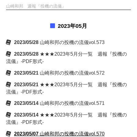
山崎和邦 週報『投機の流儀』
2023年05月
2023/05/28
山崎和邦の投機の流儀vol.573
2023/05/28
★★★2023年5月分一覧 週報『投機の
流儀』-PDF形式-
2023/05/21
山崎和邦の投機の流儀vol.572
2023/05/21
★★★2023年5月分一覧 週報『投機の
流儀』-PDF形式-
2023/05/14
山崎和邦の投機の流儀vol.571
2023/05/14
★★★2023年5月分一覧 週報『投機の
流儀』-PDF形式-
2023/05/07
山崎和邦の投機の流儀vol.570