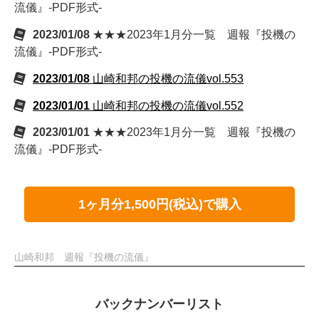
流儀』-PDF形式-
2023/01/08
★★★2023年1月分一覧 週報『投機の
流儀』-PDF形式-
2023/01/08
山崎和邦の投機の流儀vol.553
2023/01/01
山崎和邦の投機の流儀vol.552
2023/01/01
★★★2023年1月分一覧 週報『投機の
流儀』-PDF形式-
1ヶ月分1,500円(税込)で購入
山崎和邦 週報『投機の流儀』
バックナンバーリスト