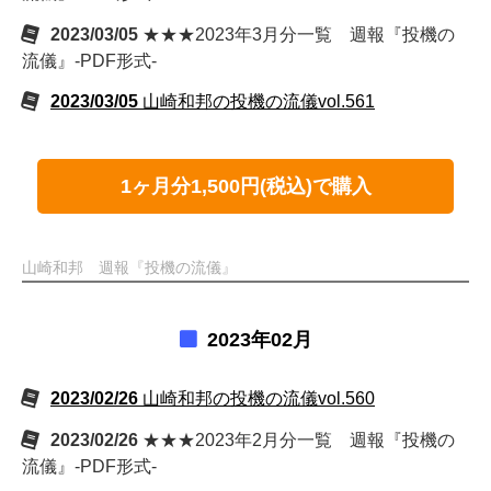
2023/03/05
★★★2023年3月分一覧 週報『投機の
流儀』-PDF形式-
2023/03/05
山崎和邦の投機の流儀vol.561
1ヶ月分1,500円(税込)で購入
山崎和邦 週報『投機の流儀』
2023年02月
2023/02/26
山崎和邦の投機の流儀vol.560
2023/02/26
★★★2023年2月分一覧 週報『投機の
流儀』-PDF形式-