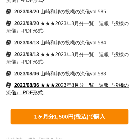
流儀』-PDF形式-
2023/08/20
山崎和邦の投機の流儀vol.585
2023/08/20
★★★2023年8月分一覧 週報『投機の
流儀』-PDF形式-
2023/08/13
山崎和邦の投機の流儀vol.584
2023/08/13
★★★2023年8月分一覧 週報『投機の
流儀』-PDF形式-
2023/08/06
山崎和邦の投機の流儀vol.583
2023/08/06
★★★2023年8月分一覧 週報『投機の
流儀』-PDF形式-
1ヶ月分1,500円(税込)で購入