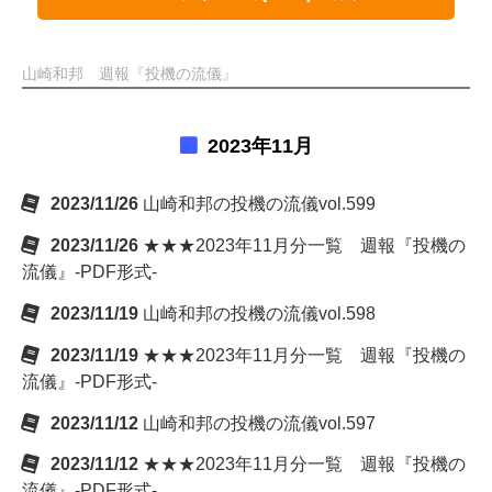
山崎和邦 週報『投機の流儀』
2023年11月
2023/11/26
山崎和邦の投機の流儀vol.599
2023/11/26
★★★2023年11月分一覧 週報『投機の
流儀』-PDF形式-
2023/11/19
山崎和邦の投機の流儀vol.598
2023/11/19
★★★2023年11月分一覧 週報『投機の
流儀』-PDF形式-
2023/11/12
山崎和邦の投機の流儀vol.597
2023/11/12
★★★2023年11月分一覧 週報『投機の
流儀』-PDF形式-