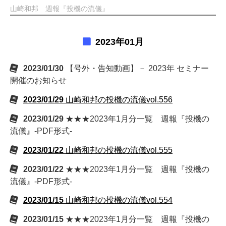
山崎和邦 週報『投機の流儀』
2023年01月
2023/01/30
【号外・告知動画】－ 2023年 セミナー
開催のお知らせ
2023/01/29
山崎和邦の投機の流儀vol.556
2023/01/29
★★★2023年1月分一覧 週報『投機の
流儀』-PDF形式-
2023/01/22
山崎和邦の投機の流儀vol.555
2023/01/22
★★★2023年1月分一覧 週報『投機の
流儀』-PDF形式-
2023/01/15
山崎和邦の投機の流儀vol.554
2023/01/15
★★★2023年1月分一覧 週報『投機の