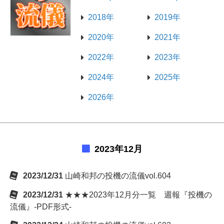
2018年
2019年
2020年
2021年
2022年
2023年
2024年
2025年
2026年
2023年12月
2023/12/31
山崎和邦の投機の流儀vol.604
2023/12/31
★★★2023年12月分一覧 週報『投機の
流儀』-PDF形式-