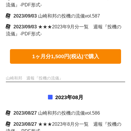
流儀』-PDF形式-
2023/09/03
山崎和邦の投機の流儀vol.587
2023/09/03
★★★2023年9月分一覧 週報『投機の
流儀』-PDF形式-
1ヶ月分1,500円(税込)で購入
山崎和邦 週報『投機の流儀』
2023年08月
2023/08/27
山崎和邦の投機の流儀vol.586
2023/08/27
★★★2023年8月分一覧 週報『投機の