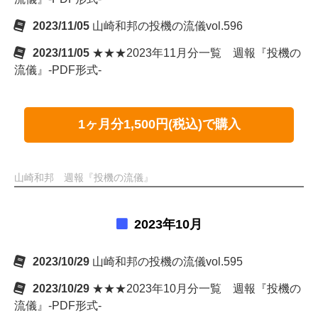
2023/11/05
山崎和邦の投機の流儀vol.596
2023/11/05
★★★2023年11月分一覧 週報『投機の
流儀』-PDF形式-
1ヶ月分1,500円(税込)で購入
山崎和邦 週報『投機の流儀』
2023年10月
2023/10/29
山崎和邦の投機の流儀vol.595
2023/10/29
★★★2023年10月分一覧 週報『投機の
流儀』-PDF形式-