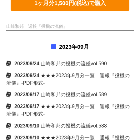
1ヶ月分1,500円(税込)で購入
山崎和邦 週報『投機の流儀』
2023年09月
2023/09/24
山崎和邦の投機の流儀vol.590
2023/09/24
★★★2023年9月分一覧 週報『投機の
流儀』-PDF形式-
2023/09/17
山崎和邦の投機の流儀vol.589
2023/09/17
★★★2023年9月分一覧 週報『投機の
流儀』-PDF形式-
2023/09/10
山崎和邦の投機の流儀vol.588
2023/09/10
★★★2023年9月分一覧 週報『投機の