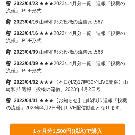
2023/04/23
★★★2023年4月分一覧 週報『投機の
流儀』-PDF形式-
2023/04/16
山崎和邦の投機の流儀vol.567
2023/04/16
★★★2023年4月分一覧 週報『投機の
流儀』-PDF形式-
2023/04/09
山崎和邦の投機の流儀vol.566
2023/04/09
★★★2023年4月分一覧 週報『投機の
流儀』-PDF形式-
2023/04/02
★★★【本日(4/2)17時30分LIVE開催】山
崎和邦 週報「投機の流儀」2023年4月2日号
2023/04/01
★★★【お知らせ】山崎和邦 週報「投機
の流儀」2023年4月2日号はLIVE配信動画となります。
1ヶ月分1,500円(税込)で購入