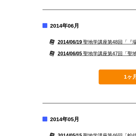
2014年06月
2014/06/19
聖地学講座第48回「『
2014/06/05
聖地学講座第47回「聖
1ヶ
2014年05月
2014/05/15
聖地学講座第46回「蛇