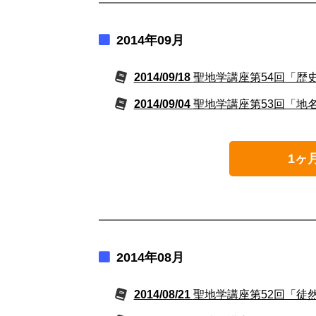
2014年09月
2014/09/18
聖地学講座第54回「歴
2014/09/04
聖地学講座第53回「地
1ヶ
2014年08月
2014/08/21
聖地学講座第52回「徒