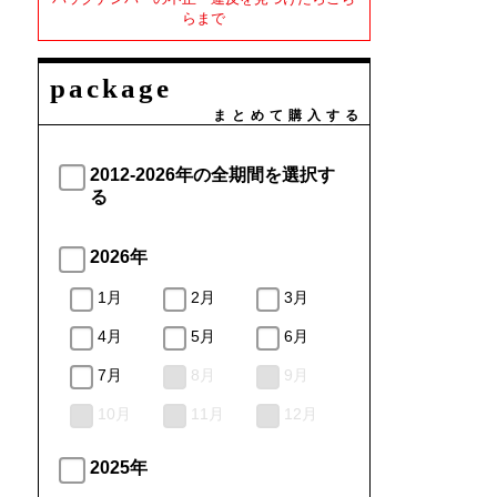
らまで
package
まとめて購入する
2012-2026年の全期間を選択す
る
2026年
1月
2月
3月
4月
5月
6月
7月
8月
9月
10月
11月
12月
2025年