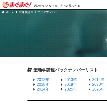
読みたいメルマガ、きっと見つかる
バックナンバー
ホーム
聖地学講座
聖地学講座
バックナンバーリスト
2012年
2013年
2014年
2018年
2019年
2020年
2024年
2025年
2026年