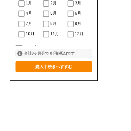
1月
2月
3月
4月
5月
6月
7月
8月
9月
10月
11月
12月
2024年
合計0ヶ月分で 0 円(税込)です
1月
2月
3月
購入手続きへすすむ
4月
5月
6月
7月
8月
9月
10月
11月
12月
2023年
1月
2月
3月
4月
5月
6月