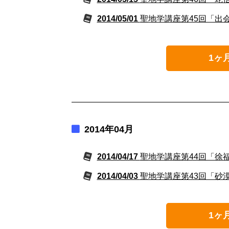
2014/05/01
聖地学講座第45回「出
1ヶ
2014年04月
2014/04/17
聖地学講座第44回「徐
2014/04/03
聖地学講座第43回「砂
1ヶ