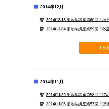
2014年12月
2014/12/18
聖地学講座第60回「神と
2014/12/04
聖地学講座第59回「冬
1ヶ
2014年11月
2014/11/20
聖地学講座第58回「謎
2014/11/06
聖地学講座第57回「聖