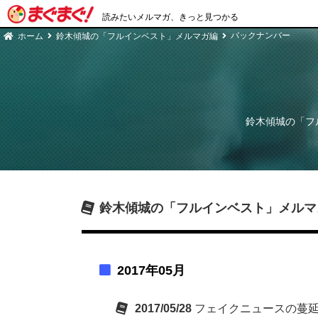
読みたいメルマガ、きっと見つかる
バックナンバー
ホーム
鈴木傾城の「フルインベスト」メルマガ編
鈴木傾城の「フ
鈴木傾城の「フルインベスト」メルマ
2017年05月
2017/05/28
フェイクニュースの蔓