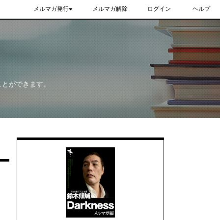
メルマガ発行
メルマガ解除
ログイン
ヘルプ
ことができます。