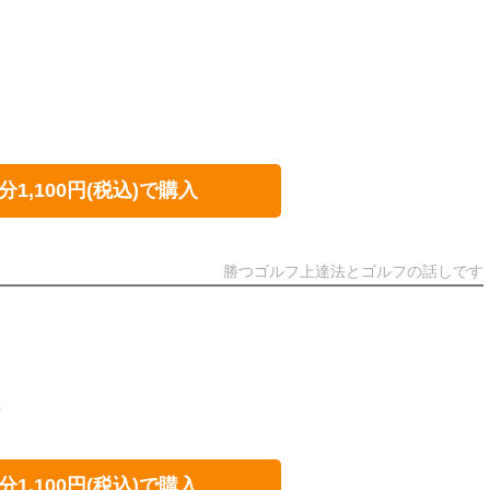
分1,100円(税込)で購入
勝つゴルフ上達法とゴルフの話しです
え
分1,100円(税込)で購入