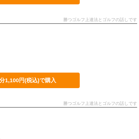
勝つゴルフ上達法とゴルフの話しです
分1,100円(税込)で購入
勝つゴルフ上達法とゴルフの話しです