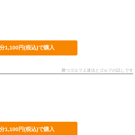
分1,100円(税込)で購入
勝つゴルフ上達法とゴルフの話しです
分1,100円(税込)で購入