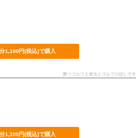
分1,100円(税込)で購入
勝つゴルフ上達法とゴルフの話しです
分1,100円(税込)で購入