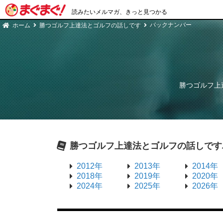
読みたいメルマガ、きっと見つかる
バックナンバー
ホーム
勝つゴルフ上達法とゴルフの話しです
勝つゴルフ上
勝つゴルフ上達法とゴルフの話しです
2012年
2013年
2014年
2018年
2019年
2020年
2024年
2025年
2026年