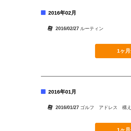
2016年02月
2016/02/27
ルーティン
1ヶ月
2016年01月
2016/01/27
ゴルフ アドレス 構
1ヶ月