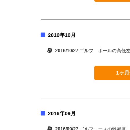
2016年10月
2016/10/27
ゴルフ ボールの高低
1ヶ月
2016年09月
2016/09/27
ゴルフコースの難易度