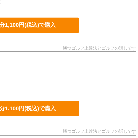
置
分1,100円(税込)で購入
勝つゴルフ上達法とゴルフの話しです
分1,100円(税込)で購入
勝つゴルフ上達法とゴルフの話しです