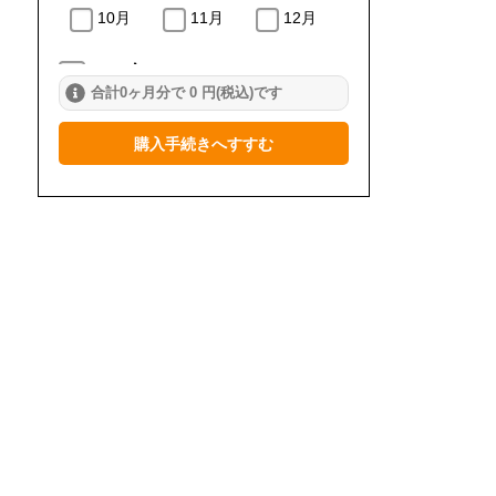
10月
11月
12月
2024年
合計0ヶ月分で 0 円(税込)です
1月
2月
3月
購入手続きへすすむ
4月
5月
6月
7月
8月
9月
10月
11月
12月
2023年
1月
2月
3月
4月
5月
6月
7月
8月
9月
10月
11月
12月
2022年