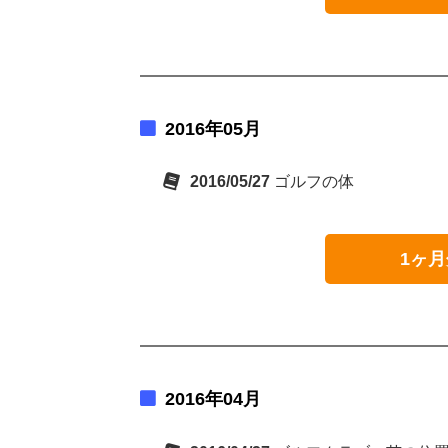
2016年05月
2016/05/27
ゴルフの体
1ヶ月
2016年04月