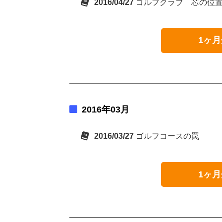
2016/04/27
ゴルフクラブ 芯の位
1ヶ月
2016年03月
2016/03/27
ゴルフコースの罠
1ヶ月