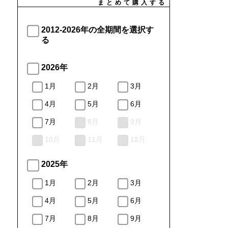
まとめて購入する
2012-2026年の全期間を選択す
る
2026年
1月
2月
3月
4月
5月
6月
7月
8月
9月
10月
11月
12月
2025年
1月
2月
3月
4月
5月
6月
7月
8月
9月