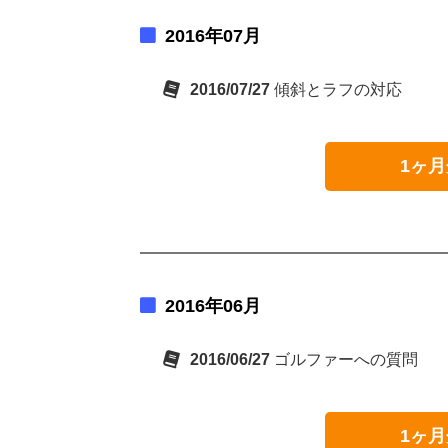
2016年07月
2016/07/27
傾斜とラフの対応
1ヶ月
2016年06月
2016/06/27
ゴルファーへの質問
1ヶ月