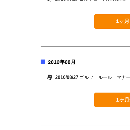
1ヶ月
2016年08月
2016/08/27
ゴルフ ルール マナ
1ヶ月