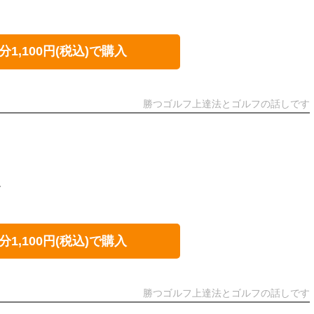
分1,100円(税込)で購入
勝つゴルフ上達法とゴルフの話しです
ー
分1,100円(税込)で購入
勝つゴルフ上達法とゴルフの話しです