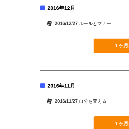
2016年12月
2016/12/27
ルールとマナー
1ヶ月
2016年11月
2016/11/27
自分を変える
1ヶ月