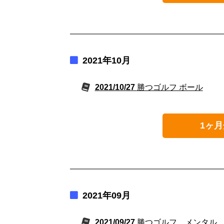
2021年10月
2021/10/27
勝つゴルフ ボール
1ヶ月
2021年09月
2021/09/27
勝つゴルフ メンタル