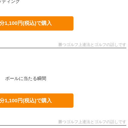
ッティング
分1,100円(税込)で購入
勝つゴルフ上達法とゴルフの話しです
ト ボールに当たる瞬間
分1,100円(税込)で購入
勝つゴルフ上達法とゴルフの話しです