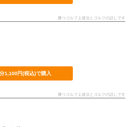
勝つゴルフ上達法とゴルフの話しです
分1,100円(税込)で購入
勝つゴルフ上達法とゴルフの話しです