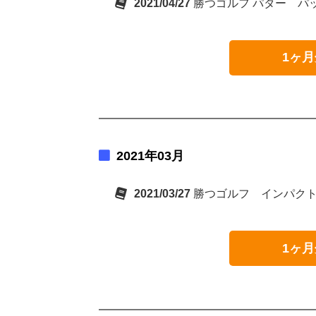
2021/04/27
勝つゴルフ パター パ
1ヶ月
2021年03月
2021/03/27
勝つゴルフ インパク
1ヶ月