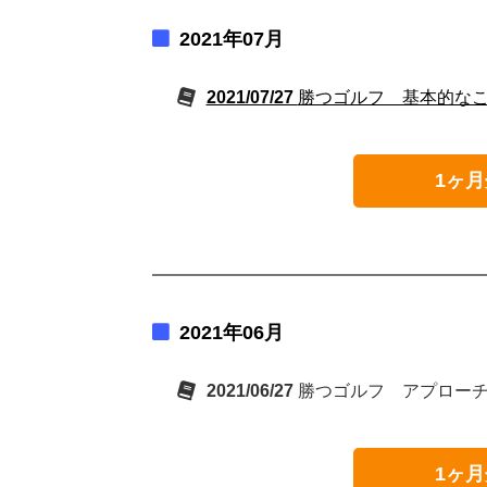
2021年07月
2021/07/27
勝つゴルフ 基本的な
1ヶ月
2021年06月
2021/06/27
勝つゴルフ アプロー
1ヶ月