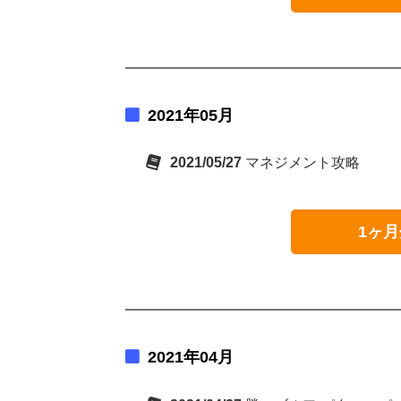
2021年05月
2021/05/27
マネジメント攻略
1ヶ月
2021年04月