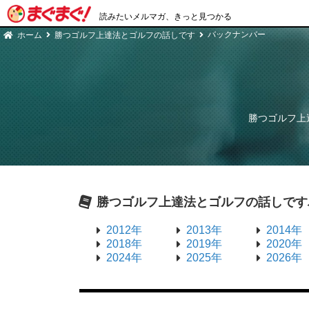
読みたいメルマガ、きっと見つかる
バックナンバー
ホーム
勝つゴルフ上達法とゴルフの話しです
勝つゴルフ上
勝つゴルフ上達法とゴルフの話しです
2012年
2013年
2014年
2018年
2019年
2020年
2024年
2025年
2026年