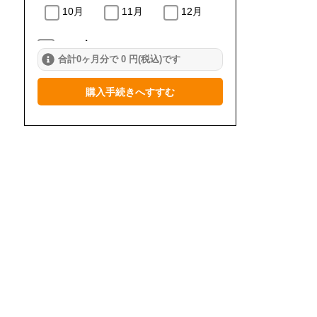
10月
11月
12月
2024年
合計0ヶ月分で 0 円(税込)です
1月
2月
3月
購入手続きへすすむ
4月
5月
6月
7月
8月
9月
10月
11月
12月
2023年
1月
2月
3月
4月
5月
6月
7月
8月
9月
10月
11月
12月
2022年