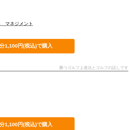
略 マネジメント
分1,100円(税込)で購入
勝つゴルフ上達法とゴルフの話しです
分1,100円(税込)で購入