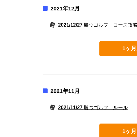
2021年12月
2021/12/27
勝つゴルフ コース攻
1ヶ月
2021年11月
2021/11/27
勝つゴルフ ルール
1ヶ月