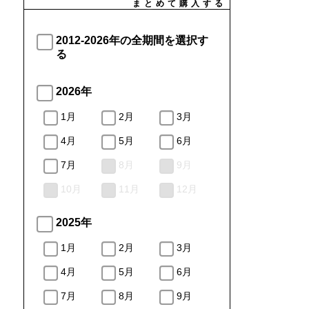
まとめて購入する
2012-2026年の全期間を選択す
る
2026年
1月
2月
3月
4月
5月
6月
7月
8月
9月
10月
11月
12月
2025年
1月
2月
3月
4月
5月
6月
7月
8月
9月