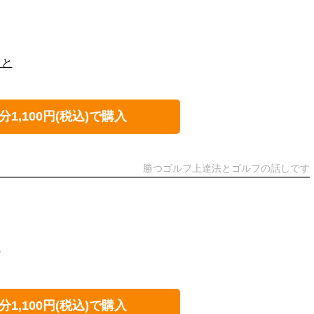
こと
分1,100円(税込)で購入
勝つゴルフ上達法とゴルフの話しです
チ
分1,100円(税込)で購入