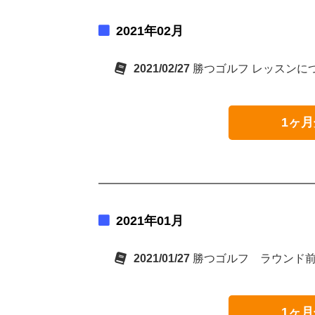
2021年02月
2021/02/27
勝つゴルフ レッスンに
1ヶ月
2021年01月
2021/01/27
勝つゴルフ ラウンド
1ヶ月