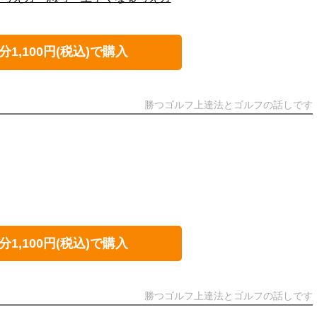
分1,100円(税込)で購入
勝つゴルフ上達法とゴルフの話しです
分1,100円(税込)で購入
勝つゴルフ上達法とゴルフの話しです