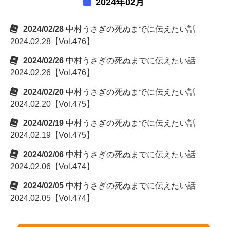
2024年02月
2024/02/28
中村うさぎの死ぬまでに伝えたい話
2024.02.28【Vol.476】
2024/02/26
中村うさぎの死ぬまでに伝えたい話
2024.02.26【Vol.476】
2024/02/20
中村うさぎの死ぬまでに伝えたい話
2024.02.20【Vol.475】
2024/02/19
中村うさぎの死ぬまでに伝えたい話
2024.02.19【Vol.475】
2024/02/06
中村うさぎの死ぬまでに伝えたい話
2024.02.06【Vol.474】
2024/02/05
中村うさぎの死ぬまでに伝えたい話
2024.02.05【Vol.474】