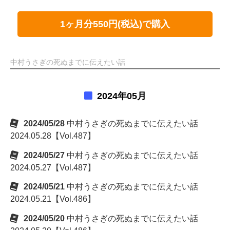
1ヶ月分550円(税込)で購入
中村うさぎの死ぬまでに伝えたい話
2024年05月
2024/05/28
中村うさぎの死ぬまでに伝えたい話
2024.05.28【Vol.487】
2024/05/27
中村うさぎの死ぬまでに伝えたい話
2024.05.27【Vol.487】
2024/05/21
中村うさぎの死ぬまでに伝えたい話
2024.05.21【Vol.486】
2024/05/20
中村うさぎの死ぬまでに伝えたい話