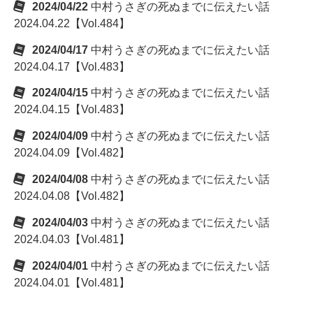
2024/04/22
中村うさぎの死ぬまでに伝えたい話
2024.04.22【Vol.484】
2024/04/17
中村うさぎの死ぬまでに伝えたい話
2024.04.17【Vol.483】
2024/04/15
中村うさぎの死ぬまでに伝えたい話
2024.04.15【Vol.483】
2024/04/09
中村うさぎの死ぬまでに伝えたい話
2024.04.09【Vol.482】
2024/04/08
中村うさぎの死ぬまでに伝えたい話
2024.04.08【Vol.482】
2024/04/03
中村うさぎの死ぬまでに伝えたい話
2024.04.03【Vol.481】
2024/04/01
中村うさぎの死ぬまでに伝えたい話
2024.04.01【Vol.481】