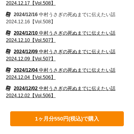
2024.12.17【Vol.508】
2024/12/16
中村うさぎの死ぬまでに伝えたい話
2024.12.16【Vol.508】
2024/12/10
中村うさぎの死ぬまでに伝えたい話
2024.12.10【Vol.507】
2024/12/09
中村うさぎの死ぬまでに伝えたい話
2024.12.09【Vol.507】
2024/12/04
中村うさぎの死ぬまでに伝えたい話
2024.12.04【Vol.506】
2024/12/02
中村うさぎの死ぬまでに伝えたい話
2024.12.02【Vol.506】
1ヶ月分550円(税込)で購入