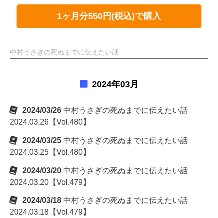
1ヶ月分550円(税込)で購入
中村うさぎの死ぬまでに伝えたい話
2024年03月
2024/03/26
中村うさぎの死ぬまでに伝えたい話
2024.03.26【Vol.480】
2024/03/25
中村うさぎの死ぬまでに伝えたい話
2024.03.25【Vol.480】
2024/03/20
中村うさぎの死ぬまでに伝えたい話
2024.03.20【Vol.479】
2024/03/18
中村うさぎの死ぬまでに伝えたい話
2024.03.18【Vol.479】