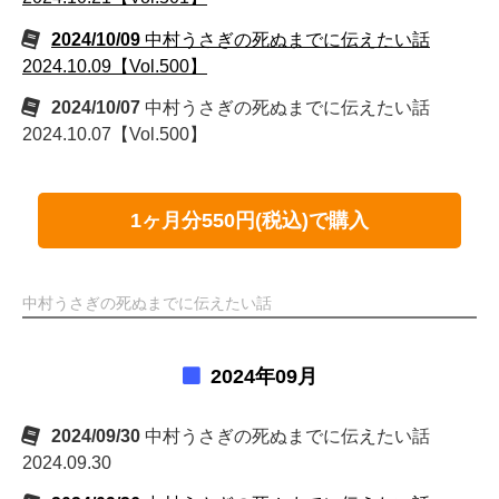
2024/10/09
中村うさぎの死ぬまでに伝えたい話
2024.10.09【Vol.500】
2024/10/07
中村うさぎの死ぬまでに伝えたい話
2024.10.07【Vol.500】
1ヶ月分550円(税込)で購入
中村うさぎの死ぬまでに伝えたい話
2024年09月
2024/09/30
中村うさぎの死ぬまでに伝えたい話
2024.09.30