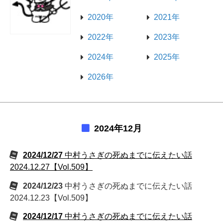
2020年
2021年
2022年
2023年
2024年
2025年
2026年
2024年12月
2024/12/27
中村うさぎの死ぬまでに伝えたい話
2024.12.27【Vol.509】
2024/12/23
中村うさぎの死ぬまでに伝えたい話
2024.12.23【Vol.509】
2024/12/17
中村うさぎの死ぬまでに伝えたい話