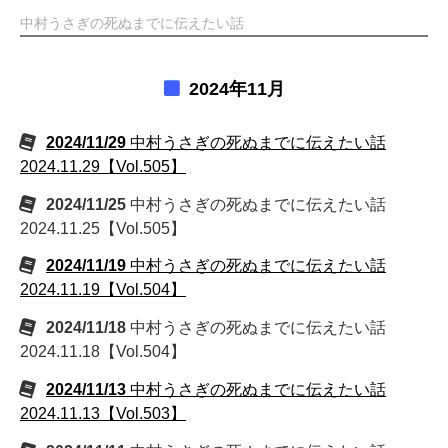
中村うさぎの死ぬまでに伝えたい話
2024年11月
2024/11/29
中村うさぎの死ぬまでに伝えたい話
2024.11.29【Vol.505】
2024/11/25
中村うさぎの死ぬまでに伝えたい話
2024.11.25【Vol.505】
2024/11/19
中村うさぎの死ぬまでに伝えたい話
2024.11.19【Vol.504】
2024/11/18
中村うさぎの死ぬまでに伝えたい話
2024.11.18【Vol.504】
2024/11/13
中村うさぎの死ぬまでに伝えたい話
2024.11.13【Vol.503】