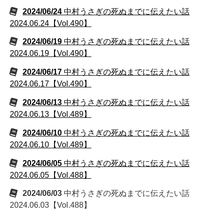
2024/06/24
中村うさぎの死ぬまでに伝えたい話
2024.06.24【Vol.490】
2024/06/19
中村うさぎの死ぬまでに伝えたい話
2024.06.19【Vol.490】
2024/06/17
中村うさぎの死ぬまでに伝えたい話
2024.06.17【Vol.490】
2024/06/13
中村うさぎの死ぬまでに伝えたい話
2024.06.13【Vol.489】
2024/06/10
中村うさぎの死ぬまでに伝えたい話
2024.06.10【Vol.489】
2024/06/05
中村うさぎの死ぬまでに伝えたい話
2024.06.05【Vol.488】
2024/06/03
中村うさぎの死ぬまでに伝えたい話
2024.06.03【Vol.488】