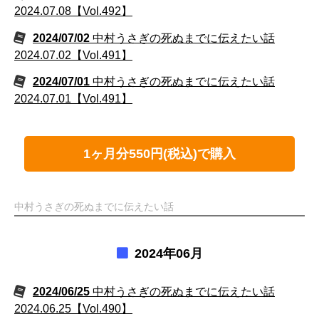
2024.07.08【Vol.492】
2024/07/02
中村うさぎの死ぬまでに伝えたい話
2024.07.02【Vol.491】
2024/07/01
中村うさぎの死ぬまでに伝えたい話
2024.07.01【Vol.491】
1ヶ月分550円(税込)で購入
中村うさぎの死ぬまでに伝えたい話
2024年06月
2024/06/25
中村うさぎの死ぬまでに伝えたい話
2024.06.25【Vol.490】