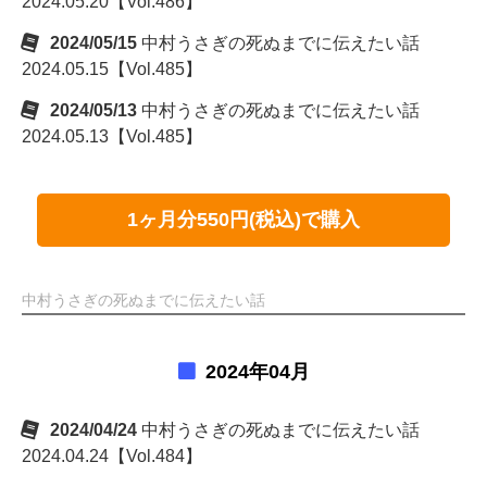
2024.05.20【Vol.486】
2024/05/15
中村うさぎの死ぬまでに伝えたい話
2024.05.15【Vol.485】
2024/05/13
中村うさぎの死ぬまでに伝えたい話
2024.05.13【Vol.485】
1ヶ月分550円(税込)で購入
中村うさぎの死ぬまでに伝えたい話
2024年04月
2024/04/24
中村うさぎの死ぬまでに伝えたい話
2024.04.24【Vol.484】