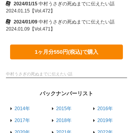
2024/01/15
中村うさぎの死ぬまでに伝えたい話
2024.01.15【Vol.472】
2024/01/09
中村うさぎの死ぬまでに伝えたい話
2024.01.09【Vol.471】
1ヶ月分550円(税込)で購入
中村うさぎの死ぬまでに伝えたい話
バックナンバーリスト
2014年
2015年
2016年
2017年
2018年
2019年
2020年
2021年
2022年