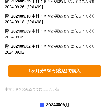
2024/09/26
中村うさぎの死ぬまでに伝えたい話
2024.09.26【Vol.499】
2024/09/18
中村うさぎの死ぬまでに伝えたい話
2024.09.18【Vol.498】
2024/09/09
中村うさぎの死ぬまでに伝えたい話
2024.09.09
2024/09/02
中村うさぎの死ぬまでに伝えたい話
2024.09.02
1ヶ月分550円(税込)で購入
中村うさぎの死ぬまでに伝えたい話
2024年08月