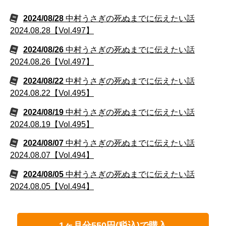
2024/08/28
中村うさぎの死ぬまでに伝えたい話
2024.08.28【Vol.497】
2024/08/26
中村うさぎの死ぬまでに伝えたい話
2024.08.26【Vol.497】
2024/08/22
中村うさぎの死ぬまでに伝えたい話
2024.08.22【Vol.495】
2024/08/19
中村うさぎの死ぬまでに伝えたい話
2024.08.19【Vol.495】
2024/08/07
中村うさぎの死ぬまでに伝えたい話
2024.08.07【Vol.494】
2024/08/05
中村うさぎの死ぬまでに伝えたい話
2024.08.05【Vol.494】
1ヶ月分550円(税込)で購入