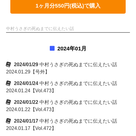
1ヶ月分550円(税込)で購入
中村うさぎの死ぬまでに伝えたい話
2024年01月
2024/01/29
中村うさぎの死ぬまでに伝えたい話
2024.01.29【号外】
2024/01/24
中村うさぎの死ぬまでに伝えたい話
2024.01.24【Vol.473】
2024/01/22
中村うさぎの死ぬまでに伝えたい話
2024.01.22【Vol.473】
2024/01/17
中村うさぎの死ぬまでに伝えたい話
2024.01.17【Vol.472】