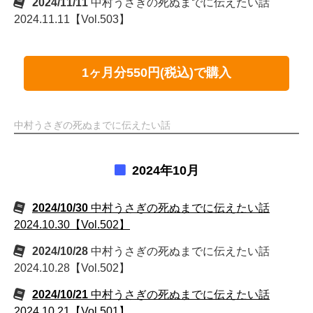
2024/11/11
中村うさぎの死ぬまでに伝えたい話
2024.11.11【Vol.503】
1ヶ月分550円(税込)で購入
中村うさぎの死ぬまでに伝えたい話
2024年10月
2024/10/30
中村うさぎの死ぬまでに伝えたい話
2024.10.30【Vol.502】
2024/10/28
中村うさぎの死ぬまでに伝えたい話
2024.10.28【Vol.502】
2024/10/21
中村うさぎの死ぬまでに伝えたい話
2024.10.21【Vol.501】