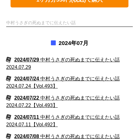
中村うさぎの死ぬまでに伝えたい話
2024年07月
2024/07/29
中村うさぎの死ぬまでに伝えたい話
2024.07.29
2024/07/24
中村うさぎの死ぬまでに伝えたい話
2024.07.24【Vol.493】
2024/07/22
中村うさぎの死ぬまでに伝えたい話
2024.07.22【Vol.493】
2024/07/11
中村うさぎの死ぬまでに伝えたい話
2024.07.11【Vol.492】
2024/07/08
中村うさぎの死ぬまでに伝えたい話