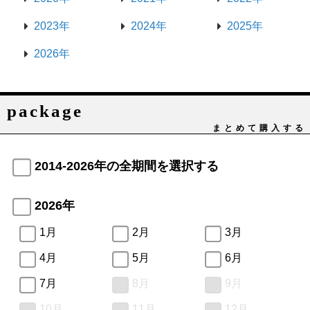
2023年
2024年
2025年
2026年
package
まとめて購入する
2014-2026年の全期間を選択する
2026年
1月
2月
3月
4月
5月
6月
7月
8月
9月
10月
11月
12月