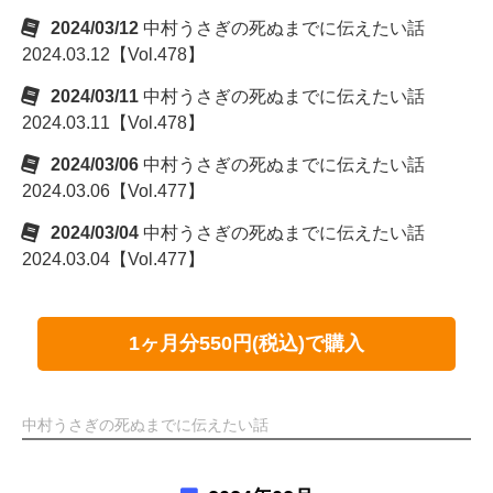
2024/03/12
中村うさぎの死ぬまでに伝えたい話
2024.03.12【Vol.478】
2024/03/11
中村うさぎの死ぬまでに伝えたい話
2024.03.11【Vol.478】
2024/03/06
中村うさぎの死ぬまでに伝えたい話
2024.03.06【Vol.477】
2024/03/04
中村うさぎの死ぬまでに伝えたい話
2024.03.04【Vol.477】
1ヶ月分550円(税込)で購入
中村うさぎの死ぬまでに伝えたい話