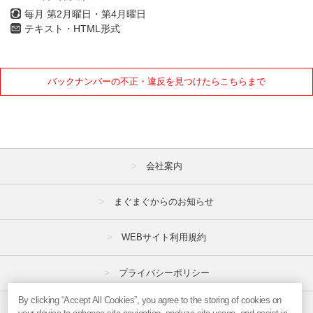
毎月 第2月曜日・第4月曜日
テキスト・HTML形式
バックナンバーの不正・違反を見つけたらこちらまで
会社案内
まぐまぐからのお知らせ
WEBサイト利用規約
プライバシーポリシー
By clicking “Accept All Cookies”, you agree to the storing of cookies on
特定商取引法