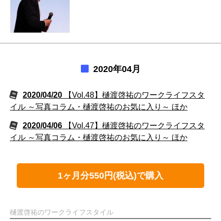
2020年04月
2020/04/20
【Vol.48】樋渡啓祐のワークライフスタ
イル ～写真コラム・樋渡啓祐のお気に入り～ ほか
2020/04/06
【Vol.47】樋渡啓祐のワークライフスタ
イル ～写真コラム・樋渡啓祐のお気に入り～ ほか
1ヶ月分550円(税込)で購入
樋渡啓祐のワークライフスタイル