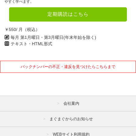
やすく学べます。
定期購読はこちら
￥550/ 月（税込）
毎月 第1月曜日・第3月曜日(年末年始を除く)
テキスト・HTML形式
バックナンバーの不正・違反を見つけたらこちらまで
会社案内
まぐまぐからのお知らせ
WEBサイト利用規約