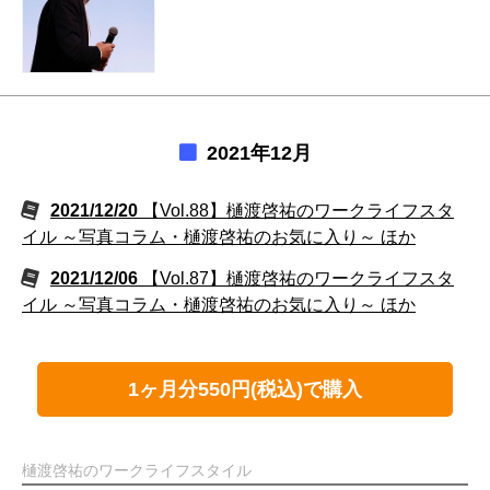
2021年12月
2021/12/20
【Vol.88】樋渡啓祐のワークライフスタ
イル ～写真コラム・樋渡啓祐のお気に入り～ ほか
2021/12/06
【Vol.87】樋渡啓祐のワークライフスタ
イル ～写真コラム・樋渡啓祐のお気に入り～ ほか
1ヶ月分550円(税込)で購入
樋渡啓祐のワークライフスタイル