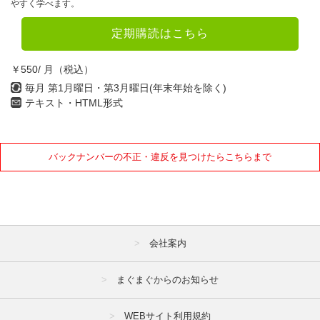
やすく学べます。
定期購読はこちら
￥550/ 月（税込）
毎月 第1月曜日・第3月曜日(年末年始を除く)
テキスト・HTML形式
バックナンバーの不正・違反を見つけたらこちらまで
会社案内
まぐまぐからのお知らせ
WEBサイト利用規約