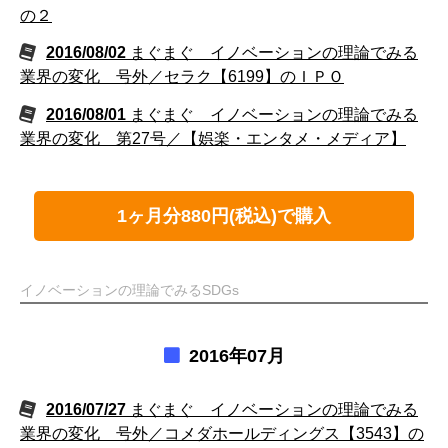
の２
2016/08/02
まぐまぐ イノベーションの理論でみる
業界の変化 号外／セラク【6199】のＩＰＯ
2016/08/01
まぐまぐ イノベーションの理論でみる
業界の変化 第27号／【娯楽・エンタメ・メディア】
1ヶ月分880円(税込)で購入
イノベーションの理論でみるSDGs
2016年07月
2016/07/27
まぐまぐ イノベーションの理論でみる
業界の変化 号外／コメダホールディングス【3543】の