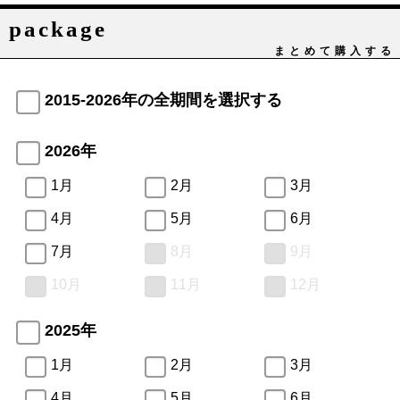
package
まとめて購入する
2015-2026年の全期間を選択する
2026年
1月
2月
3月
4月
5月
6月
7月
8月
9月
10月
11月
12月
2025年
1月
2月
3月
4月
5月
6月