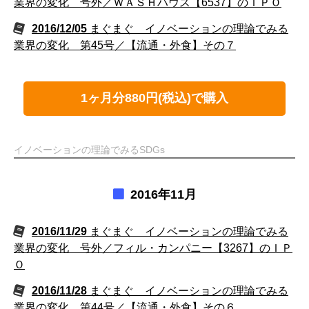
業界の変化 号外／ＷＡＳＨハウス【6537】のＩＰＯ
2016/12/05
まぐまぐ イノベーションの理論でみる
業界の変化 第45号／【流通・外食】その７
1ヶ月分880円(税込)で購入
イノベーションの理論でみるSDGs
2016年11月
2016/11/29
まぐまぐ イノベーションの理論でみる
業界の変化 号外／フィル・カンパニー【3267】のＩＰ
Ｏ
2016/11/28
まぐまぐ イノベーションの理論でみる
業界の変化 第44号／【流通・外食】その６