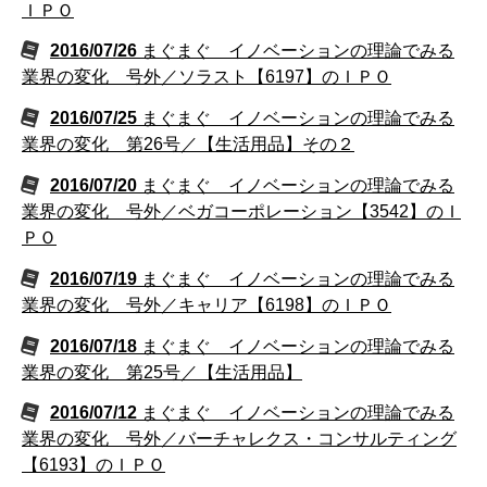
ＩＰＯ
2016/07/26
まぐまぐ イノベーションの理論でみる
業界の変化 号外／ソラスト【6197】のＩＰＯ
2016/07/25
まぐまぐ イノベーションの理論でみる
業界の変化 第26号／【生活用品】その２
2016/07/20
まぐまぐ イノベーションの理論でみる
業界の変化 号外／ベガコーポレーション【3542】のＩ
ＰＯ
2016/07/19
まぐまぐ イノベーションの理論でみる
業界の変化 号外／キャリア【6198】のＩＰＯ
2016/07/18
まぐまぐ イノベーションの理論でみる
業界の変化 第25号／【生活用品】
2016/07/12
まぐまぐ イノベーションの理論でみる
業界の変化 号外／バーチャレクス・コンサルティング
【6193】のＩＰＯ