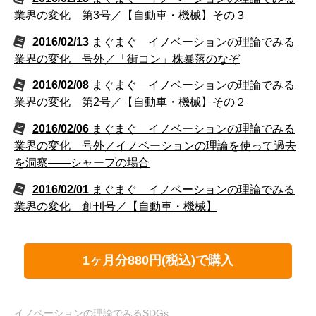
業界の変化 第3号／【自動車・機械】その３
2016/02/13
まぐまぐ イノベーションの理論でみる
業界の変化 号外／「街コン」株暴落のなぞ
2016/02/08
まぐまぐ イノベーションの理論でみる
業界の変化 第2号／【自動車・機械】その２
2016/02/06
まぐまぐ イノベーションの理論でみる
業界の変化 号外／イノベーションの理論を使って過去
を洞察――シャープの場合
2016/02/01
まぐまぐ イノベーションの理論でみる
業界の変化 創刊号／【自動車・機械】
1ヶ月分880円(税込)で購入
イノベーションの理論でみるSDGs