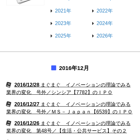
2021年
2022年
2023年
2024年
2025年
2026年
2016年12月
2016/12/28
まぐまぐ イノベーションの理論でみる
業界の変化 号外／シンシア【7782】のＩＰＯ
2016/12/27
まぐまぐ イノベーションの理論でみる
業界の変化 号外／ＭＳ－Ｊａｐａｎ【6539】のＩＰＯ
2016/12/26
まぐまぐ イノベーションの理論でみる
業界の変化 第48号／【生活・公共サービス】その２