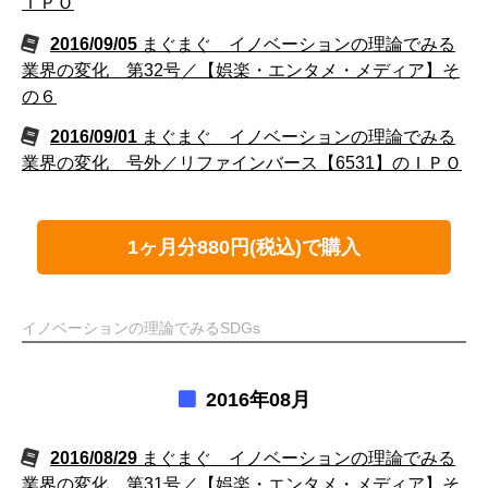
ＩＰＯ
2016/09/05
まぐまぐ イノベーションの理論でみる
業界の変化 第32号／【娯楽・エンタメ・メディア】そ
の６
2016/09/01
まぐまぐ イノベーションの理論でみる
業界の変化 号外／リファインバース【6531】のＩＰＯ
1ヶ月分880円(税込)で購入
イノベーションの理論でみるSDGs
2016年08月
2016/08/29
まぐまぐ イノベーションの理論でみる
業界の変化 第31号／【娯楽・エンタメ・メディア】そ