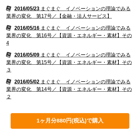
2016/05/23
まぐまぐ イノベーションの理論でみる
業界の変化 第17号／【金融・法人サービス】
2016/05/16
まぐまぐ イノベーションの理論でみる
業界の変化 第16号／【資源・エネルギー・素材】その
4
2016/05/09
まぐまぐ イノベーションの理論でみる
業界の変化 第15号／【資源・エネルギー・素材】その
３
2016/05/02
まぐまぐ イノベーションの理論でみる
業界の変化 第14号／【資源・エネルギー・素材】その
２
1ヶ月分880円(税込)で購入