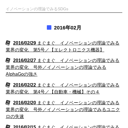
イノベーションの理論でみるSDGs
2016年02月
2016/02/29
まぐまぐ イノベーションの理論でみる
業界の変化 第5号／【エレクトロニクス機器】
2016/02/27
まぐまぐ イノベーションの理論でみる
業界の変化 号外／イノベーションの理論でみる
AlphaGoの強さ
2016/02/22
まぐまぐ イノベーションの理論でみる
業界の変化 第4号／【自動車・機械】その４
2016/02/20
まぐまぐ イノベーションの理論でみる
業界の変化 号外／イノベーションの理論でみるユニク
ロの失速
2016/02/15
まぐまぐ イノベーションの理論でみる