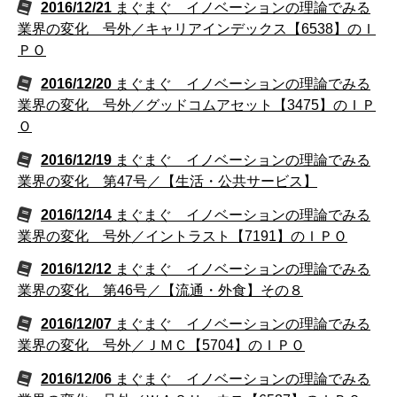
2016/12/21
まぐまぐ イノベーションの理論でみる
業界の変化 号外／キャリアインデックス【6538】のＩ
ＰＯ
2016/12/20
まぐまぐ イノベーションの理論でみる
業界の変化 号外／グッドコムアセット【3475】のＩＰ
Ｏ
2016/12/19
まぐまぐ イノベーションの理論でみる
業界の変化 第47号／【生活・公共サービス】
2016/12/14
まぐまぐ イノベーションの理論でみる
業界の変化 号外／イントラスト【7191】のＩＰＯ
2016/12/12
まぐまぐ イノベーションの理論でみる
業界の変化 第46号／【流通・外食】その８
2016/12/07
まぐまぐ イノベーションの理論でみる
業界の変化 号外／ＪＭＣ【5704】のＩＰＯ
2016/12/06
まぐまぐ イノベーションの理論でみる