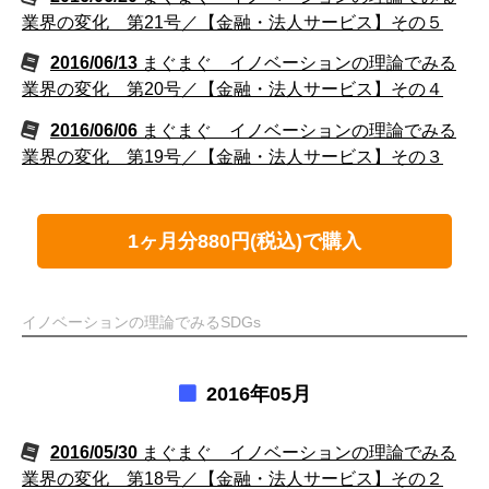
業界の変化 第21号／【金融・法人サービス】その５
2016/06/13
まぐまぐ イノベーションの理論でみる
業界の変化 第20号／【金融・法人サービス】その４
2016/06/06
まぐまぐ イノベーションの理論でみる
業界の変化 第19号／【金融・法人サービス】その３
1ヶ月分880円(税込)で購入
イノベーションの理論でみるSDGs
2016年05月
2016/05/30
まぐまぐ イノベーションの理論でみる
業界の変化 第18号／【金融・法人サービス】その２