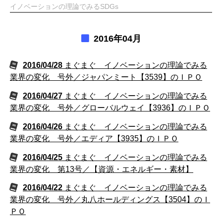
イノベーションの理論でみるSDGs
2016年04月
2016/04/28
まぐまぐ イノベーションの理論でみる
業界の変化 号外／ジャパンミート【3539】のＩＰＯ
2016/04/27
まぐまぐ イノベーションの理論でみる
業界の変化 号外／グローバルウェイ【3936】のＩＰＯ
2016/04/26
まぐまぐ イノベーションの理論でみる
業界の変化 号外／エディア【3935】のＩＰＯ
2016/04/25
まぐまぐ イノベーションの理論でみる
業界の変化 第13号／【資源・エネルギー・素材】
2016/04/22
まぐまぐ イノベーションの理論でみる
業界の変化 号外／丸八ホールディングス【3504】のＩ
ＰＯ