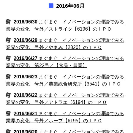
2016年06月
2016/06/30
まぐまぐ イノベーションの理論でみる
業界の変化 号外／ストライク【6196】のＩＰＯ
2016/06/29
まぐまぐ イノベーションの理論でみる
業界の変化 号外／やまみ【2820】のＩＰＯ
2016/06/27
まぐまぐ イノベーションの理論でみる
業界の変化 第22号／【食品・農業】
2016/06/23
まぐまぐ イノベーションの理論でみる
業界の変化 号外／農業総合研究所【3541】のＩＰＯ
2016/06/22
まぐまぐ イノベーションの理論でみる
業界の変化 号外／アトラエ【6194】のＩＰＯ
2016/06/21
まぐまぐ イノベーションの理論でみる
業界の変化 号外／ホープ【6195】のＩＰＯ
2016/06/20
まぐまぐ イノベーションの理論でみる