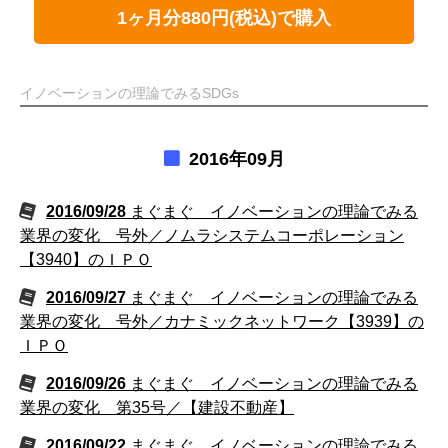
1ヶ月分880円(税込)で購入
イノベーションの理論でみるSDGs
2016年09月
2016/09/28
まぐまぐ イノベーションの理論でみる
業界の変化 号外／ノムラシステムコーポレーション
【3940】のＩＰＯ
2016/09/27
まぐまぐ イノベーションの理論でみる
業界の変化 号外／カナミックネットワーク【3939】の
ＩＰＯ
2016/09/26
まぐまぐ イノベーションの理論でみる
業界の変化 第35号／【建設不動産】
2016/09/22
まぐまぐ イノベーションの理論でみる