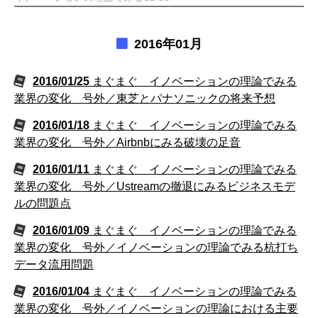
2016年01月
2016/01/25
まぐまぐ イノベーションの理論でみる
業界の変化 号外／東芝とパナソニックの将来予想
2016/01/18
まぐまぐ イノベーションの理論でみる
業界の変化 号外／Airbnbにみる破壊の足音
2016/01/11
まぐまぐ イノベーションの理論でみる
業界の変化 号外／Ustreamの撤退にみるビジネスモデ
ルの問題点
2016/01/09
まぐまぐ イノベーションの理論でみる
業界の変化 号外／イノベーションの理論でみる杭打ち
データ流用問題
2016/01/04
まぐまぐ イノベーションの理論でみる
業界の変化 号外／イノベーションの理論における主要