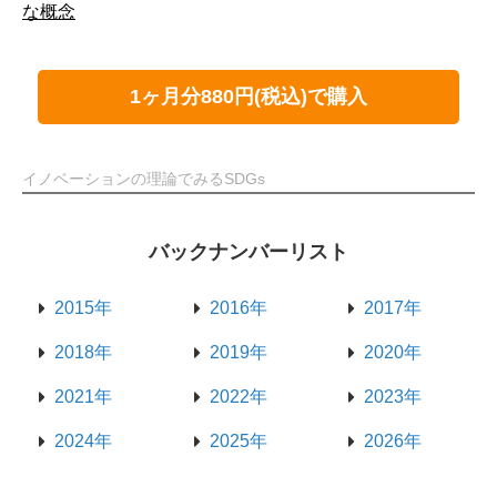
な概念
1ヶ月分880円(税込)で購入
イノベーションの理論でみるSDGs
バックナンバーリスト
2015年
2016年
2017年
2018年
2019年
2020年
2021年
2022年
2023年
2024年
2025年
2026年