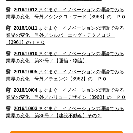
2016/10/12
まぐまぐ イノベーションの理論でみる
業界の変化 号外／シンクロ・フード【3963】のＩＰＯ
2016/10/11
まぐまぐ イノベーションの理論でみる
業界の変化 号外／シルバーエッグ・テクノロジー
【3961】のＩＰＯ
2016/10/10
まぐまぐ イノベーションの理論でみる
業界の変化 第37号／【運輸・物流】
2016/10/05
まぐまぐ イノベーションの理論でみる
業界の変化 号外／チェンジ【3962】のＩＰＯ
2016/10/04
まぐまぐ イノベーションの理論でみる
業界の変化 号外／バリューデザイン【3960】のＩＰＯ
2016/10/03
まぐまぐ イノベーションの理論でみる
業界の変化 第36号／【建設不動産】その２