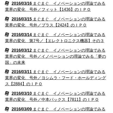
2016/03/16
まぐまぐ イノベーションの理論でみる
業界の変化 号外／フィット【1436】のＩＰＯ
2016/03/15
まぐまぐ イノベーションの理論でみる
業界の変化 号外／ブラス【2424】のＩＰＯ
2016/03/14
まぐまぐ イノベーションの理論でみる
業界の変化 第7号／【エレクトロニクス機器】その３
2016/03/12
まぐまぐ イノベーションの理論でみる
業界の変化 号外／イノベーションの理論でみる「夢の
国」の未来
2016/03/11
まぐまぐ イノベーションの理論でみる
業界の変化 号外／ヨシムラ・フード・ホールディング
ス【2884】のＩＰＯ
2016/03/10
まぐまぐ イノベーションの理論でみる
業界の変化 号外／中本パックス【7811】のＩＰＯ
2016/03/09
まぐまぐ イノベーションの理論でみる