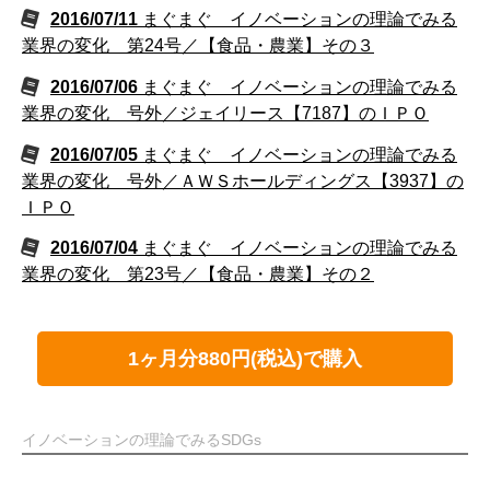
2016/07/11
まぐまぐ イノベーションの理論でみる
業界の変化 第24号／【食品・農業】その３
2016/07/06
まぐまぐ イノベーションの理論でみる
業界の変化 号外／ジェイリース【7187】のＩＰＯ
2016/07/05
まぐまぐ イノベーションの理論でみる
業界の変化 号外／ＡＷＳホールディングス【3937】の
ＩＰＯ
2016/07/04
まぐまぐ イノベーションの理論でみる
業界の変化 第23号／【食品・農業】その２
1ヶ月分880円(税込)で購入
イノベーションの理論でみるSDGs