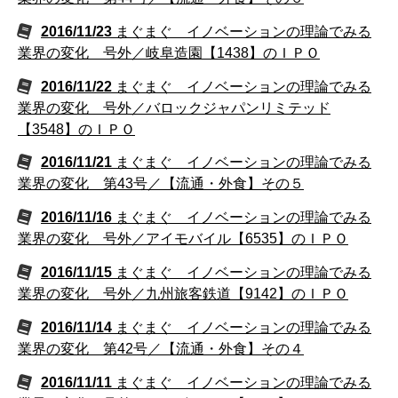
2016/11/23
まぐまぐ イノベーションの理論でみる
業界の変化 号外／岐阜造園【1438】のＩＰＯ
2016/11/22
まぐまぐ イノベーションの理論でみる
業界の変化 号外／バロックジャパンリミテッド
【3548】のＩＰＯ
2016/11/21
まぐまぐ イノベーションの理論でみる
業界の変化 第43号／【流通・外食】その５
2016/11/16
まぐまぐ イノベーションの理論でみる
業界の変化 号外／アイモバイル【6535】のＩＰＯ
2016/11/15
まぐまぐ イノベーションの理論でみる
業界の変化 号外／九州旅客鉄道【9142】のＩＰＯ
2016/11/14
まぐまぐ イノベーションの理論でみる
業界の変化 第42号／【流通・外食】その４
2016/11/11
まぐまぐ イノベーションの理論でみる