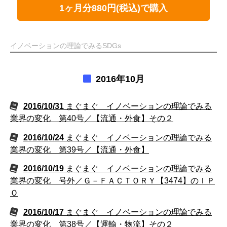
1ヶ月分880円(税込)で購入
イノベーションの理論でみるSDGs
2016年10月
2016/10/31
まぐまぐ イノベーションの理論でみる
業界の変化 第40号／【流通・外食】その２
2016/10/24
まぐまぐ イノベーションの理論でみる
業界の変化 第39号／【流通・外食】
2016/10/19
まぐまぐ イノベーションの理論でみる
業界の変化 号外／Ｇ－ＦＡＣＴＯＲＹ【3474】のＩＰ
Ｏ
2016/10/17
まぐまぐ イノベーションの理論でみる
業界の変化 第38号／【運輸・物流】その２