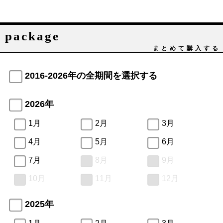
package
まとめて購入する
2016-2026年の全期間を選択する
2026年
1月
2月
3月
4月
5月
6月
7月
8月
9月
10月
11月
12月
2025年