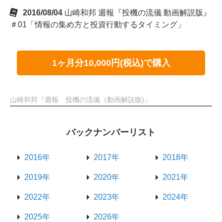
2016/08/04
山崎和邦 週報『投機の流儀 動画解説版』
＃01「情報の集め方と投資行動するタイミング」
1ヶ月分10,000円(税込)で購入
山崎和邦『週報 投機の流儀（動画解説版)』
バックナンバーリスト
2016年
2017年
2018年
2019年
2020年
2021年
2022年
2023年
2024年
2025年
2026年