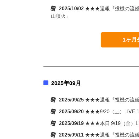
2025/10/02
★★★週報『投機の流儀
山噴火」
1ヶ月
2025年09月
2025/09/25
★★★週報『投機の流儀
2025/09/20
★★★9/20（土）LIV
2025/09/19
★★★本日 9/19（金）
2025/09/11
★★★週報『投機の流儀