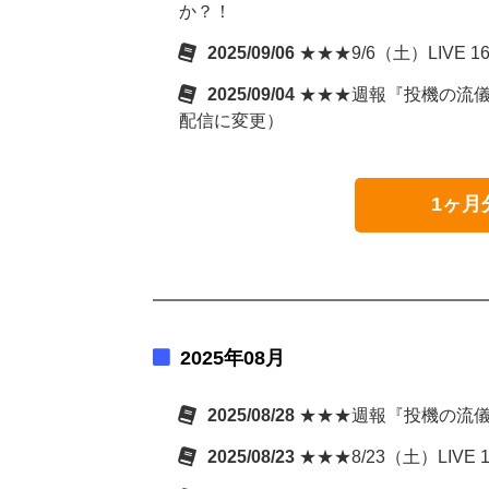
か？！
2025/09/06
★★★9/6（土）LIVE
2025/09/04
★★★週報『投機の流儀』(
配信に変更）
1ヶ月
2025年08月
2025/08/28
★★★週報『投機の流儀
2025/08/23
★★★8/23（土）LIV