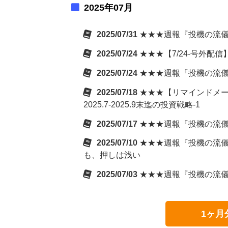
2025年07月
2025/07/31
★★★週報『投機の流儀
2025/07/24
★★★【7/24-号外配
2025/07/24
★★★週報『投機の流儀
2025/07/18
★★★【リマインドメール
2025.7-2025.9末迄の投資戦略-1
2025/07/17
★★★週報『投機の流儀
2025/07/10
★★★週報『投機の流儀
も、押しは浅い
2025/07/03
★★★週報『投機の流儀
1ヶ月