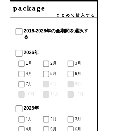
package
まとめて購入する
2016-2026年の全期間を選択す
る
2026年
1月
2月
3月
4月
5月
6月
7月
8月
9月
10月
11月
12月
2025年
1月
2月
3月
4月
5月
6月