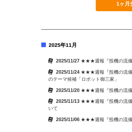
1ヶ月
2025年11月
2025/11/27
★★★週報『投機の流儀
2025/11/24
★★★週報『投機の流儀
のテーマ候補「ロボット御三家」
2025/11/20
★★★週報『投機の流儀
2025/11/13
★★★週報『投機の流儀
いて
2025/11/06
★★★週報『投機の流儀