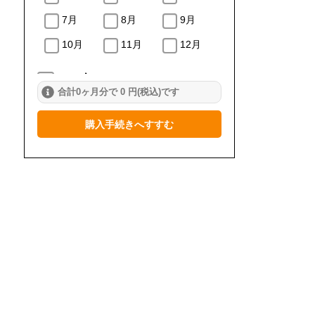
7月
8月
9月
10月
11月
12月
2024年
合計0ヶ月分で 0 円(税込)です
1月
2月
3月
購入手続きへすすむ
4月
5月
6月
7月
8月
9月
10月
11月
12月
2023年
1月
2月
3月
4月
5月
6月
7月
8月
9月
10月
11月
12月