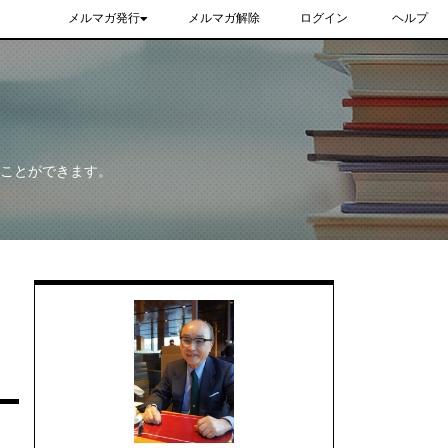
メルマガ発行
メルマガ解除
ログイン
ヘルプ
ることができます。