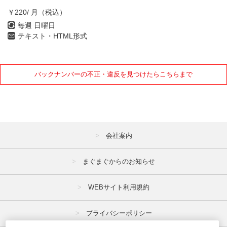
￥220/ 月（税込）
毎週 日曜日
テキスト・HTML形式
バックナンバーの不正・違反を見つけたらこちらまで
会社案内
まぐまぐからのお知らせ
WEBサイト利用規約
プライバシーポリシー