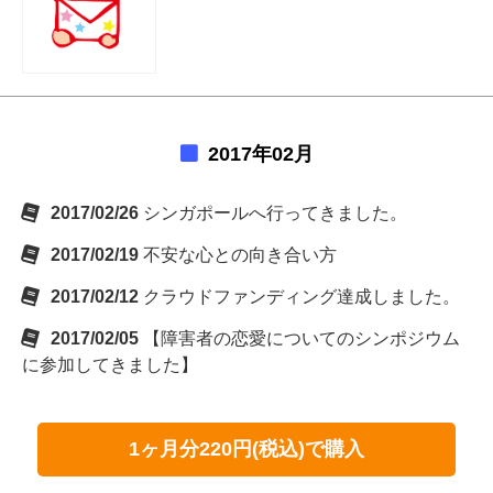
2017年02月
2017/02/26
シンガポールへ行ってきました。
2017/02/19
不安な心との向き合い方
2017/02/12
クラウドファンディング達成しました。
2017/02/05
【障害者の恋愛についてのシンポジウム
に参加してきました】
1ヶ月分220円(税込)で購入