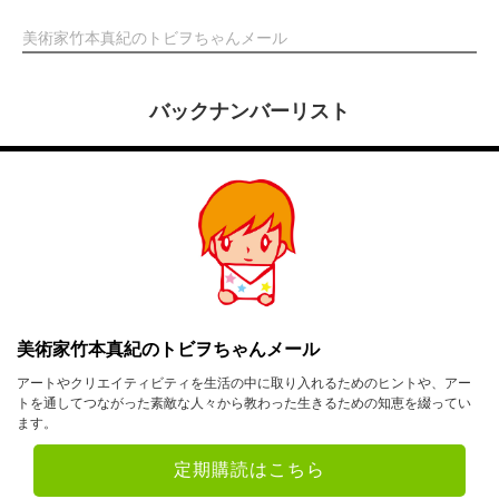
美術家竹本真紀のトビヲちゃんメール
バックナンバーリスト
美術家竹本真紀のトビヲちゃんメール
アートやクリエイティビティを生活の中に取り入れるためのヒントや、アー
トを通してつながった素敵な人々から教わった生きるための知恵を綴ってい
ます。
定期購読はこちら