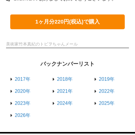
1ヶ月分220円(税込)で購入
美術家竹本真紀のトビヲちゃんメール
バックナンバーリスト
2017年
2018年
2019年
2020年
2021年
2022年
2023年
2024年
2025年
2026年