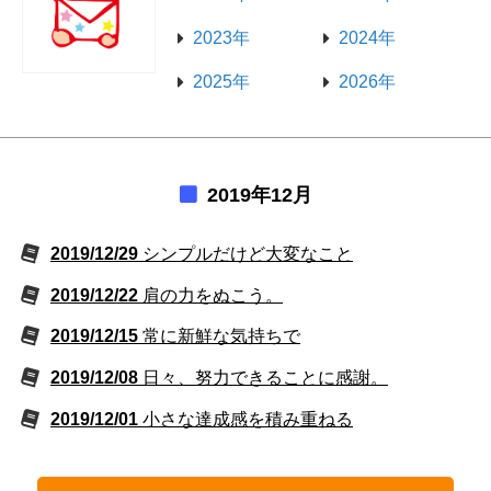
2023年
2024年
2025年
2026年
2019年12月
2019/12/29
シンプルだけど大変なこと
2019/12/22
肩の力をぬこう。
2019/12/15
常に新鮮な気持ちで
2019/12/08
日々、努力できることに感謝。
2019/12/01
小さな達成感を積み重ねる