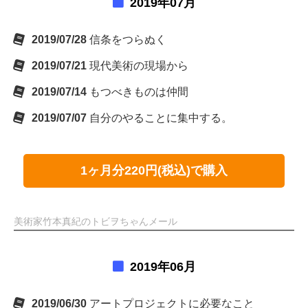
2019年07月
2019/07/28
信条をつらぬく
2019/07/21
現代美術の現場から
2019/07/14
もつべきものは仲間
2019/07/07
自分のやることに集中する。
1ヶ月分220円(税込)で購入
美術家竹本真紀のトビヲちゃんメール
2019年06月
2019/06/30
アートプロジェクトに必要なこと