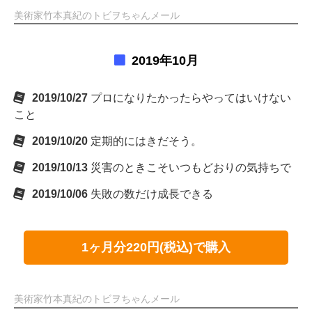
美術家竹本真紀のトビヲちゃんメール
2019年10月
2019/10/27
プロになりたかったらやってはいけない
こと
2019/10/20
定期的にはきだそう。
2019/10/13
災害のときこそいつもどおりの気持ちで
2019/10/06
失敗の数だけ成長できる
1ヶ月分220円(税込)で購入
美術家竹本真紀のトビヲちゃんメール