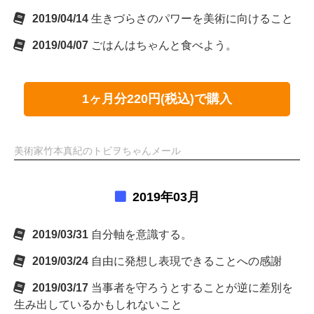
2019/04/14
生きづらさのパワーを美術に向けること
2019/04/07
ごはんはちゃんと食べよう。
1ヶ月分220円(税込)で購入
美術家竹本真紀のトビヲちゃんメール
2019年03月
2019/03/31
自分軸を意識する。
2019/03/24
自由に発想し表現できることへの感謝
2019/03/17
当事者を守ろうとすることが逆に差別を
生み出しているかもしれないこと