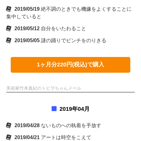
2019/05/19
絶不調のときでも機嫌をよくすることに
集中していると
2019/05/12
自分をいたわること
2019/05/05
謎の踊りでピンチをのりきる
1ヶ月分220円(税込)で購入
美術家竹本真紀のトビヲちゃんメール
2019年04月
2019/04/28
ないものへの執着を手放す
2019/04/21
アートは時空をこえて