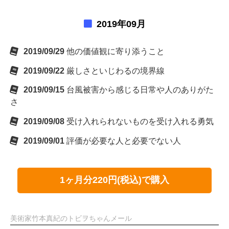
2019年09月
2019/09/29
他の価値観に寄り添うこと
2019/09/22
厳しさといじわるの境界線
2019/09/15
台風被害から感じる日常や人のありがた
さ
2019/09/08
受け入れられないものを受け入れる勇気
2019/09/01
評価が必要な人と必要でない人
1ヶ月分220円(税込)で購入
美術家竹本真紀のトビヲちゃんメール