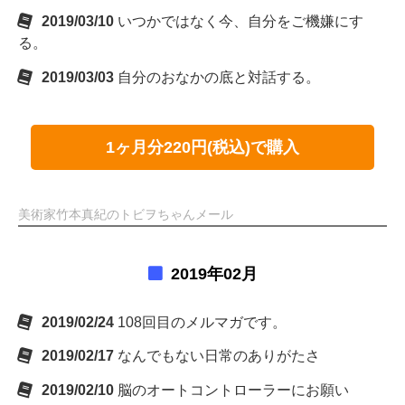
2019/03/10
いつかではなく今、自分をご機嫌にす
る。
2019/03/03
自分のおなかの底と対話する。
1ヶ月分220円(税込)で購入
美術家竹本真紀のトビヲちゃんメール
2019年02月
2019/02/24
108回目のメルマガです。
2019/02/17
なんでもない日常のありがたさ
2019/02/10
脳のオートコントローラーにお願い