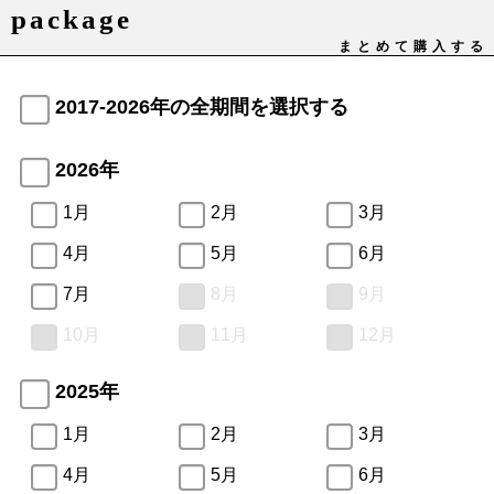
package
まとめて購入する
2017-2026年の全期間を選択する
2026年
1月
2月
3月
4月
5月
6月
7月
8月
9月
10月
11月
12月
2025年
1月
2月
3月
4月
5月
6月