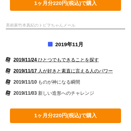
1ヶ月分220円(税込)で購入
美術家竹本真紀のトビヲちゃんメール
2019年11月
2019/11/24
ひとつでもできることを探す
2019/11/17
人が好きと素直に言える人のパワー
2019/11/10
ものが神になる瞬間
2019/11/03
新しい造形へのチャレンジ
1ヶ月分220円(税込)で購入