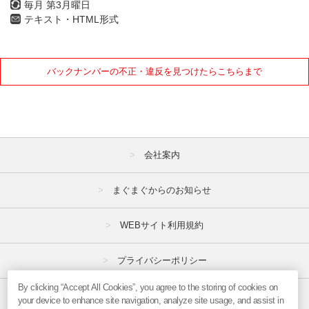
毎月 第3月曜日
テキスト・HTML形式
バックナンバーの不正・違反を見つけたらこちらまで
会社案内
まぐまぐからのお知らせ
WEBサイト利用規約
プライバシーポリシー
By clicking “Accept All Cookies”, you agree to the storing of cookies on
特定商取引法
your device to enhance site navigation, analyze site usage, and assist in