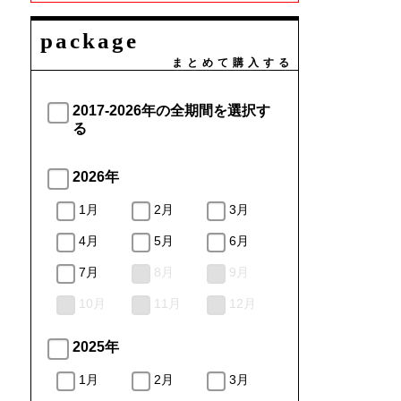
package
まとめて購入する
2017-2026年の全期間を選択す
る
2026年
1月
2月
3月
4月
5月
6月
7月
8月
9月
10月
11月
12月
2025年
1月
2月
3月