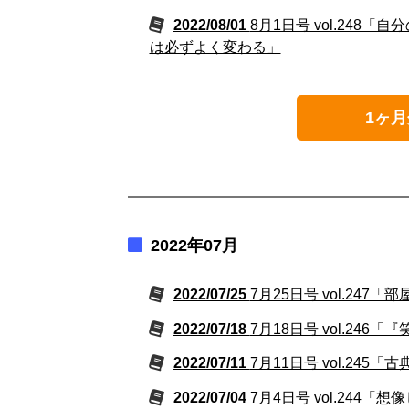
2022/08/01
8月1日号 vol.24
は必ずよく変わる」
1ヶ月
2022年07月
2022/07/25
7月25日号 vol.2
2022/07/18
7月18日号 vol.2
2022/07/11
7月11日号 vol.24
2022/07/04
7月4日号 vol.24