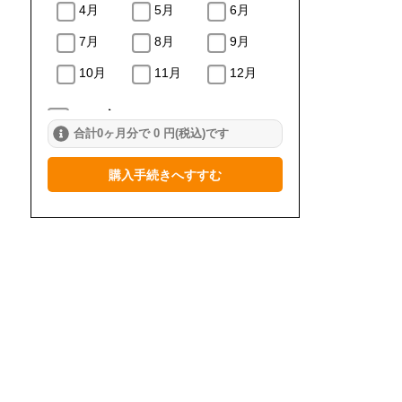
4月
5月
6月
7月
8月
9月
10月
11月
12月
2024年
合計0ヶ月分で 0 円(税込)です
1月
2月
3月
購入手続きへすすむ
4月
5月
6月
7月
8月
9月
10月
11月
12月
2023年
1月
2月
3月
4月
5月
6月
7月
8月
9月