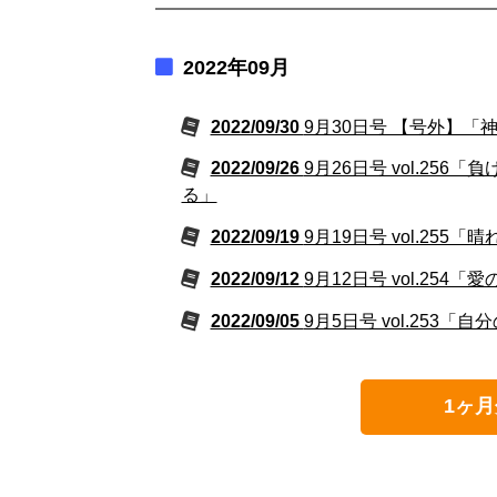
2022年09月
2022/09/30
9月30日号 【号外】
2022/09/26
9月26日号 vol.2
る」
2022/09/19
9月19日号 vol.2
2022/09/12
9月12日号 vol.2
2022/09/05
9月5日号 vol.25
1ヶ月