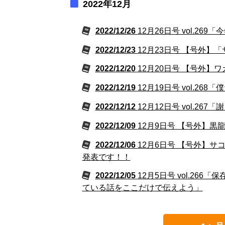
2022年12月
2022/12/26
12月26日号 vol.
2022/12/23
12月23日号 【号外
2022/12/20
12月20日号 【号外】
2022/12/19
12月19日号 vol.2
2022/12/12
12月12日号 vol.
2022/12/09
12月9日号 【号外】
2022/12/06
12月6日号 【号外】
発表です！！
2022/12/05
12月5日号 vol.2
ている話をここだけで伝えよう」