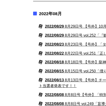
2022年08月
2022/08/29
8月29日号 【号外】1
2022/08/29
8月29日号 vol.2
2022/08/23
8月23日号 【号外】
2022/08/22
8月22日号 vol.2
2022/08/18
8月18日号 【号外】
2022/08/15
8月15日号 vol.2
2022/08/13
8月13日号 【号外】
ト当選者発表です！！
2022/08/08
8月8日号【号外】「特
2022/08/08
8月8日号 vol.24