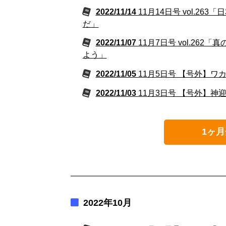
2022/11/14
11月14日号 vol.
だ」
2022/11/07
11月7日号 vol.2
よう」
2022/11/05
11月5日号 【号外】
2022/11/03
11月3日号 【号外】神
1ヶ月
2022年10月