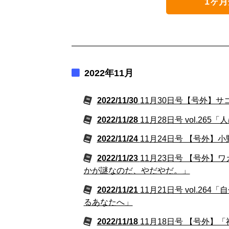
1ヶ月
2022年11月
2022/11/30
11月30日号【号外】
2022/11/28
11月28日号 vol.
2022/11/24
11月24日号 【号外】
2022/11/23
11月23日号 【号外
かが謎なのだ、やだやだ。」
2022/11/21
11月21日号 vol.
るあなたへ」
2022/11/18
11月18日号 【号外