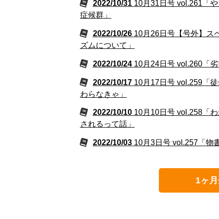
2022/10/31
10月31日号 vol.
症候群」
2022/10/26
10月26日号【号外】
ズムについて」
2022/10/24
10月24日号 vol.2
2022/10/17
10月17日号 vol.
わらなきゃ」
2022/10/10
10月10日号 vol.
されるって話」
2022/10/03
10月3日号 vol.2
1ヶ月