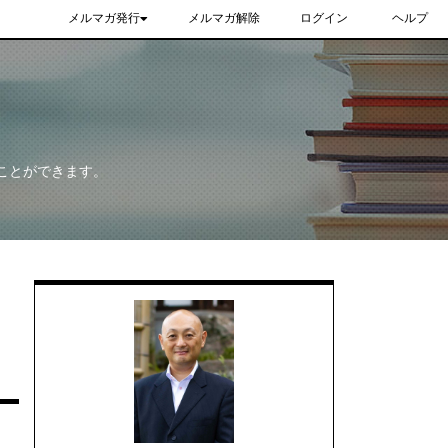
メルマガ発行
メルマガ解除
ログイン
ヘルプ
ことができます。