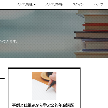
メルマガ発行
メルマガ解除
ログイン
ヘルプ
ができます。
事例と仕組みから学ぶ公的年金講座